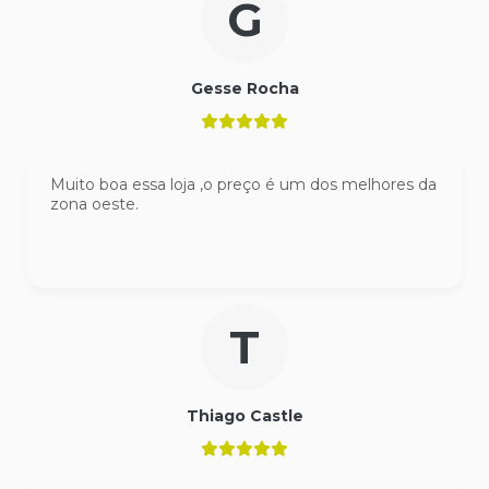
G
Gesse Rocha
Muito boa essa loja ,o preço é um dos melhores da
zona oeste.
T
Thiago Castle