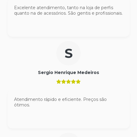
Excelente atendimento, tanto na loja de perfis
quanto na de acessórios. São gentis e profissionais.
S
Sergio Henrique Medeiros
Atendimento rápido e eficiente. Preços são
ótimos.