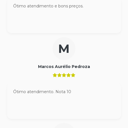
Ótimo atendimento e bons preços.
M
Marcos Aurélio Pedroza
Ótimo atendimento. Nota 10