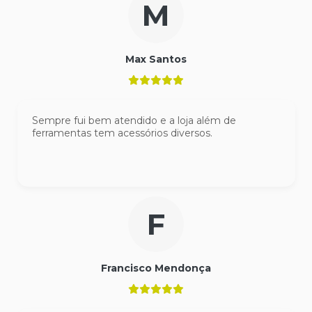
M
Max Santos
Sempre fui bem atendido e a loja além de
ferramentas tem acessórios diversos.
F
Francisco Mendonça