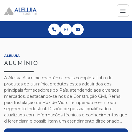
ALELUIA
ALUMÍNIO
A Aleluia Aluminio mantém a mais completa linha de
produtos de alumínio, produtos estes adquiridos dos
principais fornecedores do País, atendendo aos diversos
mercados, destacando-se nos de Construção Civil, Perfis
para Instalação de Box de Vidro Temperado e em todo
segmento Industrial. Dispõe de pessoal qualificado e
atualizado com informações técnicas e conhecimentos que
diferenciam e possibilitam um atendimento direcionado...