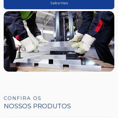
Saiba Mais
CONFIRA OS
NOSSOS PRODUTOS