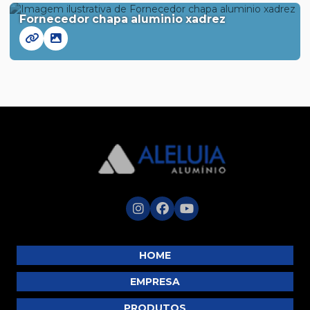
Fornecedor chapa aluminio xadrez
HOME
EMPRESA
PRODUTOS