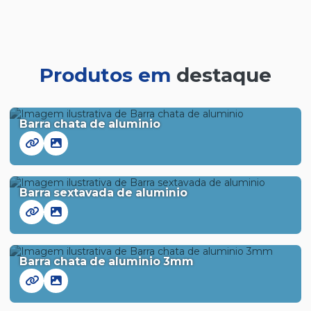
Produtos em
destaque
Barra chata de aluminio
Barra sextavada de aluminio
Barra chata de aluminio 3mm