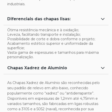
industriais.
Diferenciais das chapas lisas:
Ótima resistência mecânica e à oxidação;
Leveza, facilitando transporte e instalação;
Possibilidade de corte e dobra conforme o projeto;
Acabamento estético superior e uniformidade da
superfície;
Vasta gama de espessuras e tamanhos para máxima
personalização.
Chapas Xadrez de Alumínio
As Chapas Xadrez de Alumínio são reconhecidas pelo
seu padrão de relevo em alto-baixo, conhecido
popularmente como “xadrez” ou “antiderrapante”.
Disponíveis em espessuras de 1,2mm até 4,75mm e
variados tamanhos, são fabricadas em ligas robustas
como a 3105 e a 5052 (naval), reconhecida por sua