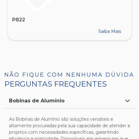
P822
Saiba Mais
NÃO FIQUE COM NENHUMA DÚVIDA
PERGUNTAS FREQUENTES
Bobinas de Alumínio
As Bobinas de Alumínio são soluções versáteis e
altamente procuradas pela sua capacidade de atender a
projetos com necessidades específicas, garantindo
eficiência e praticidade. Disponíveis em espessuras que