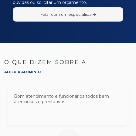
dúvidas ou solicitar um orçamento.
Falar com um especialista
O QUE DIZEM SOBRE A
ALELUIA ALUMINIO
Bom atendimento e funcionários todos bem
atenciosos e prestativos.