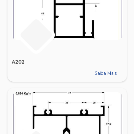
A202
Saiba Mais