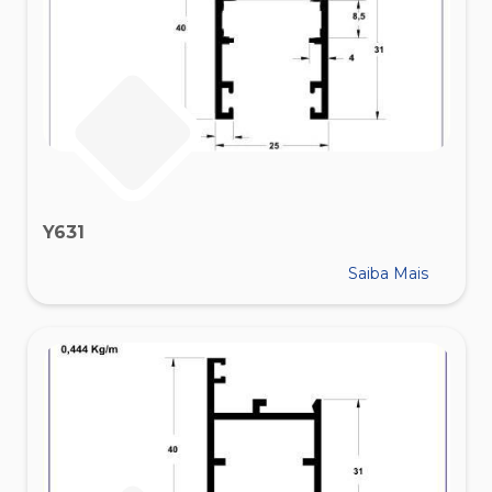
Y631
Saiba Mais