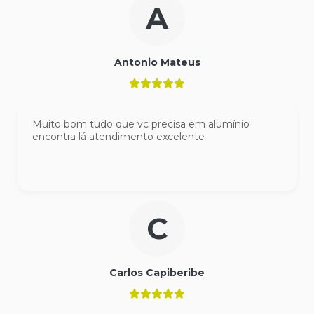
A
Antonio Mateus
Muito bom tudo que vc precisa em alumínio
encontra lá atendimento excelente
C
Carlos Capiberibe