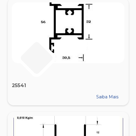
25541
Saiba Mais