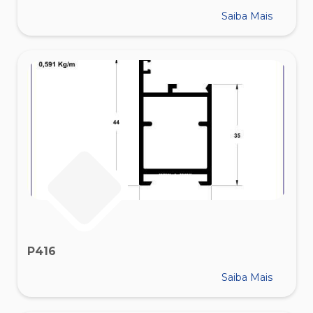
Saiba Mais
P416
Saiba Mais