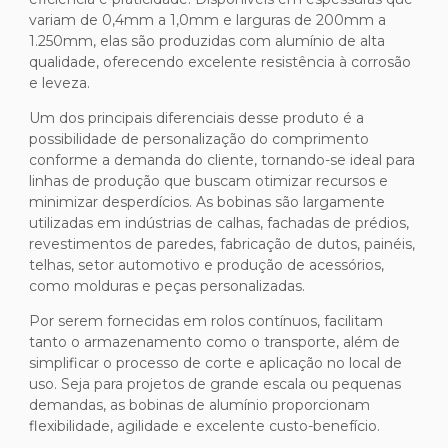
variam de 0,4mm a 1,0mm e larguras de 200mm a
1.250mm, elas são produzidas com alumínio de alta
qualidade, oferecendo excelente resistência à corrosão
e leveza.
Um dos principais diferenciais desse produto é a
possibilidade de personalização do comprimento
conforme a demanda do cliente, tornando-se ideal para
linhas de produção que buscam otimizar recursos e
minimizar desperdícios. As bobinas são largamente
utilizadas em indústrias de calhas, fachadas de prédios,
revestimentos de paredes, fabricação de dutos, painéis,
telhas, setor automotivo e produção de acessórios,
como molduras e peças personalizadas.
Por serem fornecidas em rolos contínuos, facilitam
tanto o armazenamento como o transporte, além de
simplificar o processo de corte e aplicação no local de
uso. Seja para projetos de grande escala ou pequenas
demandas, as bobinas de alumínio proporcionam
flexibilidade, agilidade e excelente custo-benefício.