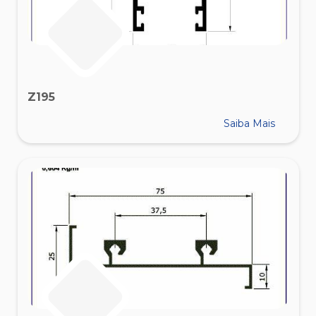
Z195
Saiba Mais