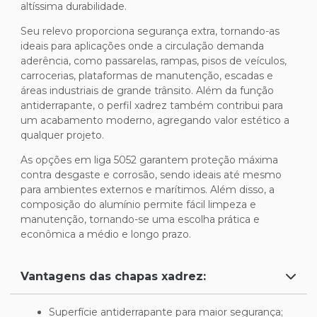
altíssima durabilidade.
Seu relevo proporciona segurança extra, tornando-as
ideais para aplicações onde a circulação demanda
aderência, como passarelas, rampas, pisos de veículos,
carrocerias, plataformas de manutenção, escadas e
áreas industriais de grande trânsito. Além da função
antiderrapante, o perfil xadrez também contribui para
um acabamento moderno, agregando valor estético a
qualquer projeto.
As opções em liga 5052 garantem proteção máxima
contra desgaste e corrosão, sendo ideais até mesmo
para ambientes externos e marítimos. Além disso, a
composição do alumínio permite fácil limpeza e
manutenção, tornando-se uma escolha prática e
econômica a médio e longo prazo.
Vantagens das chapas xadrez:
Superfície antiderrapante para maior segurança;