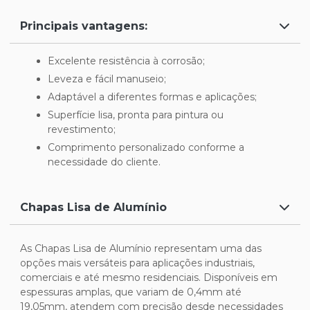
Principais vantagens:
Excelente resistência à corrosão;
Leveza e fácil manuseio;
Adaptável a diferentes formas e aplicações;
Superfície lisa, pronta para pintura ou
revestimento;
Comprimento personalizado conforme a
necessidade do cliente.
Chapas Lisa de Alumínio
As Chapas Lisa de Alumínio representam uma das
opções mais versáteis para aplicações industriais,
comerciais e até mesmo residenciais. Disponíveis em
espessuras amplas, que variam de 0,4mm até
19,05mm, atendem com precisão desde necessidades