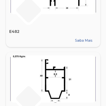
E482
Saiba Mais