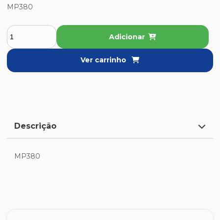
MP380
Adicionar
Ver carrinho
Descrição
MP380