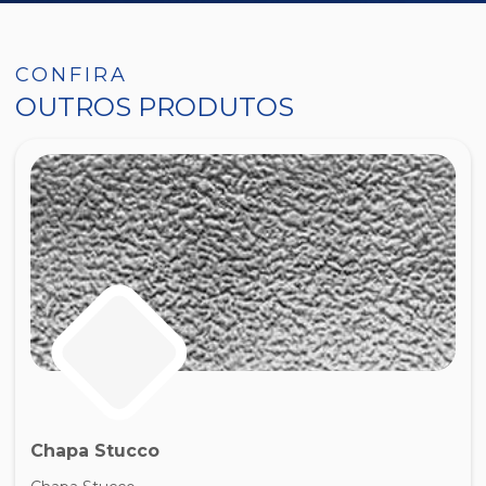
CONFIRA
OUTROS PRODUTOS
Chapa Stucco