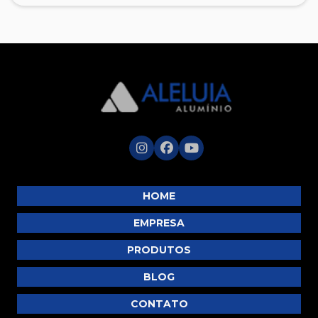
HOME
EMPRESA
PRODUTOS
BLOG
CONTATO