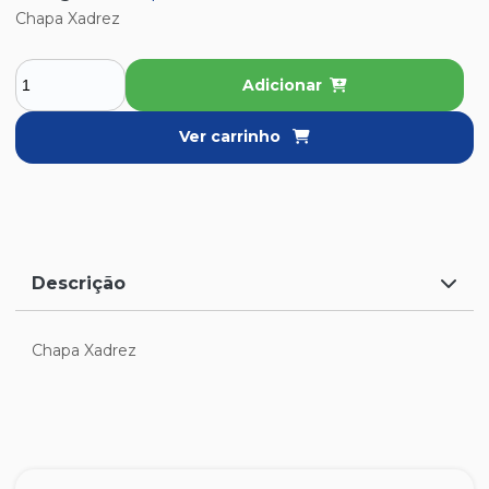
Chapa Xadrez
Adicionar
Ver carrinho
Descrição
Chapa Xadrez