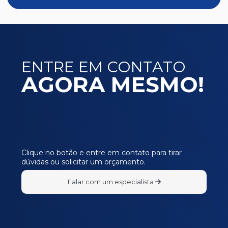
ENTRE EM CONTATO
AGORA MESMO!
Clique no botão e entre em contato para tirar
dúvidas ou solicitar um orçamento.
Falar com um especialista