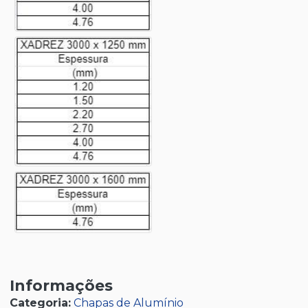
Informações
Categoria:
Chapas de Alumínio