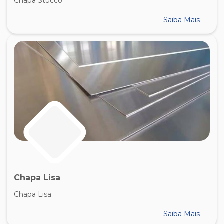
Chapa Stucco
Saiba Mais
Chapa Lisa
Chapa Lisa
Saiba Mais