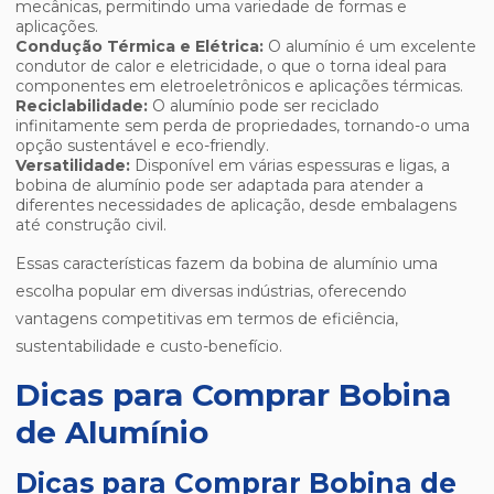
mecânicas, permitindo uma variedade de formas e
aplicações.
Condução Térmica e Elétrica:
O alumínio é um excelente
condutor de calor e eletricidade, o que o torna ideal para
componentes em eletroeletrônicos e aplicações térmicas.
Reciclabilidade:
O alumínio pode ser reciclado
infinitamente sem perda de propriedades, tornando-o uma
opção sustentável e eco-friendly.
Versatilidade:
Disponível em várias espessuras e ligas, a
bobina de alumínio pode ser adaptada para atender a
diferentes necessidades de aplicação, desde embalagens
até construção civil.
Essas características fazem da bobina de alumínio uma
escolha popular em diversas indústrias, oferecendo
vantagens competitivas em termos de eficiência,
sustentabilidade e custo-benefício.
Dicas para Comprar Bobina
de Alumínio
Dicas para Comprar Bobina de