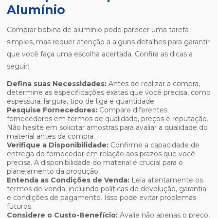
Alumínio
Comprar bobina de alumínio pode parecer uma tarefa
simples, mas requer atenção a alguns detalhes para garantir
que você faça uma escolha acertada. Confira as dicas a
seguir:
Defina suas Necessidades:
Antes de realizar a compra,
determine as especificações exatas que você precisa, como
espessura, largura, tipo de liga e quantidade.
Pesquise Fornecedores:
Compare diferentes
fornecedores em termos de qualidade, preços e reputação.
Não hesite em solicitar amostras para avaliar a qualidade do
material antes da compra.
Verifique a Disponibilidade:
Confirme a capacidade de
entrega do fornecedor em relação aos prazos que você
precisa. A disponibilidade do material é crucial para o
planejamento da produção.
Entenda as Condições de Venda:
Leia atentamente os
termos de venda, incluindo políticas de devolução, garantia
e condições de pagamento. Isso pode evitar problemas
futuros.
Considere o Custo-Benefício:
Avalie não apenas o preço,