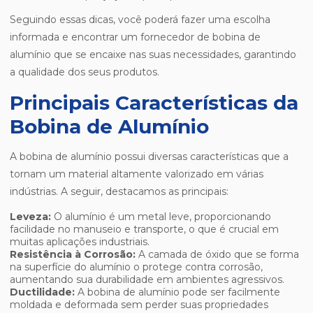
Seguindo essas dicas, você poderá fazer uma escolha
informada e encontrar um fornecedor de bobina de
alumínio que se encaixe nas suas necessidades, garantindo
a qualidade dos seus produtos.
Principais Características da
Bobina de Alumínio
A bobina de alumínio possui diversas características que a
tornam um material altamente valorizado em várias
indústrias. A seguir, destacamos as principais:
Leveza:
O alumínio é um metal leve, proporcionando
facilidade no manuseio e transporte, o que é crucial em
muitas aplicações industriais.
Resistência à Corrosão:
A camada de óxido que se forma
na superfície do alumínio o protege contra corrosão,
aumentando sua durabilidade em ambientes agressivos.
Ductilidade:
A bobina de alumínio pode ser facilmente
moldada e deformada sem perder suas propriedades