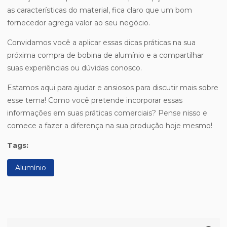
as características do material, fica claro que um bom
fornecedor agrega valor ao seu negócio.
Convidamos você a aplicar essas dicas práticas na sua
próxima compra de bobina de alumínio e a compartilhar
suas experiências ou dúvidas conosco.
Estamos aqui para ajudar e ansiosos para discutir mais sobre
esse tema! Como você pretende incorporar essas
informações em suas práticas comerciais? Pense nisso e
comece a fazer a diferença na sua produção hoje mesmo!
Tags:
Alumínio