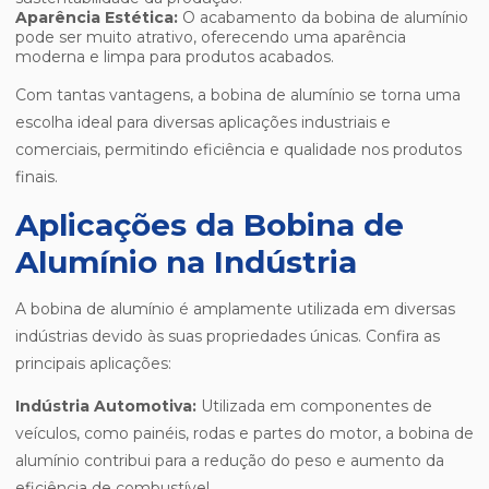
Aparência Estética:
O acabamento da bobina de alumínio
pode ser muito atrativo, oferecendo uma aparência
moderna e limpa para produtos acabados.
Com tantas vantagens, a bobina de alumínio se torna uma
escolha ideal para diversas aplicações industriais e
comerciais, permitindo eficiência e qualidade nos produtos
finais.
Aplicações da Bobina de
Alumínio na Indústria
A bobina de alumínio é amplamente utilizada em diversas
indústrias devido às suas propriedades únicas. Confira as
principais aplicações:
Indústria Automotiva:
Utilizada em componentes de
veículos, como painéis, rodas e partes do motor, a bobina de
alumínio contribui para a redução do peso e aumento da
eficiência de combustível.