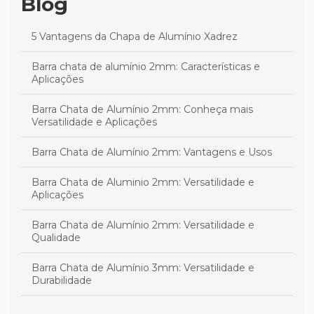
Blog
5 Vantagens da Chapa de Alumínio Xadrez
Barra chata de alumínio 2mm: Características e
Aplicações
Barra Chata de Alumínio 2mm: Conheça mais
Versatilidade e Aplicações
Barra Chata de Alumínio 2mm: Vantagens e Usos
Barra Chata de Aluminio 2mm: Versatilidade e
Aplicações
Barra Chata de Alumínio 2mm: Versatilidade e
Qualidade
Barra Chata de Alumínio 3mm: Versatilidade e
Durabilidade
Barra Chata de Alumínio 3mm: Versatilidade e