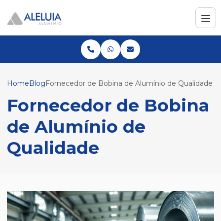
Home
Blog
Fornecedor de Bobina de Alumínio de Qualidade
Fornecedor de Bobina
de Alumínio de
Qualidade