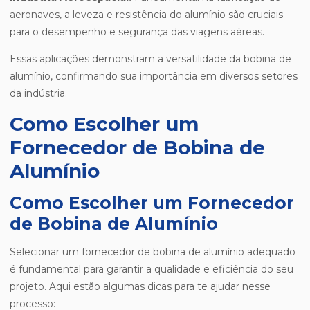
aeronaves, a leveza e resistência do alumínio são cruciais
para o desempenho e segurança das viagens aéreas.
Essas aplicações demonstram a versatilidade da bobina de
alumínio, confirmando sua importância em diversos setores
da indústria.
Como Escolher um
Fornecedor de Bobina de
Alumínio
Como Escolher um Fornecedor
de Bobina de Alumínio
Selecionar um fornecedor de bobina de alumínio adequado
é fundamental para garantir a qualidade e eficiência do seu
projeto. Aqui estão algumas dicas para te ajudar nesse
processo: