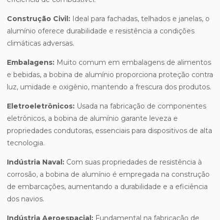
Construção Civil:
Ideal para fachadas, telhados e janelas, o
alumínio oferece durabilidade e resistência a condições
climáticas adversas.
Embalagens:
Muito comum em embalagens de alimentos
e bebidas, a bobina de alumínio proporciona proteção contra
luz, umidade e oxigênio, mantendo a frescura dos produtos.
Eletroeletrônicos:
Usada na fabricação de componentes
eletrônicos, a bobina de alumínio garante leveza e
propriedades condutoras, essenciais para dispositivos de alta
tecnologia.
Indústria Naval:
Com suas propriedades de resistência à
corrosão, a bobina de alumínio é empregada na construção
de embarcações, aumentando a durabilidade e a eficiência
dos navios.
Indústria Aeroespacial:
Fundamental na fabricação de