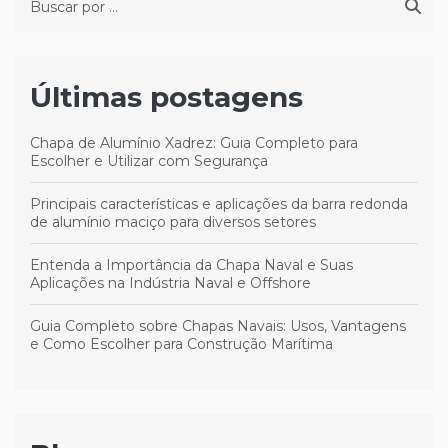
Últimas postagens
Chapa de Alumínio Xadrez: Guia Completo para
Escolher e Utilizar com Segurança
Principais características e aplicações da barra redonda
de alumínio maciço para diversos setores
Entenda a Importância da Chapa Naval e Suas
Aplicações na Indústria Naval e Offshore
Guia Completo sobre Chapas Navais: Usos, Vantagens
e Como Escolher para Construção Marítima