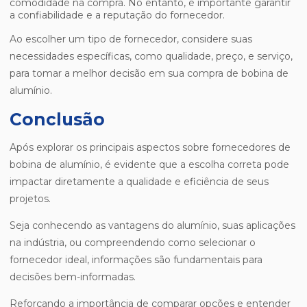
comodidade na compra. No entanto, é importante garantir
a confiabilidade e a reputação do fornecedor.
Ao escolher um tipo de fornecedor, considere suas
necessidades específicas, como qualidade, preço, e serviço,
para tomar a melhor decisão em sua compra de bobina de
alumínio.
Conclusão
Após explorar os principais aspectos sobre fornecedores de
bobina de alumínio, é evidente que a escolha correta pode
impactar diretamente a qualidade e eficiência de seus
projetos.
Seja conhecendo as vantagens do alumínio, suas aplicações
na indústria, ou compreendendo como selecionar o
fornecedor ideal, informações são fundamentais para
decisões bem-informadas.
Reforçando a importância de comparar opções e entender