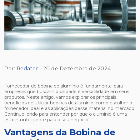
Por:
Redator
- 20 de Dezembro de 2024
Fornecedor de bobina de alumínio é fundamental para
empresas que buscam qualidade e versatilidade em seus
produtos. Neste artigo, vamos explorar os principais
benefícios de utilizar bobinas de alumínio, como escolher o
fornecedor ideal e as aplicações desse material no mercado.
Continue lendo para entender por que o alumínio é uma
escolha inteligente para o seu negócio.
Vantagens da Bobina de