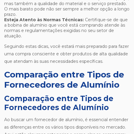
mas também a qualidade do material e o serviço prestado.
O mais barato pode não ser sempre a melhor opção a longo
prazo.
Esteja Atento às Normas Técnicas:
Certifique-se de que
a bobina de alumínio que você está comprando atende às
normas e regulamentações exigidas no seu setor de
atuação.
Seguindo estas dicas, você estará mais preparado para fazer
uma compra consciente e obter produtos de alta qualidade
que atendam às suas necessidades específicas.
Comparação entre Tipos de
Fornecedores de Alumínio
Comparação entre Tipos de
Fornecedores de Alumínio
Ao buscar um fornecedor de alumínio, é essencial entender
as diferenças entre os vários tipos disponíveis no mercado.