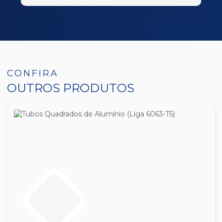
CONFIRA
OUTROS PRODUTOS