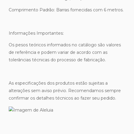
Comprimento Padrão: Barras fornecidas com 6 metros.
Informações Importantes:
Os pesos teóricos informados no catálogo são valores
de referência e podem variar de acordo com as
tolerâncias técnicas do processo de fabricação.
As especificações dos produtos estão sujeitas a
alterações sem aviso prévio. Recomendamos sempre
confirmar os detalhes técnicos ao fazer seu pedido.