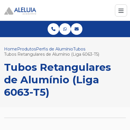
Home
Produtos
Perfis de Alumínio
Tubos
Tubos Retangulares de Alumínio (Liga 6063-T5)
Tubos Retangulares
de Alumínio (Liga
6063-T5)