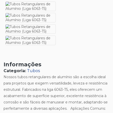
Informações
Categoria:
Tubos
Nossos tubos retangulares de alumínio são a escolha ideal
para projetos que exigem versatilidade, leveza e resistência
estrutural. Fabricados na liga 6063-T5, eles oferecem um
acabamento de superfície superior, excelente resistência à
corrosão e são fáceis de manusear e montar, adaptando-se
perfeitamente a diversas aplicações. Aplicações Comuns: