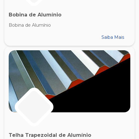
Bobina de Alumínio
Bobina de Alumínio
Saiba Mais
Telha Trapezoidal de Alumínio