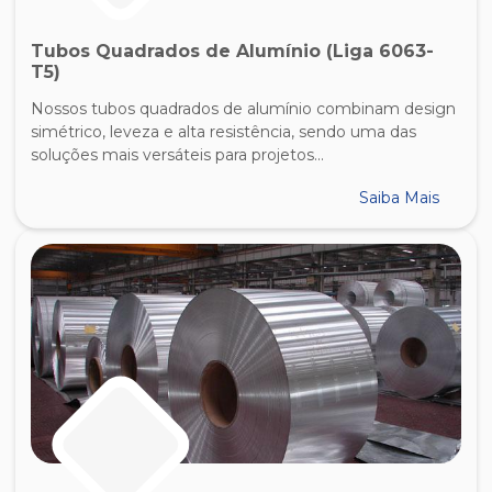
Tubos Quadrados de Alumínio (Liga 6063-
T5)
Nossos tubos quadrados de alumínio combinam design
simétrico, leveza e alta resistência, sendo uma das
soluções mais versáteis para projetos...
Saiba Mais