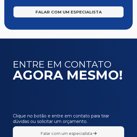
FALAR COM UM ESPECIALISTA
ENTRE EM CONTATO
AGORA MESMO!
Clique no botão e entre em contato para tirar
dúvidas ou solicitar um orçamento.
Falar com um especialista