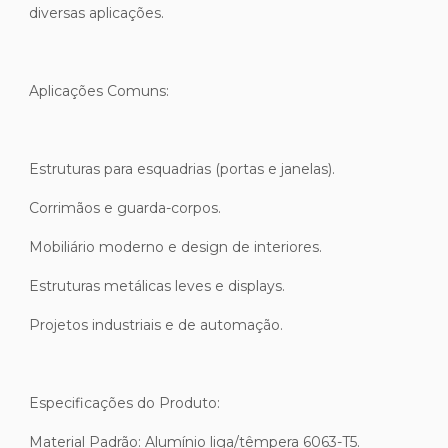
diversas aplicações.
Aplicações Comuns:
Estruturas para esquadrias (portas e janelas).
Corrimãos e guarda-corpos.
Mobiliário moderno e design de interiores.
Estruturas metálicas leves e displays.
Projetos industriais e de automação.
Especificações do Produto:
Material Padrão: Alumínio liga/têmpera 6063-T5.