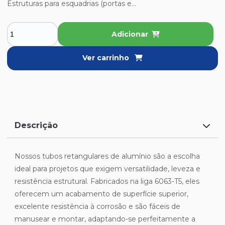
Estruturas para esquadrias (portas e...
Adicionar
Ver carrinho
Descrição
Nossos tubos retangulares de alumínio são a escolha
ideal para projetos que exigem versatilidade, leveza e
resistência estrutural. Fabricados na liga 6063-T5, eles
oferecem um acabamento de superfície superior,
excelente resistência à corrosão e são fáceis de
manusear e montar, adaptando-se perfeitamente a