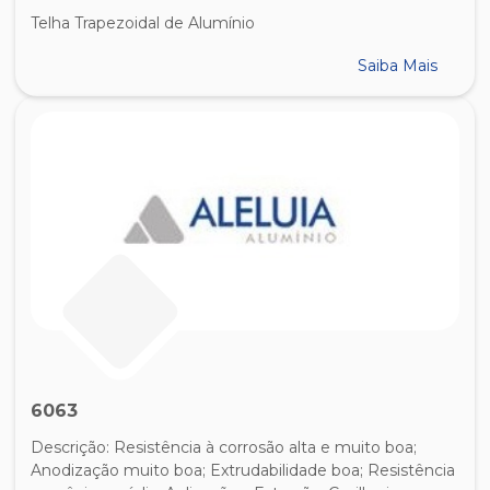
Telha Trapezoidal de Alumínio
Saiba Mais
6063
Descrição: Resistência à corrosão alta e muito boa;
Anodização muito boa; Extrudabilidade boa; Resistência