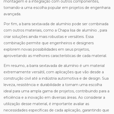
montagem e a integração com outros componentes,
tornando-a uma escolha popular em projetos de engenharia
avançada.
Por fim, a barra sextavada de alumínio pode ser combinada
com outros materiais, como a Chapa lisa de alumínio , para
criar soluções ainda mais robustas e versáteis. Essa
combinação permite que engenheiros e designers
explorem novas possibilidades em seus projetos,
aproveitando as melhores características de cada material.
Em resumo, a barra sextavada de alumínio é um material
extremamente versátil, com aplicações que vão desde a
construção civil até a indústria automotiva e de design. Sua
leveza, resistência e durabilidade a tornam uma escolha
ideal para uma ampla gama de projetos, contribuindo para a
eficiência e a inovação em diversas áreas. Ao considerar a
utilização desse material, é importante avaliar as
necessidades específicas de cada aplicação, garantindo que