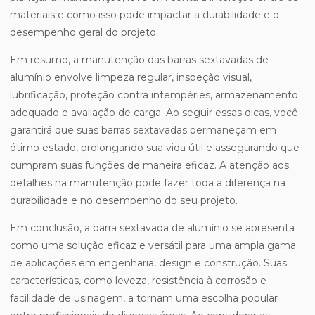
materiais e como isso pode impactar a durabilidade e o
desempenho geral do projeto.
Em resumo, a manutenção das barras sextavadas de
alumínio envolve limpeza regular, inspeção visual,
lubrificação, proteção contra intempéries, armazenamento
adequado e avaliação de carga. Ao seguir essas dicas, você
garantirá que suas barras sextavadas permaneçam em
ótimo estado, prolongando sua vida útil e assegurando que
cumpram suas funções de maneira eficaz. A atenção aos
detalhes na manutenção pode fazer toda a diferença na
durabilidade e no desempenho do seu projeto.
Em conclusão, a barra sextavada de alumínio se apresenta
como uma solução eficaz e versátil para uma ampla gama
de aplicações em engenharia, design e construção. Suas
características, como leveza, resistência à corrosão e
facilidade de usinagem, a tornam uma escolha popular