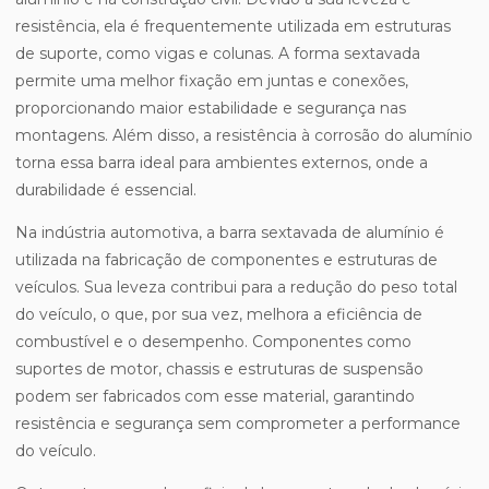
resistência, ela é frequentemente utilizada em estruturas
de suporte, como vigas e colunas. A forma sextavada
permite uma melhor fixação em juntas e conexões,
proporcionando maior estabilidade e segurança nas
montagens. Além disso, a resistência à corrosão do alumínio
torna essa barra ideal para ambientes externos, onde a
durabilidade é essencial.
Na indústria automotiva, a barra sextavada de alumínio é
utilizada na fabricação de componentes e estruturas de
veículos. Sua leveza contribui para a redução do peso total
do veículo, o que, por sua vez, melhora a eficiência de
combustível e o desempenho. Componentes como
suportes de motor, chassis e estruturas de suspensão
podem ser fabricados com esse material, garantindo
resistência e segurança sem comprometer a performance
do veículo.