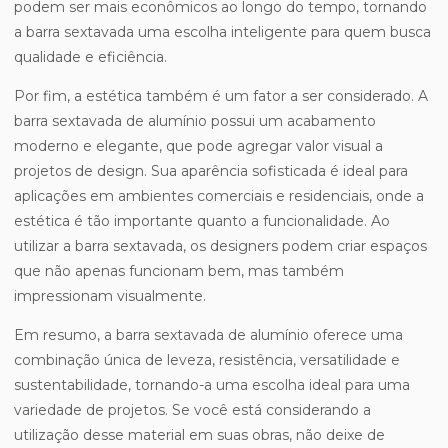
podem ser mais econômicos ao longo do tempo, tornando
a barra sextavada uma escolha inteligente para quem busca
qualidade e eficiência.
Por fim, a estética também é um fator a ser considerado. A
barra sextavada de alumínio possui um acabamento
moderno e elegante, que pode agregar valor visual a
projetos de design. Sua aparência sofisticada é ideal para
aplicações em ambientes comerciais e residenciais, onde a
estética é tão importante quanto a funcionalidade. Ao
utilizar a barra sextavada, os designers podem criar espaços
que não apenas funcionam bem, mas também
impressionam visualmente.
Em resumo, a barra sextavada de alumínio oferece uma
combinação única de leveza, resistência, versatilidade e
sustentabilidade, tornando-a uma escolha ideal para uma
variedade de projetos. Se você está considerando a
utilização desse material em suas obras, não deixe de