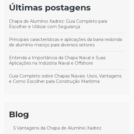
Últimas postagens
Chapa de Alumínio Xadrez: Guia Completo para
Escolher e Utilizar com Segurança
Principais características e aplicações da barra redonda
de alumínio maciço para diversos setores
Entenda a Importância da Chapa Naval e Suas
Aplicações na Indústria Naval e Offshore
Guia Completo sobre Chapas Navais: Usos, Vantagens
e Como Escolher para Construção Marítima
Blog
5 Vantagens da Chapa de Alumínio Xadrez