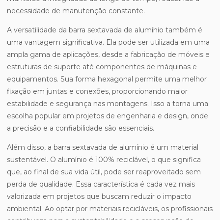
necessidade de manutenção constante.
A versatilidade da barra sextavada de alumínio também é
uma vantagem significativa. Ela pode ser utilizada em uma
ampla gama de aplicações, desde a fabricação de móveis e
estruturas de suporte até componentes de máquinas e
equipamentos. Sua forma hexagonal permite uma melhor
fixação em juntas e conexões, proporcionando maior
estabilidade e segurança nas montagens. Isso a torna uma
escolha popular em projetos de engenharia e design, onde
a precisão e a confiabilidade são essenciais.
Além disso, a barra sextavada de alumínio é um material
sustentável. O alumínio é 100% reciclável, o que significa
que, ao final de sua vida útil, pode ser reaproveitado sem
perda de qualidade. Essa característica é cada vez mais
valorizada em projetos que buscam reduzir o impacto
ambiental. Ao optar por materiais recicláveis, os profissionais