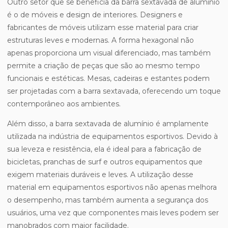
Outro setor que se beneficia da barra sextavada de alumínio
é o de móveis e design de interiores. Designers e
fabricantes de móveis utilizam esse material para criar
estruturas leves e modernas. A forma hexagonal não
apenas proporciona um visual diferenciado, mas também
permite a criação de peças que são ao mesmo tempo
funcionais e estéticas. Mesas, cadeiras e estantes podem
ser projetadas com a barra sextavada, oferecendo um toque
contemporâneo aos ambientes.
Além disso, a barra sextavada de alumínio é amplamente
utilizada na indústria de equipamentos esportivos. Devido à
sua leveza e resistência, ela é ideal para a fabricação de
bicicletas, pranchas de surf e outros equipamentos que
exigem materiais duráveis e leves. A utilização desse
material em equipamentos esportivos não apenas melhora
o desempenho, mas também aumenta a segurança dos
usuários, uma vez que componentes mais leves podem ser
manobrados com maior facilidade.