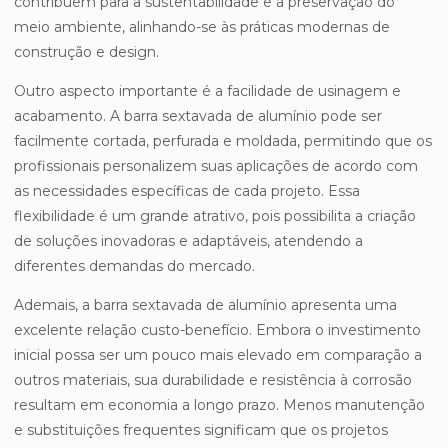
contribuem para a sustentabilidade e a preservação do
meio ambiente, alinhando-se às práticas modernas de
construção e design.
Outro aspecto importante é a facilidade de usinagem e
acabamento. A barra sextavada de alumínio pode ser
facilmente cortada, perfurada e moldada, permitindo que os
profissionais personalizem suas aplicações de acordo com
as necessidades específicas de cada projeto. Essa
flexibilidade é um grande atrativo, pois possibilita a criação
de soluções inovadoras e adaptáveis, atendendo a
diferentes demandas do mercado.
Ademais, a barra sextavada de alumínio apresenta uma
excelente relação custo-benefício. Embora o investimento
inicial possa ser um pouco mais elevado em comparação a
outros materiais, sua durabilidade e resistência à corrosão
resultam em economia a longo prazo. Menos manutenção
e substituições frequentes significam que os projetos