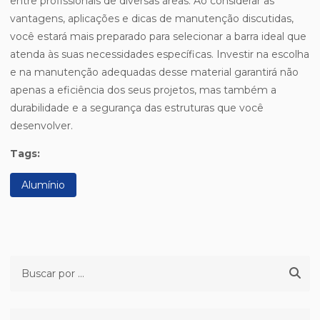
entre profissionais de diversas áreas. Ao considerar as
vantagens, aplicações e dicas de manutenção discutidas,
você estará mais preparado para selecionar a barra ideal que
atenda às suas necessidades específicas. Investir na escolha
e na manutenção adequadas desse material garantirá não
apenas a eficiência dos seus projetos, mas também a
durabilidade e a segurança das estruturas que você
desenvolver.
Tags:
Alumínio