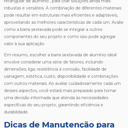
retangular de alumínio , para criar soluções ainda mais
robustas e versáteis. A combinação de diferentes materiais
pode resultar em estruturas mais eficientes e adaptáveis,
aproveitando as melhores características de cada um. Avalie
como a barra sextavada pode se integrar a outros
componentes do seu projeto e como isso pode agregar
valor à sua aplicação.
Em resumo, escolher a barra sextavada de alumínio ideal
envolve considerar uma série de fatores, incluindo
dimensões, liga, resistência à corrosão, facilidade de
usinagem, estética, custo, disponibilidade e combinações
com outros materiais. Ao avaliar cuidadosamente cada um
desses aspectos, você estará mais preparado para tomar
uma decisão informada que atenda às necessidades
específicas do seu projeto, garantindo eficiência e
durabilidade.
Dicas de Manutenção para