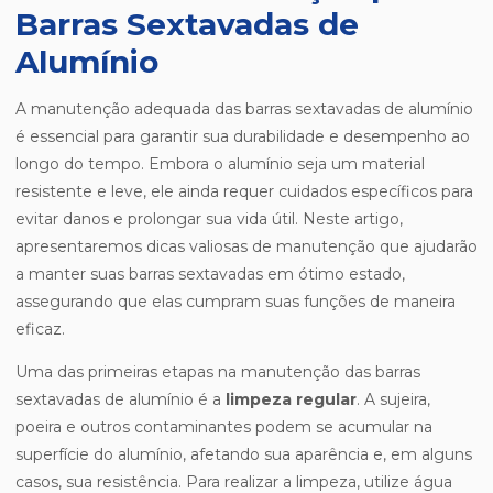
Barras Sextavadas de
Alumínio
A manutenção adequada das barras sextavadas de alumínio
é essencial para garantir sua durabilidade e desempenho ao
longo do tempo. Embora o alumínio seja um material
resistente e leve, ele ainda requer cuidados específicos para
evitar danos e prolongar sua vida útil. Neste artigo,
apresentaremos dicas valiosas de manutenção que ajudarão
a manter suas barras sextavadas em ótimo estado,
assegurando que elas cumpram suas funções de maneira
eficaz.
Uma das primeiras etapas na manutenção das barras
sextavadas de alumínio é a
limpeza regular
. A sujeira,
poeira e outros contaminantes podem se acumular na
superfície do alumínio, afetando sua aparência e, em alguns
casos, sua resistência. Para realizar a limpeza, utilize água