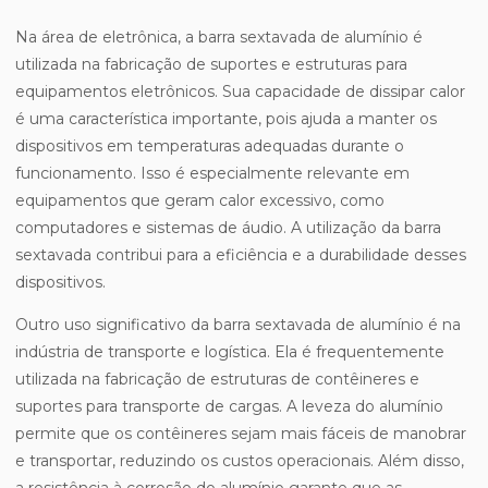
Na área de eletrônica, a barra sextavada de alumínio é
utilizada na fabricação de suportes e estruturas para
equipamentos eletrônicos. Sua capacidade de dissipar calor
é uma característica importante, pois ajuda a manter os
dispositivos em temperaturas adequadas durante o
funcionamento. Isso é especialmente relevante em
equipamentos que geram calor excessivo, como
computadores e sistemas de áudio. A utilização da barra
sextavada contribui para a eficiência e a durabilidade desses
dispositivos.
Outro uso significativo da barra sextavada de alumínio é na
indústria de transporte e logística. Ela é frequentemente
utilizada na fabricação de estruturas de contêineres e
suportes para transporte de cargas. A leveza do alumínio
permite que os contêineres sejam mais fáceis de manobrar
e transportar, reduzindo os custos operacionais. Além disso,