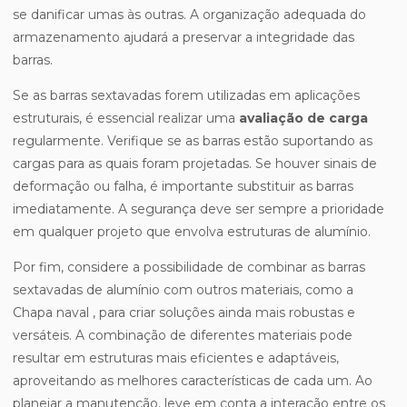
se danificar umas às outras. A organização adequada do
armazenamento ajudará a preservar a integridade das
barras.
Se as barras sextavadas forem utilizadas em aplicações
estruturais, é essencial realizar uma
avaliação de carga
regularmente. Verifique se as barras estão suportando as
cargas para as quais foram projetadas. Se houver sinais de
deformação ou falha, é importante substituir as barras
imediatamente. A segurança deve ser sempre a prioridade
em qualquer projeto que envolva estruturas de alumínio.
Por fim, considere a possibilidade de combinar as barras
sextavadas de alumínio com outros materiais, como a
Chapa naval , para criar soluções ainda mais robustas e
versáteis. A combinação de diferentes materiais pode
resultar em estruturas mais eficientes e adaptáveis,
aproveitando as melhores características de cada um. Ao
planejar a manutenção, leve em conta a interação entre os