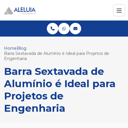
Home
Blog
Barra Sextavada de Alumínio é Ideal para Projetos de
Engenharia
Barra Sextavada de
Alumínio é Ideal para
Projetos de
Engenharia