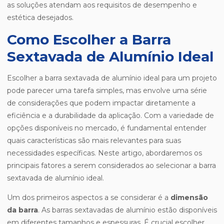
as soluções atendam aos requisitos de desempenho e
estética desejados.
Como Escolher a Barra
Sextavada de Alumínio Ideal
Escolher a barra sextavada de alumínio ideal para um projeto
pode parecer uma tarefa simples, mas envolve uma série
de considerações que podem impactar diretamente a
eficiência e a durabilidade da aplicação. Com a variedade de
opções disponíveis no mercado, é fundamental entender
quais características são mais relevantes para suas
necessidades específicas. Neste artigo, abordaremos os
principais fatores a serem considerados ao selecionar a barra
sextavada de alumínio ideal.
Um dos primeiros aspectos a se considerar é a
dimensão
da barra
. As barras sextavadas de alumínio estão disponíveis
em diferentes tamanhos e espessuras. É crucial escolher