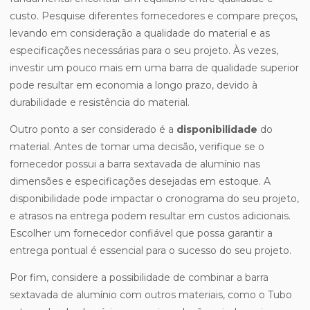
custo. Pesquise diferentes fornecedores e compare preços,
levando em consideração a qualidade do material e as
especificações necessárias para o seu projeto. Às vezes,
investir um pouco mais em uma barra de qualidade superior
pode resultar em economia a longo prazo, devido à
durabilidade e resistência do material.
Outro ponto a ser considerado é a
disponibilidade
do
material. Antes de tomar uma decisão, verifique se o
fornecedor possui a barra sextavada de alumínio nas
dimensões e especificações desejadas em estoque. A
disponibilidade pode impactar o cronograma do seu projeto,
e atrasos na entrega podem resultar em custos adicionais.
Escolher um fornecedor confiável que possa garantir a
entrega pontual é essencial para o sucesso do seu projeto.
Por fim, considere a possibilidade de combinar a barra
sextavada de alumínio com outros materiais, como o Tubo