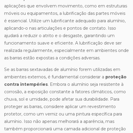
aplicações que envolvem movimento, como em estruturas
móveis ou equipamentos, a lubrificação das partes móveis
é essencial. Utilize um lubrificante adequado para alumínio,
aplicando-o nas articulações e pontos de contato. Isso
ajudará a reduzir o atrito e o desgaste, garantindo um
funcionamento suave e eficiente. A lubrificação deve ser
realizada regularmente, especialmente em ambientes onde
as barras estão expostas a condições adversas.
Se as barras sextavadas de alumínio forem utilizadas em
ambientes externos, é fundamental considerar a
proteção
contra intempéries
. Embora o alumínio seja resistente à
corrosão, a exposição constante a fatores climáticos, como
chuva, sol e umidade, pode afetar sua durabilidade. Para
proteger as barras, considere aplicar um revestimento
protetor, como um verniz ou uma pintura específica para
alumínio. Isso não apenas melhorará a aparência, mas
também proporcionará uma camada adicional de proteção