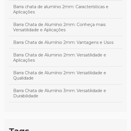
Barra chata de alumínio 2mm: Características e
Aplicações
Barra Chata de Alumínio 2mm: Conheça mais
Versatilidade e Aplicações
Barra Chata de Alumínio 2mm: Vantagens e Usos
Barra Chata de Aluminio 2mm: Versatilidade e
Aplicações
Barra Chata de Alumínio 2mm: Versatilidade e
Qualidade
Barra Chata de Alumínio 3mm: Versatilidade e
Durabilidade
Barra Chata de Alumínio 3mm: Versatilidade e
Qualidade
Barra Chata de Alumínio 3mm: Versatilidade e Uso