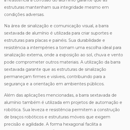
a resistência à corrosão do alumínio garante que as
estruturas mantenham sua integridade mesmo em
condições adversas.
Na área de sinalização e comunicação visual, a barra
sextavada de alumínio é utilizada para criar suportes e
estruturas para placas e painéis. Sua durabilidade e
resistência a intempéries a tornam uma escolha ideal para
sinalização externa, onde a exposição ao sol, chuva e vento
pode comprometer outros materiais. A utilização da barra
sextavada garante que as estruturas de sinalização
permaneçam firmes e visíveis, contribuindo para a
segurança e a orientação em ambientes públicos.
Além das aplicações mencionadas, a barra sextavada de
alumínio também é utilizada em projetos de automação e
robótica. Sua leveza e resistência permitem a construção
de braços robóticos e estruturas móveis que exigem
precisão e agilidade. A forma hexagonal facilita a