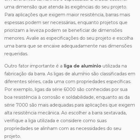
uma dimensão que atenda às exigências do seu projeto.
Para aplicações que exigem maior resistência, barras mais
espessas podem ser necessárias, enquanto projetos que
priorizam a leveza podem se beneficiar de dimensões
menores. Avalie as especificações do seu projeto e escolha
uma barra que se encaixe adequadamente nas dimensões
requeridas.
Outro fator importante é a
liga de alumínio
utilizada na
fabricação da barra. As ligas de alumínio são classificadas em
diferentes séries, cada uma com propriedades específicas.
Por exemplo, ligas da série 6000 são conhecidas por sua
boa resistência à corrosão e soldabilidade, enquanto as da
série 7000 são mais adequadas para aplicações que exigem
alta resistência mecânica. Ao escolher a barra sextavada,
verifique a liga utilizada e considere como suas
propriedades se alinham com as necessidades do seu
projeto.