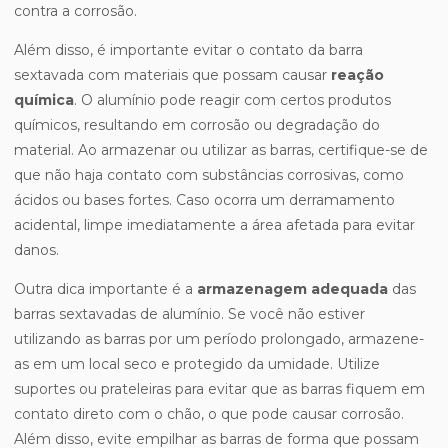
contra a corrosão.
Além disso, é importante evitar o contato da barra
sextavada com materiais que possam causar
reação
química
. O alumínio pode reagir com certos produtos
químicos, resultando em corrosão ou degradação do
material. Ao armazenar ou utilizar as barras, certifique-se de
que não haja contato com substâncias corrosivas, como
ácidos ou bases fortes. Caso ocorra um derramamento
acidental, limpe imediatamente a área afetada para evitar
danos.
Outra dica importante é a
armazenagem adequada
das
barras sextavadas de alumínio. Se você não estiver
utilizando as barras por um período prolongado, armazene-
as em um local seco e protegido da umidade. Utilize
suportes ou prateleiras para evitar que as barras fiquem em
contato direto com o chão, o que pode causar corrosão.
Além disso, evite empilhar as barras de forma que possam