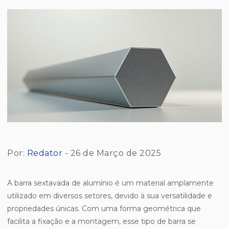
Por:
Redator
- 26 de Março de 2025
A barra sextavada de alumínio é um material amplamente
utilizado em diversos setores, devido à sua versatilidade e
propriedades únicas. Com uma forma geométrica que
facilita a fixação e a montagem, esse tipo de barra se