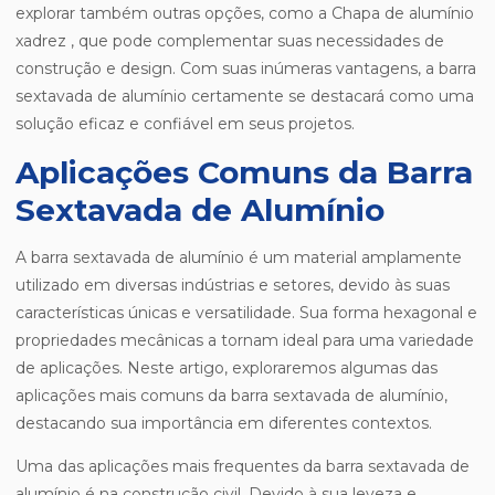
explorar também outras opções, como a Chapa de alumínio
xadrez , que pode complementar suas necessidades de
construção e design. Com suas inúmeras vantagens, a barra
sextavada de alumínio certamente se destacará como uma
solução eficaz e confiável em seus projetos.
Aplicações Comuns da Barra
Sextavada de Alumínio
A barra sextavada de alumínio é um material amplamente
utilizado em diversas indústrias e setores, devido às suas
características únicas e versatilidade. Sua forma hexagonal e
propriedades mecânicas a tornam ideal para uma variedade
de aplicações. Neste artigo, exploraremos algumas das
aplicações mais comuns da barra sextavada de alumínio,
destacando sua importância em diferentes contextos.
Uma das aplicações mais frequentes da barra sextavada de
alumínio é na construção civil. Devido à sua leveza e