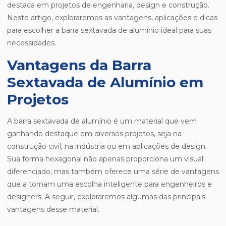
destaca em projetos de engenharia, design e construção.
Neste artigo, exploraremos as vantagens, aplicações e dicas
para escolher a barra sextavada de alumínio ideal para suas
necessidades.
Vantagens da Barra
Sextavada de Alumínio em
Projetos
A barra sextavada de alumínio é um material que vem
ganhando destaque em diversos projetos, seja na
construção civil, na indústria ou em aplicações de design.
Sua forma hexagonal não apenas proporciona um visual
diferenciado, mas também oferece uma série de vantagens
que a tornam uma escolha inteligente para engenheiros e
designers. A seguir, exploraremos algumas das principais
vantagens desse material.