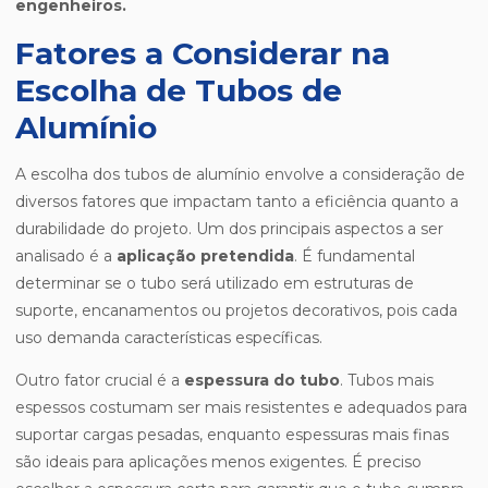
engenheiros.
Fatores a Considerar na
Escolha de Tubos de
Alumínio
A escolha dos tubos de alumínio envolve a consideração de
diversos fatores que impactam tanto a eficiência quanto a
durabilidade do projeto. Um dos principais aspectos a ser
analisado é a
aplicação pretendida
. É fundamental
determinar se o tubo será utilizado em estruturas de
suporte, encanamentos ou projetos decorativos, pois cada
uso demanda características específicas.
Outro fator crucial é a
espessura do tubo
. Tubos mais
espessos costumam ser mais resistentes e adequados para
suportar cargas pesadas, enquanto espessuras mais finas
são ideais para aplicações menos exigentes. É preciso