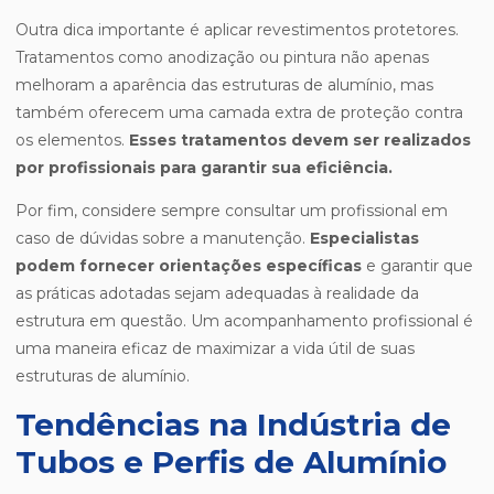
Outra dica importante é aplicar revestimentos protetores.
Tratamentos como anodização ou pintura não apenas
melhoram a aparência das estruturas de alumínio, mas
também oferecem uma camada extra de proteção contra
os elementos.
Esses tratamentos devem ser realizados
por profissionais para garantir sua eficiência.
Por fim, considere sempre consultar um profissional em
caso de dúvidas sobre a manutenção.
Especialistas
podem fornecer orientações específicas
e garantir que
as práticas adotadas sejam adequadas à realidade da
estrutura em questão. Um acompanhamento profissional é
uma maneira eficaz de maximizar a vida útil de suas
estruturas de alumínio.
Tendências na Indústria de
Tubos e Perfis de Alumínio