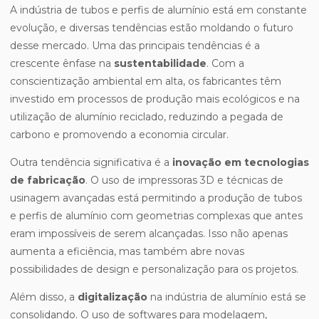
A indústria de tubos e perfis de alumínio está em constante
evolução, e diversas tendências estão moldando o futuro
desse mercado. Uma das principais tendências é a
crescente ênfase na
sustentabilidade
. Com a
conscientização ambiental em alta, os fabricantes têm
investido em processos de produção mais ecológicos e na
utilização de alumínio reciclado, reduzindo a pegada de
carbono e promovendo a economia circular.
Outra tendência significativa é a
inovação em tecnologias
de fabricação
. O uso de impressoras 3D e técnicas de
usinagem avançadas está permitindo a produção de tubos
e perfis de alumínio com geometrias complexas que antes
eram impossíveis de serem alcançadas. Isso não apenas
aumenta a eficiência, mas também abre novas
possibilidades de design e personalização para os projetos.
Além disso, a
digitalização
na indústria de alumínio está se
consolidando. O uso de softwares para modelagem,