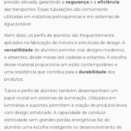
pressão elevada, garantindo a
segurança
e a
eficiência
das transportes. Essas tubulações são comumente
utilizadas em indústrias petroquímicas e em sistemas de
água potável.
Além disso, os perfis de alumínio são frequentemente
aplicados na fabricação de móveis e estruturas de design. A
versatilidade
do alumínio permite criar designs modernos
e atraentes, desde mesas até cadeiras e estantes. A escolha
desse material proporciona um estilo contemporâneo e
uma resistência que contribui para a
durabilidade
dos
produtos.
Tubos e perfis de alumínio também desempenham um
papel crucial em sistemas de iluminação. Utilizados em
luminárias e suportes, permitem a criação de produtos leves
com design sofisticado. A capacidade de conduzir
eletricidade sem grandes perdas energéticas faz do
alumínio uma escolha inteligente no desenvolvimento de