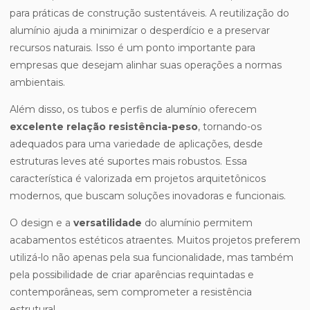
para práticas de construção sustentáveis. A reutilização do
alumínio ajuda a minimizar o desperdício e a preservar
recursos naturais. Isso é um ponto importante para
empresas que desejam alinhar suas operações a normas
ambientais.
Além disso, os tubos e perfis de alumínio oferecem
excelente relação resistência-peso
, tornando-os
adequados para uma variedade de aplicações, desde
estruturas leves até suportes mais robustos. Essa
característica é valorizada em projetos arquitetônicos
modernos, que buscam soluções inovadoras e funcionais.
O design e a
versatilidade
do alumínio permitem
acabamentos estéticos atraentes. Muitos projetos preferem
utilizá-lo não apenas pela sua funcionalidade, mas também
pela possibilidade de criar aparências requintadas e
contemporâneas, sem comprometer a resistência
estrutural.