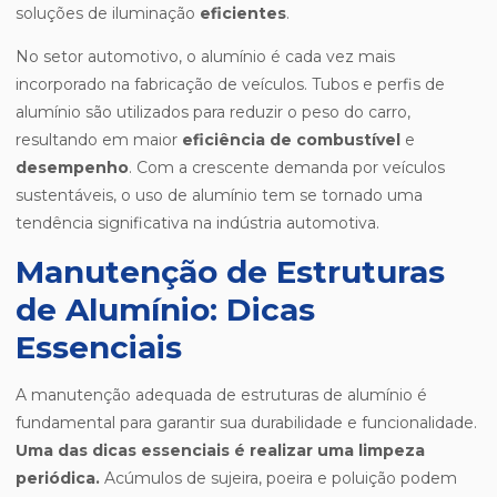
soluções de iluminação
eficientes
.
No setor automotivo, o alumínio é cada vez mais
incorporado na fabricação de veículos. Tubos e perfis de
alumínio são utilizados para reduzir o peso do carro,
resultando em maior
eficiência de combustível
e
desempenho
. Com a crescente demanda por veículos
sustentáveis, o uso de alumínio tem se tornado uma
tendência significativa na indústria automotiva.
Manutenção de Estruturas
de Alumínio: Dicas
Essenciais
A manutenção adequada de estruturas de alumínio é
fundamental para garantir sua durabilidade e funcionalidade.
Uma das dicas essenciais é realizar uma limpeza
periódica.
Acúmulos de sujeira, poeira e poluição podem