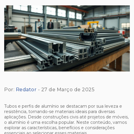
Por:
Redator
- 27 de Março de 2025
Tubos e perfis de alumínio se destacam por sua leveza e
resistência, tornando-se materiais ideais para diversas
aplicações. Desde construções civis até projetos de móveis,
o alumínio é uma escolha popular. Neste conteúdo, vamos
explorar as características, benefícios e considerações
essenciais ao selecionar esses materiais.