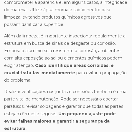
comprometer a aparência e, em alguns casos, a integridade
do material. Utilize água morna e sabão neutro para
limpeza, evitando produtos químicos agressivos que
possam danificar a superfície.
Além da limpeza, é importante inspecionar regularmente a
estrutura em busca de sinais de desgaste ou corrosão.
Embora o alumínio seja resistente à corrosão, ambientes
com alta exposição ao sal ou elementos químicos podem
exigir atenção.
Caso identifique áreas corroídas, é
crucial tratá-las imediatamente
para evitar a propagação
do problema.
Realizar verificações nas juntas e conexões também é uma
parte vital da manutenção. Pode ser necessário apertar
parafusos, revisar soldagens e garantir que todas as partes
estejam firmes e seguras.
Um pequeno ajuste pode
evitar falhas maiores e garantir a segurança da
estrutura.