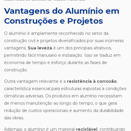
Vantagens do Alumínio em
Construções e Projetos
O alumínio é amplamente reconhecido no setor da
construção civil e projetos diversificados por suas inúmeras
vantagens.
Sua leveza
é um dos principais atrativos,
permitindo fácil manuseio e instalação. Isso se traduz em
economia de tempo e esforço durante as fases de
construção.
Outra vantagem relevante é a
resistência à corrosão
,
característica essencial para estruturas expostas a condições
climáticas adversas. Os produtos em alumínio necessitam
de menos manutenção ao longo do tempo, o que gera
redução de custos operacionais e aumento da durabilidade
das obras.
Ademais, o alumínio é um material
reciclável
, contribuindo