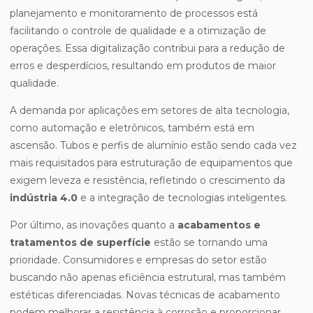
planejamento e monitoramento de processos está
facilitando o controle de qualidade e a otimização de
operações. Essa digitalização contribui para a redução de
erros e desperdícios, resultando em produtos de maior
qualidade.
A demanda por aplicações em setores de alta tecnologia,
como automação e eletrônicos, também está em
ascensão. Tubos e perfis de alumínio estão sendo cada vez
mais requisitados para estruturação de equipamentos que
exigem leveza e resistência, refletindo o crescimento da
indústria 4.0
e a integração de tecnologias inteligentes.
Por último, as inovações quanto a
acabamentos e
tratamentos de superfície
estão se tornando uma
prioridade. Consumidores e empresas do setor estão
buscando não apenas eficiência estrutural, mas também
estéticas diferenciadas. Novas técnicas de acabamento
podem melhorar a resistência à corrosão e proporcionar