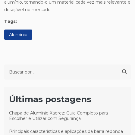
alumínio, tornando-o um material cada vez mais relevante e
desejável no mercado.
Tags:
Alumínio
Últimas postagens
Chapa de Alumínio Xadrez: Guia Completo para
Escolher e Utilizar com Segurança
Principais características e aplicações da barra redonda