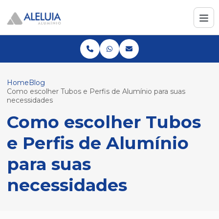
Home
Blog
Como escolher Tubos e Perfis de Alumínio para suas
necessidades
Como escolher Tubos
e Perfis de Alumínio
para suas
necessidades