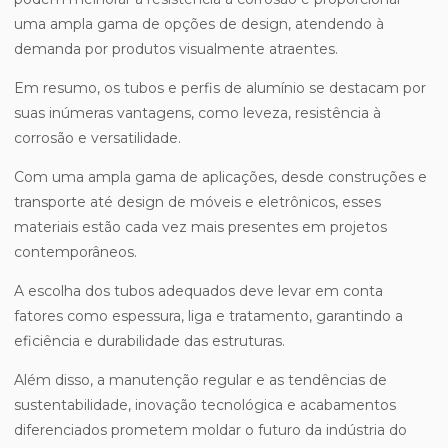
uma ampla gama de opções de design, atendendo à
demanda por produtos visualmente atraentes.
Em resumo, os tubos e perfis de alumínio se destacam por
suas inúmeras vantagens, como leveza, resistência à
corrosão e versatilidade.
Com uma ampla gama de aplicações, desde construções e
transporte até design de móveis e eletrônicos, esses
materiais estão cada vez mais presentes em projetos
contemporâneos.
A escolha dos tubos adequados deve levar em conta
fatores como espessura, liga e tratamento, garantindo a
eficiência e durabilidade das estruturas.
Além disso, a manutenção regular e as tendências de
sustentabilidade, inovação tecnológica e acabamentos
diferenciados prometem moldar o futuro da indústria do