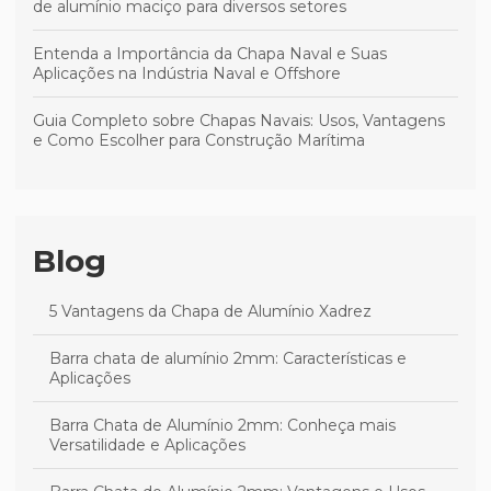
de alumínio maciço para diversos setores
Entenda a Importância da Chapa Naval e Suas
Aplicações na Indústria Naval e Offshore
Guia Completo sobre Chapas Navais: Usos, Vantagens
e Como Escolher para Construção Marítima
Blog
5 Vantagens da Chapa de Alumínio Xadrez
Barra chata de alumínio 2mm: Características e
Aplicações
Barra Chata de Alumínio 2mm: Conheça mais
Versatilidade e Aplicações