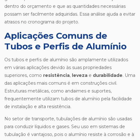
dentro do orçamento e que as quantidades necessárias
possam ser facilmente adquiridas. Essa análise ajuda a evitar
atrasos no cronograma do projeto.
Aplicações Comuns de
Tubos e Perfis de Alumínio
Os tubos e perfis de alumínio são amplamente utilizados
em várias aplicações devido às suas propriedades
superiores, como
resistência
,
leveza
e
durabilidade
. Uma
das aplicações mais comuns é em construções civil.
Estruturas metálicas, como andaimes e suportes,
frequentemente utilizam tubos de alumínio pela facilidade
de instalação e alta resistência.
No setor de transporte, tubulações de alumínio são usadas
para conduzir líquidos e gases. Seu uso em sistemas de
tubulação é vantajoso, pois o alumínio resiste à corrosão e à