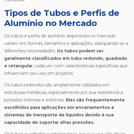
Tipos de Tubos e Perfis de
Alumínio no Mercado
Os tubos e perfis de alumínio disponíveis no mercado
variam em formas, tamanhos e aplicações, adequando-se a
diferentes necessidades.
Os tubos podem ser
geralmente classificados em tubo redondo, quadrado
e retangular
, cada um com características específicas que
influenciam seu uso em projetos.
Os tubos redondos são amplamente utilizados em
estruturas metálicas, especialmente por sua resistência a
pressões internas e externas.
Eles são frequentemente
escolhidos para aplicações em encanamentos e
sistemas de transporte de líquidos devido à sua
capacidade de suportar altas pressões.