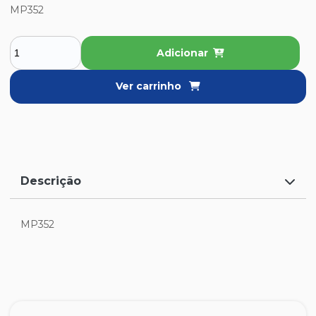
MP352
Adicionar
Ver carrinho
Descrição
MP352