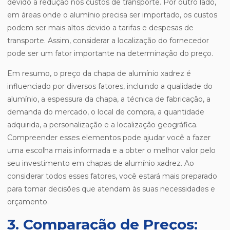
devido à redução nos custos de transporte. Por outro lado,
em áreas onde o alumínio precisa ser importado, os custos
podem ser mais altos devido a tarifas e despesas de
transporte. Assim, considerar a localização do fornecedor
pode ser um fator importante na determinação do preço.
Em resumo, o preço da chapa de alumínio xadrez é
influenciado por diversos fatores, incluindo a qualidade do
alumínio, a espessura da chapa, a técnica de fabricação, a
demanda do mercado, o local de compra, a quantidade
adquirida, a personalização e a localização geográfica.
Compreender esses elementos pode ajudar você a fazer
uma escolha mais informada e a obter o melhor valor pelo
seu investimento em chapas de alumínio xadrez. Ao
considerar todos esses fatores, você estará mais preparado
para tomar decisões que atendam às suas necessidades e
orçamento.
3. Comparação de Preços: