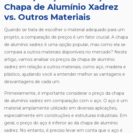
Chapa de Alumínio Xadrez
vs. Outros Materiais
Quando se trata de escolher o material adequado para um
projeto, a comparação de preços é um fator crucial. A chapa
de alumínio xadrez é uma opção popular, mas como ela se
compara a outros materiais disponíveis no mercado? Neste
artigo, vamos analisar os preços da chapa de alumínio
xadrez em relação a outros materiais, como aço, madeira e
plástico, ajudando você a entender melhor as vantagens e
desvantagens de cada um.
Primeiramente, é importante considerar o preço da chapa
de alumínio xadrez em comparação com o aço. O aço é um
material amplamente utilizado em diversas aplicações,
especialmente em construções e estruturas industriais. Em
geral, o preço do aço é inferior ao da chapa de alumínio
xadrez. No entanto, é preciso levar em conta que o aço é