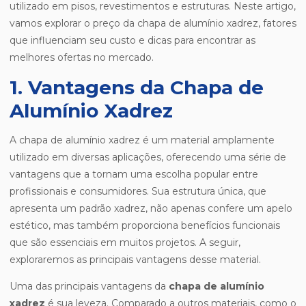
utilizado em pisos, revestimentos e estruturas. Neste artigo,
vamos explorar o preço da chapa de alumínio xadrez, fatores
que influenciam seu custo e dicas para encontrar as
melhores ofertas no mercado.
1. Vantagens da Chapa de
Alumínio Xadrez
A chapa de alumínio xadrez é um material amplamente
utilizado em diversas aplicações, oferecendo uma série de
vantagens que a tornam uma escolha popular entre
profissionais e consumidores. Sua estrutura única, que
apresenta um padrão xadrez, não apenas confere um apelo
estético, mas também proporciona benefícios funcionais
que são essenciais em muitos projetos. A seguir,
exploraremos as principais vantagens desse material.
Uma das principais vantagens da
chapa de alumínio
xadrez
é sua leveza. Comparado a outros materiais, como o