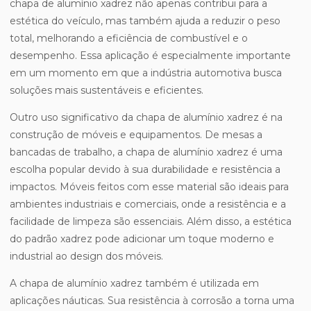
chapa de alumínio xadrez não apenas contribui para a
estética do veículo, mas também ajuda a reduzir o peso
total, melhorando a eficiência de combustível e o
desempenho. Essa aplicação é especialmente importante
em um momento em que a indústria automotiva busca
soluções mais sustentáveis e eficientes.
Outro uso significativo da chapa de alumínio xadrez é na
construção de móveis e equipamentos. De mesas a
bancadas de trabalho, a chapa de alumínio xadrez é uma
escolha popular devido à sua durabilidade e resistência a
impactos. Móveis feitos com esse material são ideais para
ambientes industriais e comerciais, onde a resistência e a
facilidade de limpeza são essenciais. Além disso, a estética
do padrão xadrez pode adicionar um toque moderno e
industrial ao design dos móveis.
A chapa de alumínio xadrez também é utilizada em
aplicações náuticas. Sua resistência à corrosão a torna uma