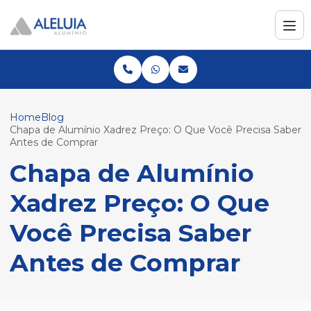
Home
Blog
Chapa de Alumínio Xadrez Preço: O Que Você Precisa Saber
Antes de Comprar
Chapa de Alumínio
Xadrez Preço: O Que
Você Precisa Saber
Antes de Comprar