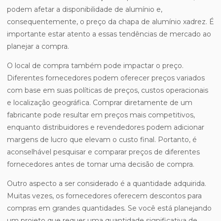
podem afetar a disponibilidade de alumínio e,
consequentemente, o preço da chapa de alumínio xadrez. É
importante estar atento a essas tendências de mercado ao
planejar a compra.
O local de compra também pode impactar o preço.
Diferentes fornecedores podem oferecer preços variados
com base em suas políticas de preços, custos operacionais
e localização geográfica. Comprar diretamente de um
fabricante pode resultar em preços mais competitivos,
enquanto distribuidores e revendedores podem adicionar
margens de lucro que elevam o custo final. Portanto, é
aconselhável pesquisar e comparar preços de diferentes
fornecedores antes de tomar uma decisão de compra.
Outro aspecto a ser considerado é a quantidade adquirida.
Muitas vezes, os fornecedores oferecem descontos para
compras em grandes quantidades. Se você está planejando
um projeto que requer uma quantidade significativa de