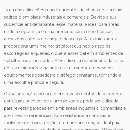
Uma das aplicações mais frequentes da chapa de alumínio
xadrez é em pisos industriais e comerciais. Devido à sua
superfície antiderrapante, esse material é ideal para áreas
onde a segurança é uma preocupação, como fábricas,
armazéns e áreas de carga e descarga. A textura xadrez
proporciona uma melhor tração, reduzindo o risco de
escorregões e quedas, o que é essencial em ambientes de
trabalho movimentados. Além disso, a durabilidade da chapa
de alumínio xadrez garante que ela suporte o peso de
equipamentos pesados e o tráfego constante, tornando-a
uma escolha prática e segura.
Outra aplicação comum é em revestimentos de paredes e
estruturas. A chapa de alumínio xadrez pode ser utilizada
para revestir paredes em ambientes industriais, comerciais e
até mesmo residenciais. Sua resistência à corrosão e
facilidade de manutenção a tornam uma opção ideal para