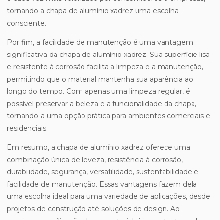
tornando a chapa de alumínio xadrez uma escolha
consciente.
Por fim, a facilidade de manutenção é uma vantagem
significativa da chapa de alumínio xadrez. Sua superfície lisa
e resistente à corrosão facilita a limpeza e a manutenção,
permitindo que o material mantenha sua aparência ao
longo do tempo. Com apenas uma limpeza regular, é
possível preservar a beleza e a funcionalidade da chapa,
tornando-a uma opção prática para ambientes comerciais e
residenciais.
Em resumo, a chapa de alumínio xadrez oferece uma
combinação única de leveza, resistência à corrosão,
durabilidade, segurança, versatilidade, sustentabilidade e
facilidade de manutenção. Essas vantagens fazem dela
uma escolha ideal para uma variedade de aplicações, desde
projetos de construção até soluções de design. Ao