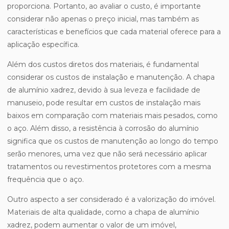
proporciona. Portanto, ao avaliar o custo, é importante
considerar não apenas o preço inicial, mas também as
características e benefícios que cada material oferece para a
aplicação específica.
Além dos custos diretos dos materiais, é fundamental
considerar os custos de instalação e manutenção. A chapa
de alumínio xadrez, devido à sua leveza e facilidade de
manuseio, pode resultar em custos de instalação mais
baixos em comparação com materiais mais pesados, como
o aço. Além disso, a resistência à corrosão do alumínio
significa que os custos de manutenção ao longo do tempo
serão menores, uma vez que não será necessário aplicar
tratamentos ou revestimentos protetores com a mesma
frequência que o aço.
Outro aspecto a ser considerado é a valorização do imóvel.
Materiais de alta qualidade, como a chapa de alumínio
xadrez, podem aumentar o valor de um imóvel,