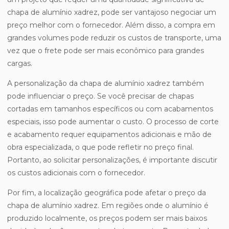
chapa de alumínio xadrez, pode ser vantajoso negociar um
preço melhor com o fornecedor. Além disso, a compra em
grandes volumes pode reduzir os custos de transporte, uma
vez que o frete pode ser mais econômico para grandes
cargas.
A personalização da chapa de alumínio xadrez também
pode influenciar o preço. Se você precisar de chapas
cortadas em tamanhos específicos ou com acabamentos
especiais, isso pode aumentar o custo. O processo de corte
e acabamento requer equipamentos adicionais e mão de
obra especializada, o que pode refletir no preço final.
Portanto, ao solicitar personalizações, é importante discutir
os custos adicionais com o fornecedor.
Por fim, a localização geográfica pode afetar o preço da
chapa de alumínio xadrez. Em regiões onde o alumínio é
produzido localmente, os preços podem ser mais baixos