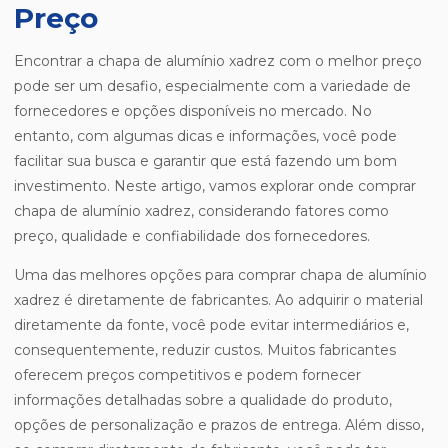
Preço
Encontrar a chapa de alumínio xadrez com o melhor preço
pode ser um desafio, especialmente com a variedade de
fornecedores e opções disponíveis no mercado. No
entanto, com algumas dicas e informações, você pode
facilitar sua busca e garantir que está fazendo um bom
investimento. Neste artigo, vamos explorar onde comprar
chapa de alumínio xadrez, considerando fatores como
preço, qualidade e confiabilidade dos fornecedores.
Uma das melhores opções para comprar chapa de alumínio
xadrez é diretamente de fabricantes. Ao adquirir o material
diretamente da fonte, você pode evitar intermediários e,
consequentemente, reduzir custos. Muitos fabricantes
oferecem preços competitivos e podem fornecer
informações detalhadas sobre a qualidade do produto,
opções de personalização e prazos de entrega. Além disso,