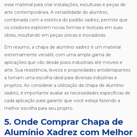
esse material para criar instalações, esculturas e peças de
arte contemporânea. A versatilidade do alumínio,
combinada com a estética do padrão xadrez, permite que
os criadores explorem novas formas e texturas em suas
obras, resultando em peças únicas e inovadoras.
Em resumo, a chapa de alumínio xadrez é um material
extremamente versátil, com uma ampla gama de
aplicações que vão desde pisos industriais até móveis e
arte. Sua resistência, leveza e propriedades antiderrapantes
a tornam uma escolha ideal para diversas indústrias e
projetos. Ao considerar a utilização da chapa de alumínio
xadrez, é importante avaliar as necessidades específicas de
cada aplicação para garantir que você esteja fazendo a
melhor escolha para seu projeto.
5. Onde Comprar Chapa de
Alumínio Xadrez com Melhor