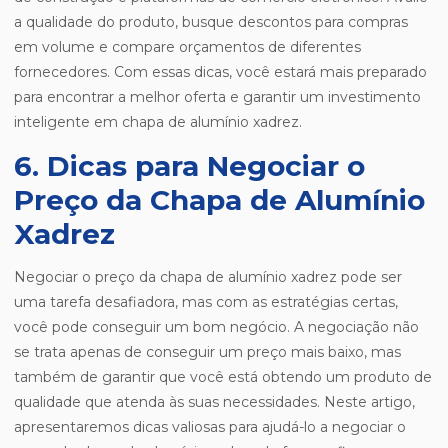
a qualidade do produto, busque descontos para compras
em volume e compare orçamentos de diferentes
fornecedores. Com essas dicas, você estará mais preparado
para encontrar a melhor oferta e garantir um investimento
inteligente em chapa de alumínio xadrez.
6. Dicas para Negociar o
Preço da Chapa de Alumínio
Xadrez
Negociar o preço da chapa de alumínio xadrez pode ser
uma tarefa desafiadora, mas com as estratégias certas,
você pode conseguir um bom negócio. A negociação não
se trata apenas de conseguir um preço mais baixo, mas
também de garantir que você está obtendo um produto de
qualidade que atenda às suas necessidades. Neste artigo,
apresentaremos dicas valiosas para ajudá-lo a negociar o