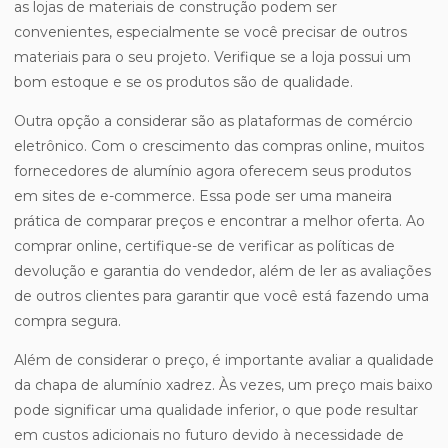
as lojas de materiais de construção podem ser
convenientes, especialmente se você precisar de outros
materiais para o seu projeto. Verifique se a loja possui um
bom estoque e se os produtos são de qualidade.
Outra opção a considerar são as plataformas de comércio
eletrônico. Com o crescimento das compras online, muitos
fornecedores de alumínio agora oferecem seus produtos
em sites de e-commerce. Essa pode ser uma maneira
prática de comparar preços e encontrar a melhor oferta. Ao
comprar online, certifique-se de verificar as políticas de
devolução e garantia do vendedor, além de ler as avaliações
de outros clientes para garantir que você está fazendo uma
compra segura.
Além de considerar o preço, é importante avaliar a qualidade
da chapa de alumínio xadrez. Às vezes, um preço mais baixo
pode significar uma qualidade inferior, o que pode resultar
em custos adicionais no futuro devido à necessidade de