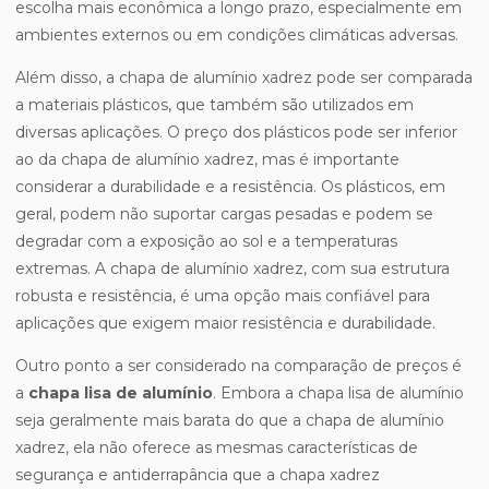
escolha mais econômica a longo prazo, especialmente em
ambientes externos ou em condições climáticas adversas.
Além disso, a chapa de alumínio xadrez pode ser comparada
a materiais plásticos, que também são utilizados em
diversas aplicações. O preço dos plásticos pode ser inferior
ao da chapa de alumínio xadrez, mas é importante
considerar a durabilidade e a resistência. Os plásticos, em
geral, podem não suportar cargas pesadas e podem se
degradar com a exposição ao sol e a temperaturas
extremas. A chapa de alumínio xadrez, com sua estrutura
robusta e resistência, é uma opção mais confiável para
aplicações que exigem maior resistência e durabilidade.
Outro ponto a ser considerado na comparação de preços é
a
chapa lisa de alumínio
. Embora a chapa lisa de alumínio
seja geralmente mais barata do que a chapa de alumínio
xadrez, ela não oferece as mesmas características de
segurança e antiderrapância que a chapa xadrez