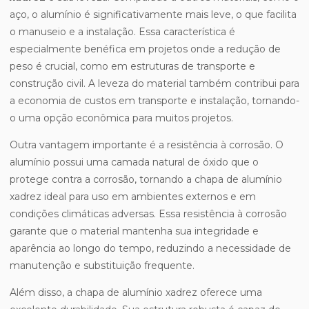
aço, o alumínio é significativamente mais leve, o que facilita
o manuseio e a instalação. Essa característica é
especialmente benéfica em projetos onde a redução de
peso é crucial, como em estruturas de transporte e
construção civil. A leveza do material também contribui para
a economia de custos em transporte e instalação, tornando-
o uma opção econômica para muitos projetos.
Outra vantagem importante é a resistência à corrosão. O
alumínio possui uma camada natural de óxido que o
protege contra a corrosão, tornando a chapa de alumínio
xadrez ideal para uso em ambientes externos e em
condições climáticas adversas. Essa resistência à corrosão
garante que o material mantenha sua integridade e
aparência ao longo do tempo, reduzindo a necessidade de
manutenção e substituição frequente.
Além disso, a chapa de alumínio xadrez oferece uma