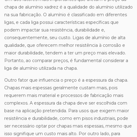
chapa de alumínio xadrez é a qualidade do alumínio utilizado
na sua fabricação. O alumínio é classificado em diferentes
ligas, e cada liga possui características específicas que
podem impactar sua resistência, durabilidade e,
consequentemente, seu custo. Ligas de alumínio de alta
qualidade, que oferecem melhor resistência à corrosão e
maior durabilidade, tendem a ter um preço mais elevado.
Portanto, ao comparar preços, é fundamental considerar a
liga de alumínio utilizada na chapa.
Outro fator que influencia o preço é a espessura da chapa.
Chapas mais espessas geralmente custam mais, pois
requerem mais material e processos de fabricação mais
complexos. A espessura da chapa deve ser escolhida com
base na aplicação pretendida. Para usos que exigem maior
resistência e durabilidade, como em pisos industriais, pode
ser necessário optar por chapas mais espessas, mesmo que
isso signifique um custo mais alto. Por outro lado, para