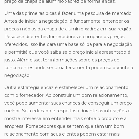
preço da chapa de alumínio xadrez de forma eficaz.
Uma das primeiras dicas é fazer uma pesquisa de mercado.
Antes de iniciar a negociação, é fundamental entender os
preços médios da chapa de alumínio xadrez em sua região.
Pesquise diferentes fornecedores e compare os preços
oferecidos. Isso lhe dará uma base sólida para a negociação
e permitirá que você saiba se o preço inicial apresentado é
justo. Além disso, ter informações sobre os preços de
concorrentes pode ser uma ferramenta poderosa durante a
negociação.
Outra estratégia eficaz é estabelecer um relacionamento
com o fornecedor. Ao construir um bom relacionamento,
você pode aumentar suas chances de conseguir um preço
melhor. Seja educado e respeitoso durante as interações e
mostre interesse em entender mais sobre o produto e a
empresa. Fornecedores que sentem que têm um bom
relacionamento com seus clientes podem estar mais