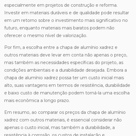
especialmente em projetos de construção e reforma.
Investir em materiais duráveis e de qualidade pode resultar
em um retorno sobre o investimento mais significativo no
futuro, enquanto materiais mais baratos podem não
oferecer o mesmo nível de valorização.
Por fim, a escolha entre a chapa de alumínio xadrez e
outros materiais deve levar em conta não apenas o preço,
mas também as necessidades específicas do projeto, as
condições ambientais e a durabilidade desejada. Embora a
chapa de alumínio xadrez possa ter um custo inicial mais
alto, suas vantagens em termos de resistência, durabilidade
e baixo custo de manutenção podem torná-la uma escolha
mais econômica a longo prazo.
Em resumo, ao comparar os preços da chapa de alumínio
xadrez com outros materiais, é essencial considerar não
apenas o custo inicial, mas também a durabilidade, a
resistência à corrosão, os custos de instalação e