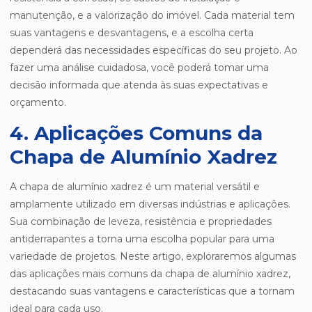
manutenção, e a valorização do imóvel. Cada material tem
suas vantagens e desvantagens, e a escolha certa
dependerá das necessidades específicas do seu projeto. Ao
fazer uma análise cuidadosa, você poderá tomar uma
decisão informada que atenda às suas expectativas e
orçamento.
4. Aplicações Comuns da
Chapa de Alumínio Xadrez
A chapa de alumínio xadrez é um material versátil e
amplamente utilizado em diversas indústrias e aplicações.
Sua combinação de leveza, resistência e propriedades
antiderrapantes a torna uma escolha popular para uma
variedade de projetos. Neste artigo, exploraremos algumas
das aplicações mais comuns da chapa de alumínio xadrez,
destacando suas vantagens e características que a tornam
ideal para cada uso.