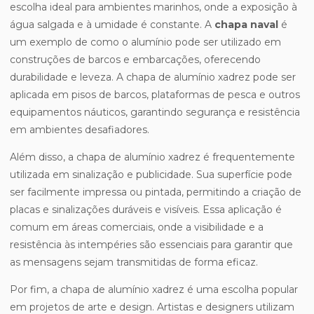
escolha ideal para ambientes marinhos, onde a exposição à
água salgada e à umidade é constante. A
chapa naval
é
um exemplo de como o alumínio pode ser utilizado em
construções de barcos e embarcações, oferecendo
durabilidade e leveza. A chapa de alumínio xadrez pode ser
aplicada em pisos de barcos, plataformas de pesca e outros
equipamentos náuticos, garantindo segurança e resistência
em ambientes desafiadores.
Além disso, a chapa de alumínio xadrez é frequentemente
utilizada em sinalização e publicidade. Sua superfície pode
ser facilmente impressa ou pintada, permitindo a criação de
placas e sinalizações duráveis e visíveis. Essa aplicação é
comum em áreas comerciais, onde a visibilidade e a
resistência às intempéries são essenciais para garantir que
as mensagens sejam transmitidas de forma eficaz.
Por fim, a chapa de alumínio xadrez é uma escolha popular
em projetos de arte e design. Artistas e designers utilizam