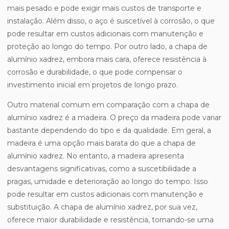
mais pesado e pode exigir mais custos de transporte e
instalação. Além disso, o aço é suscetível à corrosão, o que
pode resultar em custos adicionais com manutenção e
proteção ao longo do tempo. Por outro lado, a chapa de
alumínio xadrez, embora mais cara, oferece resistência à
corrosão e durabilidade, o que pode compensar o
investimento inicial em projetos de longo prazo.
Outro material comum em comparação com a chapa de
alumínio xadrez é a madeira. O preço da madeira pode variar
bastante dependendo do tipo e da qualidade. Em geral, a
madeira é uma opção mais barata do que a chapa de
alumínio xadrez. No entanto, a madeira apresenta
desvantagens significativas, como a suscetibilidade a
pragas, umidade e deterioração ao longo do tempo. Isso
pode resultar em custos adicionais com manutenção e
substituição. A chapa de alumínio xadrez, por sua vez,
oferece maior durabilidade e resistência, tornando-se uma