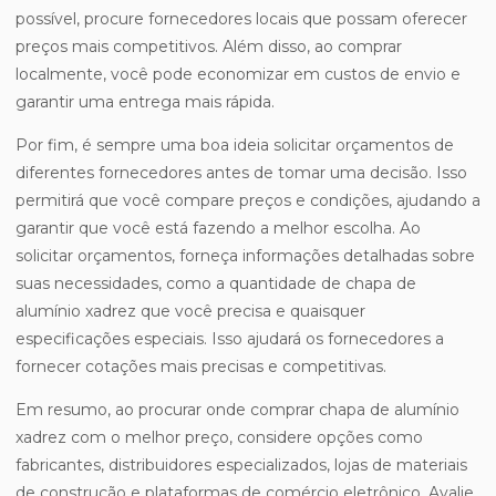
possível, procure fornecedores locais que possam oferecer
preços mais competitivos. Além disso, ao comprar
localmente, você pode economizar em custos de envio e
garantir uma entrega mais rápida.
Por fim, é sempre uma boa ideia solicitar orçamentos de
diferentes fornecedores antes de tomar uma decisão. Isso
permitirá que você compare preços e condições, ajudando a
garantir que você está fazendo a melhor escolha. Ao
solicitar orçamentos, forneça informações detalhadas sobre
suas necessidades, como a quantidade de chapa de
alumínio xadrez que você precisa e quaisquer
especificações especiais. Isso ajudará os fornecedores a
fornecer cotações mais precisas e competitivas.
Em resumo, ao procurar onde comprar chapa de alumínio
xadrez com o melhor preço, considere opções como
fabricantes, distribuidores especializados, lojas de materiais
de construção e plataformas de comércio eletrônico. Avalie