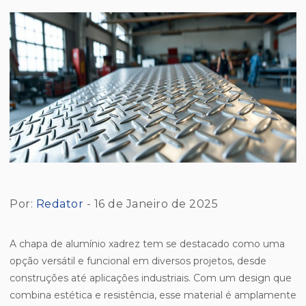
Por:
Redator
- 16 de Janeiro de 2025
A chapa de alumínio xadrez tem se destacado como uma
opção versátil e funcional em diversos projetos, desde
construções até aplicações industriais. Com um design que
combina estética e resistência, esse material é amplamente