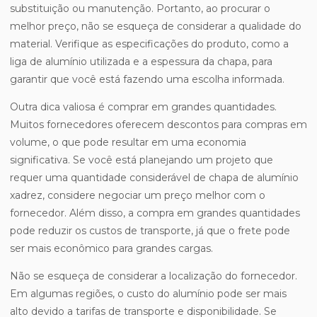
substituição ou manutenção. Portanto, ao procurar o
melhor preço, não se esqueça de considerar a qualidade do
material. Verifique as especificações do produto, como a
liga de alumínio utilizada e a espessura da chapa, para
garantir que você está fazendo uma escolha informada.
Outra dica valiosa é comprar em grandes quantidades.
Muitos fornecedores oferecem descontos para compras em
volume, o que pode resultar em uma economia
significativa. Se você está planejando um projeto que
requer uma quantidade considerável de chapa de alumínio
xadrez, considere negociar um preço melhor com o
fornecedor. Além disso, a compra em grandes quantidades
pode reduzir os custos de transporte, já que o frete pode
ser mais econômico para grandes cargas.
Não se esqueça de considerar a localização do fornecedor.
Em algumas regiões, o custo do alumínio pode ser mais
alto devido a tarifas de transporte e disponibilidade. Se