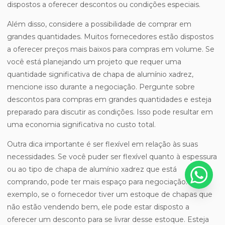
dispostos a oferecer descontos ou condições especiais.
Além disso, considere a possibilidade de comprar em
grandes quantidades. Muitos fornecedores estão dispostos
a oferecer preços mais baixos para compras em volume. Se
você está planejando um projeto que requer uma
quantidade significativa de chapa de alumínio xadrez,
mencione isso durante a negociação. Pergunte sobre
descontos para compras em grandes quantidades e esteja
preparado para discutir as condições. Isso pode resultar em
uma economia significativa no custo total.
Outra dica importante é ser flexível em relação às suas
necessidades. Se você puder ser flexível quanto à espessura
ou ao tipo de chapa de alumínio xadrez que está
comprando, pode ter mais espaço para negociação. Por
exemplo, se o fornecedor tiver um estoque de chapas que
não estão vendendo bem, ele pode estar disposto a
oferecer um desconto para se livrar desse estoque. Esteja