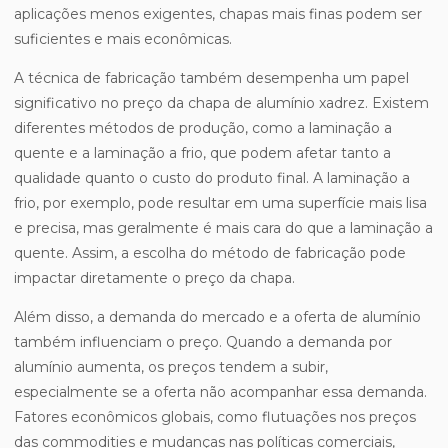
aplicações menos exigentes, chapas mais finas podem ser
suficientes e mais econômicas.
A técnica de fabricação também desempenha um papel
significativo no preço da chapa de alumínio xadrez. Existem
diferentes métodos de produção, como a laminação a
quente e a laminação a frio, que podem afetar tanto a
qualidade quanto o custo do produto final. A laminação a
frio, por exemplo, pode resultar em uma superfície mais lisa
e precisa, mas geralmente é mais cara do que a laminação a
quente. Assim, a escolha do método de fabricação pode
impactar diretamente o preço da chapa.
Além disso, a demanda do mercado e a oferta de alumínio
também influenciam o preço. Quando a demanda por
alumínio aumenta, os preços tendem a subir,
especialmente se a oferta não acompanhar essa demanda.
Fatores econômicos globais, como flutuações nos preços
das commodities e mudanças nas políticas comerciais,