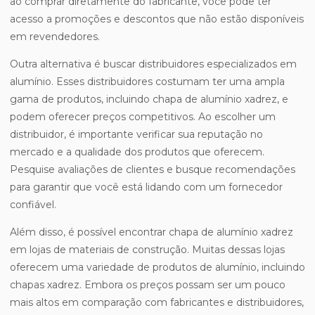
ao comprar diretamente do fabricante, você pode ter
acesso a promoções e descontos que não estão disponíveis
em revendedores.
Outra alternativa é buscar distribuidores especializados em
alumínio. Esses distribuidores costumam ter uma ampla
gama de produtos, incluindo chapa de alumínio xadrez, e
podem oferecer preços competitivos. Ao escolher um
distribuidor, é importante verificar sua reputação no
mercado e a qualidade dos produtos que oferecem.
Pesquise avaliações de clientes e busque recomendações
para garantir que você está lidando com um fornecedor
confiável.
Além disso, é possível encontrar chapa de alumínio xadrez
em lojas de materiais de construção. Muitas dessas lojas
oferecem uma variedade de produtos de alumínio, incluindo
chapas xadrez. Embora os preços possam ser um pouco
mais altos em comparação com fabricantes e distribuidores,