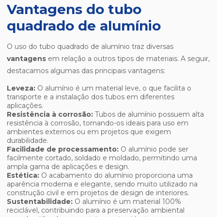
Vantagens do tubo
quadrado de alumínio
O uso do tubo quadrado de alumínio traz diversas
vantagens
em relação a outros tipos de materiais. A seguir,
destacamos algumas das principais vantagens:
Leveza:
O alumínio é um material leve, o que facilita o
transporte e a instalação dos tubos em diferentes
aplicações.
Resistência à corrosão:
Tubos de alumínio possuem alta
resistência à corrosão, tornando-os ideais para uso em
ambientes externos ou em projetos que exigem
durabilidade.
Facilidade de processamento:
O alumínio pode ser
facilmente cortado, soldado e moldado, permitindo uma
ampla gama de aplicações e design.
Estética:
O acabamento do alumínio proporciona uma
aparência moderna e elegante, sendo muito utilizado na
construção civil e em projetos de design de interiores.
Sustentabilidade:
O alumínio é um material 100%
reciclável, contribuindo para a preservação ambiental