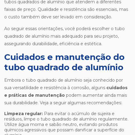
tubos quadrados de alumínio que atendem a diferentes
faixas de preço. Qualidade e resistência são essenciais, mas
o custo também deve ser levado em consideração.
Ao seguir essas orientações, você poderá escolher o tubo
quadrado de alumínio mais adequado para seu projeto,
assegurando durabilidade, eficiência e estética.
Cuidados e manutenção do
tubo quadrado de alumínio
Embora o tubo quadrado de alumínio seja conhecido por
sua versatilidade e resistência à corrosão, alguns
cuidados
e práticas de manutenção
podem aumentar ainda mais
sua durabilidade. Veja a seguir algumas recomendações:
Limpeza regular:
Para evitar o acúmulo de sujeira e
resíduos, limpe o tubo quadrado de alumínio regularmente.
Utilize água morna e sabão neutro, evitando produtos
químicos agressivos que possam danificar a superfície do