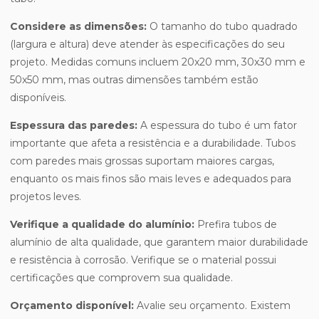
Considere as dimensões:
O tamanho do tubo quadrado
(largura e altura) deve atender às especificações do seu
projeto. Medidas comuns incluem 20x20 mm, 30x30 mm e
50x50 mm, mas outras dimensões também estão
disponíveis.
Espessura das paredes:
A espessura do tubo é um fator
importante que afeta a resistência e a durabilidade. Tubos
com paredes mais grossas suportam maiores cargas,
enquanto os mais finos são mais leves e adequados para
projetos leves.
Verifique a qualidade do alumínio:
Prefira tubos de
alumínio de alta qualidade, que garantem maior durabilidade
e resistência à corrosão. Verifique se o material possui
certificações que comprovem sua qualidade.
Orçamento disponível:
Avalie seu orçamento. Existem