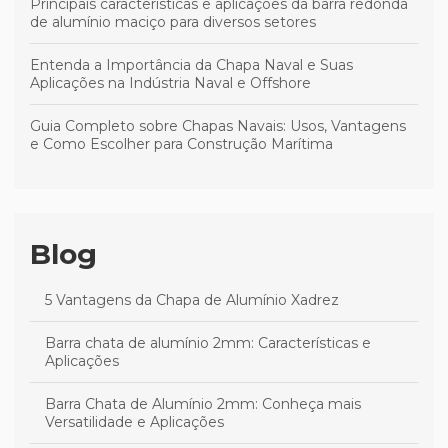
Principais características e aplicações da barra redonda
de alumínio maciço para diversos setores
Entenda a Importância da Chapa Naval e Suas
Aplicações na Indústria Naval e Offshore
Guia Completo sobre Chapas Navais: Usos, Vantagens
e Como Escolher para Construção Marítima
Blog
5 Vantagens da Chapa de Alumínio Xadrez
Barra chata de alumínio 2mm: Características e
Aplicações
Barra Chata de Alumínio 2mm: Conheça mais
Versatilidade e Aplicações