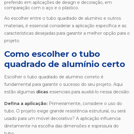
preferido em aplicações de design e decoração, em
comparação com o aço e o plástico.
Ao escolher entre o tubo quadrado de alumínio e outros
materiais, é essencial considerar a aplicação específica e as
características desejadas para garantir a melhor opção para o
projeto.
Como escolher o tubo
quadrado de alumínio certo
Escolher o tubo quadrado de alumínio correto é
fundamental para garantir o sucesso do seu projeto. Aqui
estão algumas
dicas
essenciais para auxiliá-lo nessa decisão:
Defina a aplicação:
Primeiramente, considere o uso do
tubo. O projeto exige grande resistência estrutural, ou será
usado para um móvel decorativo? A aplicação influencia
diretamente na escolha das dimensões e espessura do
tubo.