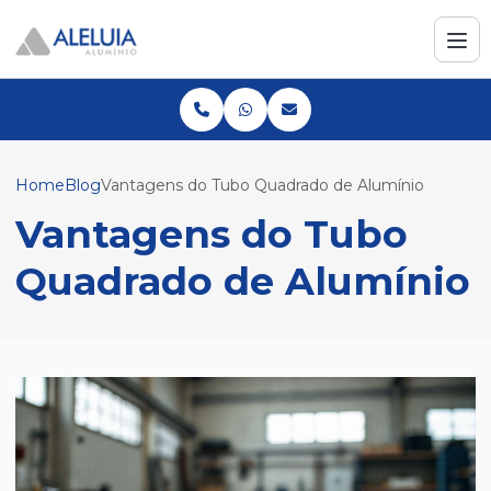
Home
Blog
Vantagens do Tubo Quadrado de Alumínio
Vantagens do Tubo
Quadrado de Alumínio