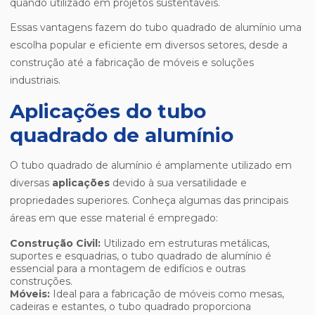
quando utilizado em projetos sustentáveis.
Essas vantagens fazem do tubo quadrado de alumínio uma
escolha popular e eficiente em diversos setores, desde a
construção até a fabricação de móveis e soluções
industriais.
Aplicações do tubo
quadrado de alumínio
O tubo quadrado de alumínio é amplamente utilizado em
diversas
aplicações
devido à sua versatilidade e
propriedades superiores. Conheça algumas das principais
áreas em que esse material é empregado:
Construção Civil:
Utilizado em estruturas metálicas,
suportes e esquadrias, o tubo quadrado de alumínio é
essencial para a montagem de edifícios e outras
construções.
Móveis:
Ideal para a fabricação de móveis como mesas,
cadeiras e estantes, o tubo quadrado proporciona