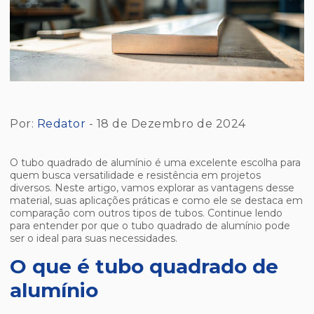
Por:
Redator
- 18 de Dezembro de 2024
O tubo quadrado de alumínio é uma excelente escolha para
quem busca versatilidade e resistência em projetos
diversos. Neste artigo, vamos explorar as vantagens desse
material, suas aplicações práticas e como ele se destaca em
comparação com outros tipos de tubos. Continue lendo
para entender por que o tubo quadrado de alumínio pode
ser o ideal para suas necessidades.
O que é tubo quadrado de
alumínio