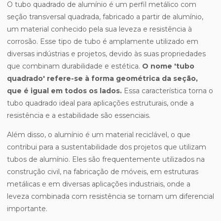
O tubo quadrado de alumínio é um perfil metálico com
seção transversal quadrada, fabricado a partir de alumínio,
um material conhecido pela sua leveza e resistência à
corrosão. Esse tipo de tubo é amplamente utilizado em
diversas indústrias e projetos, devido às suas propriedades
que combinam durabilidade e estética.
O nome 'tubo
quadrado' refere-se à forma geométrica da seção,
que é igual em todos os lados.
Essa característica torna o
tubo quadrado ideal para aplicações estruturais, onde a
resistência e a estabilidade são essenciais.
Além disso, o alumínio é um material reciclável, o que
contribui para a sustentabilidade dos projetos que utilizam
tubos de alumínio. Eles são frequentemente utilizados na
construção civil, na fabricação de móveis, em estruturas
metálicas e em diversas aplicações industriais, onde a
leveza combinada com resistência se tornam um diferencial
importante.