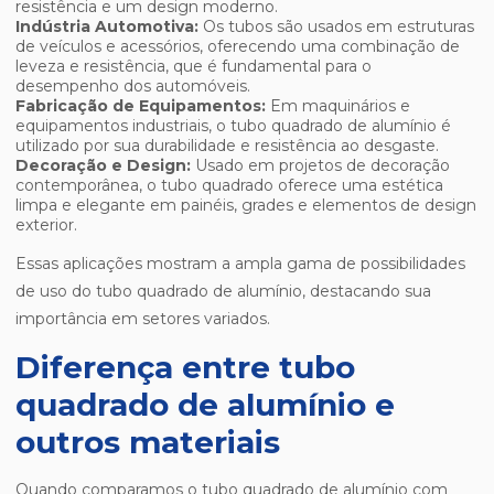
resistência e um design moderno.
Indústria Automotiva:
Os tubos são usados em estruturas
de veículos e acessórios, oferecendo uma combinação de
leveza e resistência, que é fundamental para o
desempenho dos automóveis.
Fabricação de Equipamentos:
Em maquinários e
equipamentos industriais, o tubo quadrado de alumínio é
utilizado por sua durabilidade e resistência ao desgaste.
Decoração e Design:
Usado em projetos de decoração
contemporânea, o tubo quadrado oferece uma estética
limpa e elegante em painéis, grades e elementos de design
exterior.
Essas aplicações mostram a ampla gama de possibilidades
de uso do tubo quadrado de alumínio, destacando sua
importância em setores variados.
Diferença entre tubo
quadrado de alumínio e
outros materiais
Quando comparamos o tubo quadrado de alumínio com