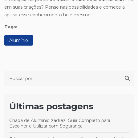
em suas criações? Pense nas possibilidades e comece a
aplicar esse conhecimento hoje mesmo!
Tags:
Alumínio
Últimas postagens
Chapa de Alumínio Xadrez: Guia Completo para
Escolher e Utilizar com Segurança