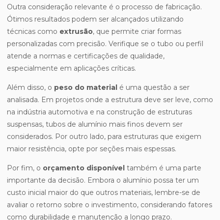
Outra consideração relevante é o processo de fabricação.
Ótimos resultados podem ser alcançados utilizando
técnicas como
extrusão
, que permite criar formas
personalizadas com precisão. Verifique se o tubo ou perfil
atende a normas e certificações de qualidade,
especialmente em aplicações críticas.
Além disso, o
peso do material
é uma questão a ser
analisada. Em projetos onde a estrutura deve ser leve, como
na indústria automotiva e na construção de estruturas
suspensas, tubos de alumínio mais finos devem ser
considerados. Por outro lado, para estruturas que exigem
maior resistência, opte por seções mais espessas.
Por fim, o
orçamento disponível
também é uma parte
importante da decisão. Embora o alumínio possa ter um
custo inicial maior do que outros materiais, lembre-se de
avaliar o retorno sobre o investimento, considerando fatores
como durabilidade e manutenção a longo prazo.