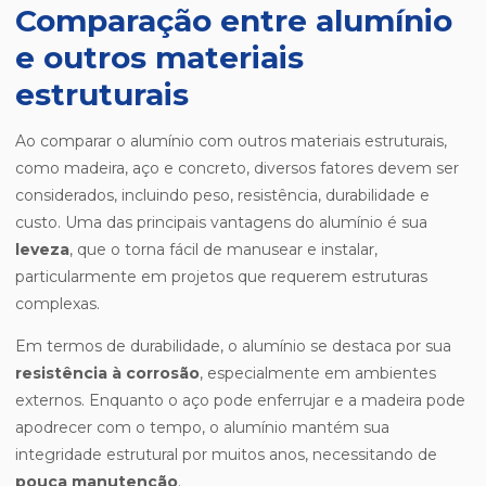
Comparação entre alumínio
e outros materiais
estruturais
Ao comparar o alumínio com outros materiais estruturais,
como madeira, aço e concreto, diversos fatores devem ser
considerados, incluindo peso, resistência, durabilidade e
custo. Uma das principais vantagens do alumínio é sua
leveza
, que o torna fácil de manusear e instalar,
particularmente em projetos que requerem estruturas
complexas.
Em termos de durabilidade, o alumínio se destaca por sua
resistência à corrosão
, especialmente em ambientes
externos. Enquanto o aço pode enferrujar e a madeira pode
apodrecer com o tempo, o alumínio mantém sua
integridade estrutural por muitos anos, necessitando de
pouca manutenção
.