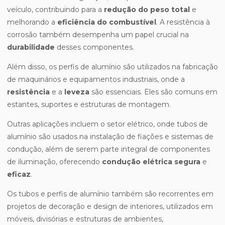
veículo, contribuindo para a
redução do peso total
e
melhorando a
eficiência do combustível
. A resistência à
corrosão também desempenha um papel crucial na
durabilidade
desses componentes.
Além disso, os perfis de alumínio são utilizados na fabricação
de maquinários e equipamentos industriais, onde a
resistência
e a
leveza
são essenciais. Eles são comuns em
estantes, suportes e estruturas de montagem.
Outras aplicações incluem o setor elétrico, onde tubos de
alumínio são usados na instalação de fiações e sistemas de
condução, além de serem parte integral de componentes
de iluminação, oferecendo
condução elétrica segura
e
eficaz
.
Os tubos e perfis de alumínio também são recorrentes em
projetos de decoração e design de interiores, utilizados em
móveis, divisórias e estruturas de ambientes,