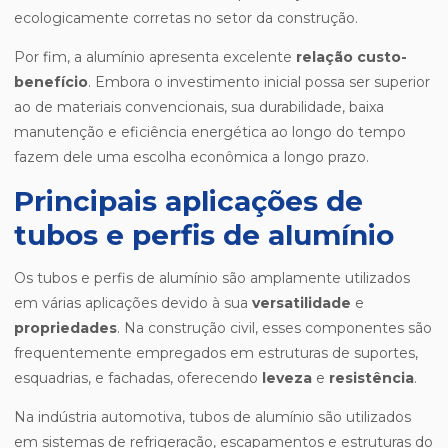
ecologicamente corretas no setor da construção.
Por fim, a alumínio apresenta excelente
relação custo-
benefício
. Embora o investimento inicial possa ser superior
ao de materiais convencionais, sua durabilidade, baixa
manutenção e eficiência energética ao longo do tempo
fazem dele uma escolha econômica a longo prazo.
Principais aplicações de
tubos e perfis de alumínio
Os tubos e perfis de alumínio são amplamente utilizados
em várias aplicações devido à sua
versatilidade
e
propriedades
. Na construção civil, esses componentes são
frequentemente empregados em estruturas de suportes,
esquadrias, e fachadas, oferecendo
leveza
e
resistência
.
Na indústria automotiva, tubos de alumínio são utilizados
em sistemas de refrigeração, escapamentos e estruturas do