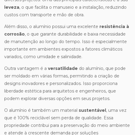
leveza
, o que facilita o manuseio e a instalação, reduzindo
custos com transporte e mão de obra.
Além disso, o alumínio possui uma excelente
resistência à
corrosão
, o que garante durabilidade e baixa necessidade
de manutenção ao longo do tempo. Isso é especialmente
importante em ambientes expostos a fatores climáticos
variados, como umidade e salinidade.
Outra vantagem é a
versatilidade
do alumínio, que pode
ser moldado em várias formas, permitindo a criação de
designs inovadores e personalizados. Isso proporciona
liberdade estética para arquitetos e engenheiros, que
podem explorar diversas opções em seus projetos.
O alumínio é também um material
sustentável
, uma vez
que é 100% reciclável sem perda de qualidade. Essa
propriedade contribui para a preservação do meio ambiente
e atende à crescente demanda por soluções