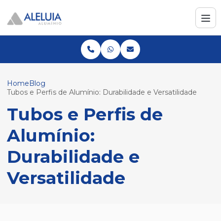
Home
Blog
Tubos e Perfis de Alumínio: Durabilidade e Versatilidade
Tubos e Perfis de
Alumínio:
Durabilidade e
Versatilidade