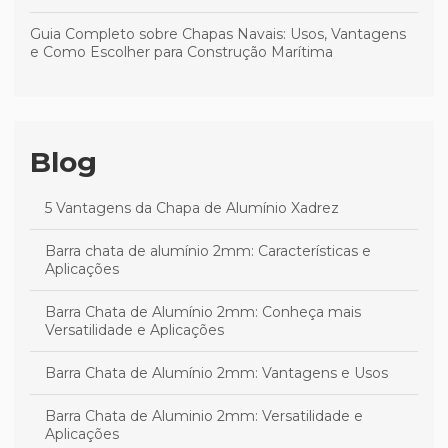
Guia Completo sobre Chapas Navais: Usos, Vantagens
e Como Escolher para Construção Marítima
Blog
5 Vantagens da Chapa de Alumínio Xadrez
Barra chata de alumínio 2mm: Características e
Aplicações
Barra Chata de Alumínio 2mm: Conheça mais
Versatilidade e Aplicações
Barra Chata de Alumínio 2mm: Vantagens e Usos
Barra Chata de Aluminio 2mm: Versatilidade e
Aplicações