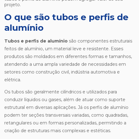
projeto.
O que são tubos e perfis de
alumínio
Tubos e perfis de alumínio
são componentes estruturais
feitos de alumínio, um material leve e resistente. Esses
produtos são moldados em diferentes formas e tamanhos,
atendendo a uma ampla variedade de necessidades em
setores como construção civil, indústria automotiva e
elétrica.
Os tubos são geralmente cilíndricos e utilizados para
conduzir líquidos ou gases, além de atuar como suporte
estrutural em diversas aplicações. Já os perfis de alumínio
podem ter seções transversais variadas, como quadradas,
retangulares ou em formas personalizadas, permitindo a
criação de estruturas mais complexas e estéticas.