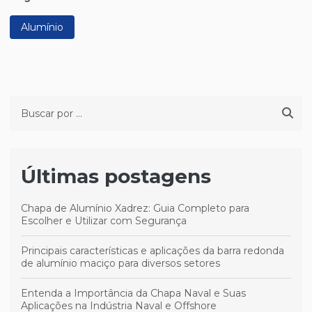
Alumínio
Últimas postagens
Chapa de Alumínio Xadrez: Guia Completo para
Escolher e Utilizar com Segurança
Principais características e aplicações da barra redonda
de alumínio maciço para diversos setores
Entenda a Importância da Chapa Naval e Suas
Aplicações na Indústria Naval e Offshore