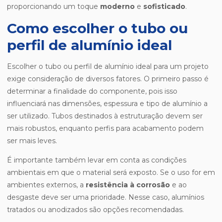
proporcionando um toque
moderno
e
sofisticado
.
Como escolher o tubo ou
perfil de alumínio ideal
Escolher o tubo ou perfil de alumínio ideal para um projeto
exige consideração de diversos fatores. O primeiro passo é
determinar a finalidade do componente, pois isso
influenciará nas dimensões, espessura e tipo de alumínio a
ser utilizado. Tubos destinados à estruturação devem ser
mais robustos, enquanto perfis para acabamento podem
ser mais leves.
É importante também levar em conta as condições
ambientais em que o material será exposto. Se o uso for em
ambientes externos, a
resistência à corrosão
e ao
desgaste deve ser uma prioridade. Nesse caso, alumínios
tratados ou anodizados são opções recomendadas.