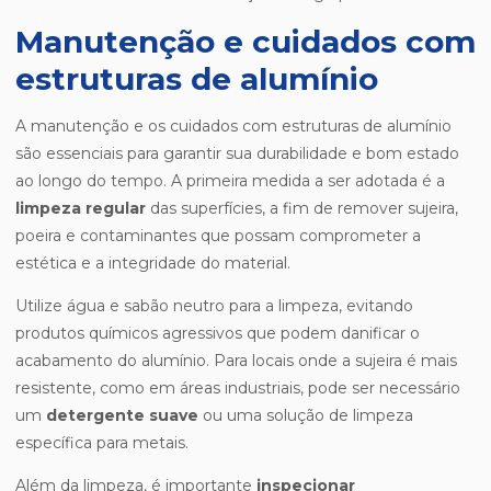
Manutenção e cuidados com
estruturas de alumínio
A manutenção e os cuidados com estruturas de alumínio
são essenciais para garantir sua durabilidade e bom estado
ao longo do tempo. A primeira medida a ser adotada é a
limpeza regular
das superfícies, a fim de remover sujeira,
poeira e contaminantes que possam comprometer a
estética e a integridade do material.
Utilize água e sabão neutro para a limpeza, evitando
produtos químicos agressivos que podem danificar o
acabamento do alumínio. Para locais onde a sujeira é mais
resistente, como em áreas industriais, pode ser necessário
um
detergente suave
ou uma solução de limpeza
específica para metais.
Além da limpeza, é importante
inspecionar