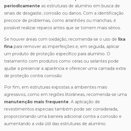
periodicamente
as estruturas de alumínio em busca de
sinais de desgaste, corrosão ou danos. Com a identificação
precoce de problemas, como arranhões ou manchas, é
possível realizar reparos antes que se tornem mais sérios.
Se houver áreas com oxidação, recomenda-se o uso de
lixa
fina
para remover as imperfeições e, em seguida, aplicar
um produto de proteção específico para alumínio. O
tratamento com produtos como ceras ou selantes pode
ajudar a preservar a aparência e oferecer uma camada extra
de proteção contra corrosão.
Por fim, em estruturas expostas a ambientes mais
agressivos, como em regiões litorâneas, recomenda-se uma
manutenção mais frequente
. A aplicação de
revestimentos especiais também pode ser considerada,
proporcionando uma barreira adicional contra a corrosão e
aumentando a vida útil das estruturas de alumínio.