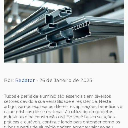
Por:
Redator
- 26 de Janeiro de 2025
Tubos e perfis de alumínio são essenciais em diversos
setores devido à sua versatilidade e resistência. Neste
artigo, vamos explorar as diferentes aplicações, benefícios e
características desse material tão utilizado em projetos
industriais e na construção civil. Se você busca soluções
práticas e duráveis, continue lendo para entender como os
tubos e perfis de alumínio podem agregar valor ao seu