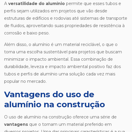
A
versatilidade do alumínio
permite que esses tubos e
perfis sejam utilizados em projetos que vão desde
estruturas de edifícios e rodovias até sistemas de transporte
de fluidos, aproveitando suas propriedades de resistência à
corrosão e baixo peso.
Além disso, o alumínio é um material reciclável, o que o
torna uma escolha sustentável para projetos que buscam
minimizar o impacto ambiental. Essa combinação de
durabilidade, leveza e impacto ambiental positivo faz dos
tubos e perfis de alumínio uma solução cada vez mais
popular no mercado.
Vantagens do uso de
alumínio na construção
O uso de alumínio na construção oferece uma série de
vantagens
que o tornam um material preferido em
diversos projetos. Uma das principais características é a sua