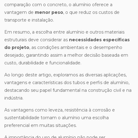
comparação com o concreto, o alumínio oferece a
vantagem de
menor peso
, o que reduz os custos de
transporte e instalação.
Em resumo, a escolha entre alumínio e outros materiais
estruturais deve considerar as
necessidades específicas
do projeto
, as condições ambientais e o desempenho
desejado, garantindo assim a melhor decisão baseada em
custo, durabilidade e funcionalidade.
Ao longo deste artigo, exploramos as diversas aplicações,
vantagens e características dos tubos e perfis de alumínio,
destacando seu papel fundamental na construção civil e na
indústria.
As vantagens como leveza, resistência à corrosão e
sustentabilidade tornam o alumínio uma escolha
preferencial em muitas situações.
A importância do uso de alumínio não pode ser