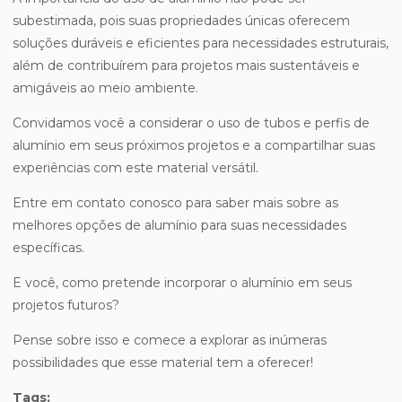
subestimada, pois suas propriedades únicas oferecem
soluções duráveis e eficientes para necessidades estruturais,
além de contribuírem para projetos mais sustentáveis e
amigáveis ao meio ambiente.
Convidamos você a considerar o uso de tubos e perfis de
alumínio em seus próximos projetos e a compartilhar suas
experiências com este material versátil.
Entre em contato conosco para saber mais sobre as
melhores opções de alumínio para suas necessidades
específicas.
E você, como pretende incorporar o alumínio em seus
projetos futuros?
Pense sobre isso e comece a explorar as inúmeras
possibilidades que esse material tem a oferecer!
Tags: