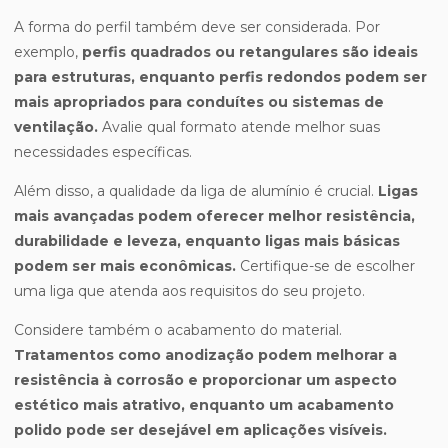
A forma do perfil também deve ser considerada. Por
exemplo,
perfis quadrados ou retangulares são ideais
para estruturas, enquanto perfis redondos podem ser
mais apropriados para conduítes ou sistemas de
ventilação.
Avalie qual formato atende melhor suas
necessidades específicas.
Além disso, a qualidade da liga de alumínio é crucial.
Ligas
mais avançadas podem oferecer melhor resistência,
durabilidade e leveza, enquanto ligas mais básicas
podem ser mais econômicas.
Certifique-se de escolher
uma liga que atenda aos requisitos do seu projeto.
Considere também o acabamento do material.
Tratamentos como anodização podem melhorar a
resistência à corrosão e proporcionar um aspecto
estético mais atrativo, enquanto um acabamento
polido pode ser desejável em aplicações visíveis.