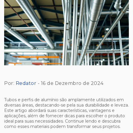
Por:
Redator
- 16 de Dezembro de 2024
Tubos e perfis de alumínio são amplamente utilizados em
diversas áreas, destacando-se pela sua durabilidade e leveza.
Este artigo abordará suas características, vantagens e
aplicações, além de fornecer dicas para escolher o produto
ideal para suas necessidades. Continue lendo e descubra
como esses materiais podem transformar seus projetos.