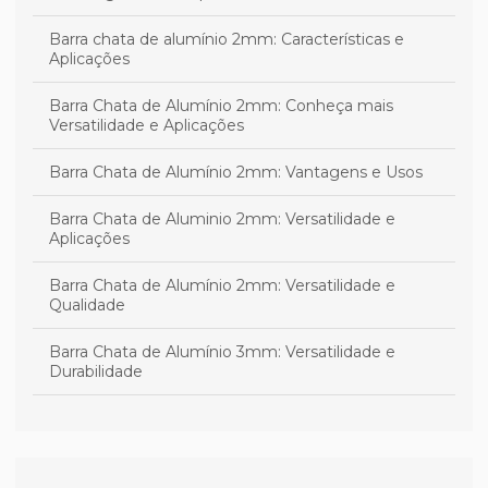
Barra chata de alumínio 2mm: Características e
Aplicações
Barra Chata de Alumínio 2mm: Conheça mais
Versatilidade e Aplicações
Barra Chata de Alumínio 2mm: Vantagens e Usos
Barra Chata de Aluminio 2mm: Versatilidade e
Aplicações
Barra Chata de Alumínio 2mm: Versatilidade e
Qualidade
Barra Chata de Alumínio 3mm: Versatilidade e
Durabilidade
Barra Chata de Alumínio 3mm: Versatilidade e
Qualidade
Barra Chata de Alumínio 3mm: Versatilidade e Uso