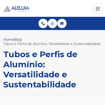
Home
Blog
Tubos e Perfis de Alumínio: Versatilidade e Sustentabilidade
Tubos e Perfis de
Alumínio:
Versatilidade e
Sustentabilidade