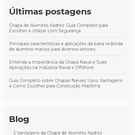
Últimas postagens
Chapa de Alumínio Xadrez: Guia Completo para
Escolher e Utilizar com Segurança
Principais características e aplicações da barra redonda
de alumínio maciço para diversos setores
Entenda a Importância da Chapa Naval e Suas
Aplicações na Indústria Naval e Offshore
Guia Completo sobre Chapas Navais: Usos, Vantagens
e Como Escolher para Construção Marítima
Blog
5 Vantagens da Chapa de Alumínio Xadrez