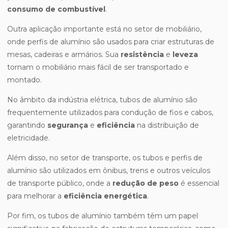
consumo de combustível
.
Outra aplicação importante está no setor de mobiliário,
onde perfis de alumínio são usados para criar estruturas de
mesas, cadeiras e armários. Sua
resistência
e
leveza
tornam o mobiliário mais fácil de ser transportado e
montado.
No âmbito da indústria elétrica, tubos de alumínio são
frequentemente utilizados para condução de fios e cabos,
garantindo
segurança
e
eficiência
na distribuição de
eletricidade.
Além disso, no setor de transporte, os tubos e perfis de
alumínio são utilizados em ônibus, trens e outros veículos
de transporte público, onde a
redução de peso
é essencial
para melhorar a
eficiência energética
.
Por fim, os tubos de alumínio também têm um papel