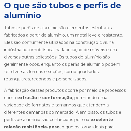
O que são tubos e perfis de
alumínio
Tubos e perfis de alumínio são elementos estruturais
fabricados a partir de alumínio, um metal leve e resistente.
Eles são comumente utilizados na construção civil, na
indústria automobilística, na fabricação de móveis e em
diversas outras aplicações. Os tubos de alumínio são
geralmente ocos, enquanto os perfis de alumínio podem
ter diversas formas e seções, como quadrados,
retangulares, redondos e personalizados.
A fabricação desses produtos ocorre por meio de processos
como
extrusão
e
conformação
, permitindo uma
variedade de formatos e tamanhos que atendem a
diferentes demandas do mercado. Além disso, os tubos e
perfis de alumínio são conhecidos por sua
excelente
relação resistência-peso
, o que os torna ideais para