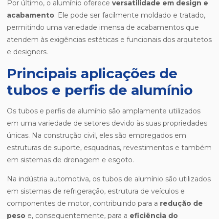
Por último, o alumínio oferece
versatilidade em design e
acabamento
. Ele pode ser facilmente moldado e tratado,
permitindo uma variedade imensa de acabamentos que
atendem às exigências estéticas e funcionais dos arquitetos
e designers.
Principais aplicações de
tubos e perfis de alumínio
Os tubos e perfis de alumínio são amplamente utilizados
em uma variedade de setores devido às suas propriedades
únicas. Na construção civil, eles são empregados em
estruturas de suporte, esquadrias, revestimentos e também
em sistemas de drenagem e esgoto.
Na indústria automotiva, os tubos de alumínio são utilizados
em sistemas de refrigeração, estrutura de veículos e
componentes de motor, contribuindo para a
redução de
peso
e, consequentemente, para a
eficiência do