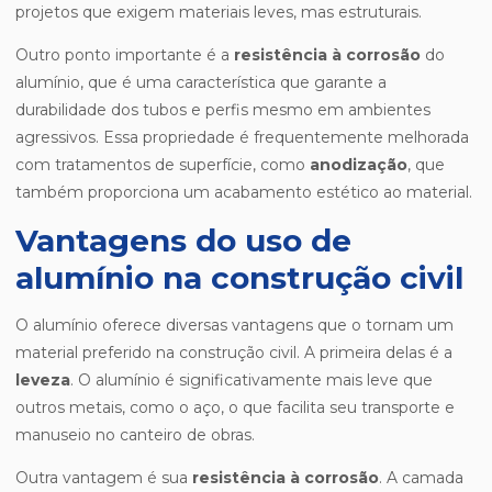
projetos que exigem materiais leves, mas estruturais.
Outro ponto importante é a
resistência à corrosão
do
alumínio, que é uma característica que garante a
durabilidade dos tubos e perfis mesmo em ambientes
agressivos. Essa propriedade é frequentemente melhorada
com tratamentos de superfície, como
anodização
, que
também proporciona um acabamento estético ao material.
Vantagens do uso de
alumínio na construção civil
O alumínio oferece diversas vantagens que o tornam um
material preferido na construção civil. A primeira delas é a
leveza
. O alumínio é significativamente mais leve que
outros metais, como o aço, o que facilita seu transporte e
manuseio no canteiro de obras.
Outra vantagem é sua
resistência à corrosão
. A camada