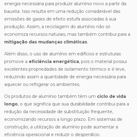
energia necessária para produzir alumínio novo a partir da
bauxita. Isso resulta em uma redução considerável das
emissões de gases de efeito estufa associadas à sua
produção. Assim, a reciclagem do alumínio não só
economiza recursos naturais, mas também contribui para a
mitigação das mudanças climáticas
.
Além disso, o uso de alumínio em edifícios e estruturas
promove a
eficiência energética
, pois o material possui
excelentes propriedades de isolamento térmico e é leve,
reduzindo assim a quantidade de energia necessária para
aquecer ou refrigerar os ambientes.
Os produtos de alumínio também têm um
ciclo de vida
longo
, o que significa que sua durabilidade contribui para a
redução da necessidade de substituição frequente,
economizando recursos a longo prazo. Em sistemas de
construção, a utilização de alumínio pode aumentar a
eficiência operacional e reduzir o desperdício.