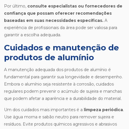
Por último,
consulte especialistas ou fornecedores de
confiança que possam oferecer recomendações
baseadas em suas necessidades específicas.
A
experiência de profissionais da área pode ser valiosa para
garantir a escolha adequada.
Cuidados e manutenção de
produtos de alumínio
A manutenção adequada dos produtos de alumínio é
fundamental para garantir sua longevidade e desempenho.
Embora o alumínio seja resistente à corrosão, cuidados
regulares podem prevenir o acúmulo de sujeira e manchas
que podem afetar a aparência e a durabilidade do material.
Um dos cuidados mais importantes é a
limpeza periódica
.
Use água morna e sabão neutro para remover sujeira e
resíduos. Evite produtos químicos agressivos e abrasivos