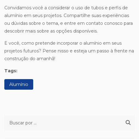
Convidamos você a considerar o uso de tubos e perfis de
alumínio em seus projetos. Compartilhe suas experiências
ou dúvidas sobre o tema, e entre em contato conosco para
descobrir mais sobre as opções disponíveis.
E você, como pretende incorporar o alumínio em seus
projetos futuros? Pense nisso e esteja um passo à frente na
construção do amanhã!
Tags:
Alumínio