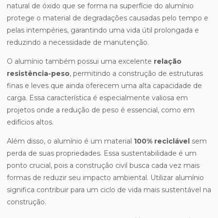
natural de óxido que se forma na superfície do alumínio
protege o material de degradações causadas pelo tempo e
pelas intempéries, garantindo uma vida útil prolongada e
reduzindo a necessidade de manutenção.
O alumínio também possui uma excelente
relação
resistência-peso
, permitindo a construção de estruturas
finas e leves que ainda oferecem uma alta capacidade de
carga. Essa característica é especialmente valiosa em
projetos onde a redução de peso é essencial, como em
edifícios altos.
Além disso, o alumínio é um material
100% reciclável
sem
perda de suas propriedades. Essa sustentabilidade é um
ponto crucial, pois a construção civil busca cada vez mais
formas de reduzir seu impacto ambiental. Utilizar alumínio
significa contribuir para um ciclo de vida mais sustentável na
construção.