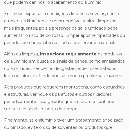
que podem danificar o acabamento do alumínio.
Em áreas expostas a condições climáticas severas, como
ambientes litorâneos, é recomendável realizar limpezas
mais frequentes, pois a presença de sal e umidade pode
aumentar o risco de corrosão. Limpar após tempestades ou
períodos de chuva intensa ajuda a preservar o material.
Além da limpeza,
inspecione regularmente
os produtos
de alumínio em busca de sinais de danos, como amassados
ou arranhões. Pequenos desgastes podem ser tratados
logo no início, evitando que se tornem problemas maiores.
Para produtos que requerem montagens, como esquadrias
e estruturas, verifique os parafusos e outros fixadores
periodicamente. Isso garante que a estrutura continue
segura e estável ao longo do tempo.
Finalmente, se o alumínio tiver um acabamento anodizado
ou pintado, evite o uso de solventes ou produtos que