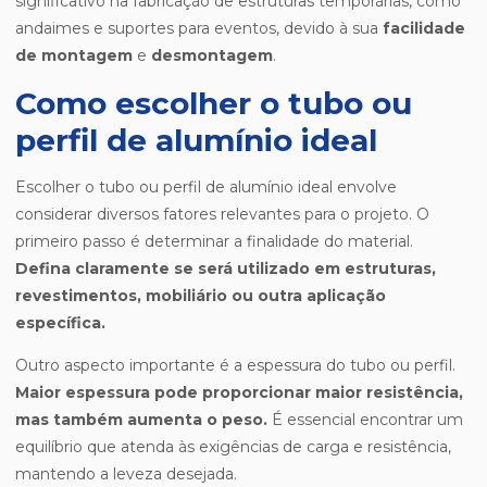
significativo na fabricação de estruturas temporárias, como
andaimes e suportes para eventos, devido à sua
facilidade
de montagem
e
desmontagem
.
Como escolher o tubo ou
perfil de alumínio ideal
Escolher o tubo ou perfil de alumínio ideal envolve
considerar diversos fatores relevantes para o projeto. O
primeiro passo é determinar a finalidade do material.
Defina claramente se será utilizado em estruturas,
revestimentos, mobiliário ou outra aplicação
específica.
Outro aspecto importante é a espessura do tubo ou perfil.
Maior espessura pode proporcionar maior resistência,
mas também aumenta o peso.
É essencial encontrar um
equilíbrio que atenda às exigências de carga e resistência,
mantendo a leveza desejada.