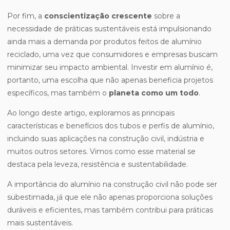
Por fim, a
conscientização crescente
sobre a
necessidade de práticas sustentáveis está impulsionando
ainda mais a demanda por produtos feitos de alumínio
reciclado, uma vez que consumidores e empresas buscam
minimizar seu impacto ambiental. Investir em alumínio é,
portanto, uma escolha que não apenas beneficia projetos
específicos, mas também o
planeta como um todo
.
Ao longo deste artigo, exploramos as principais
características e benefícios dos tubos e perfis de alumínio,
incluindo suas aplicações na construção civil, indústria e
muitos outros setores. Vimos como esse material se
destaca pela leveza, resistência e sustentabilidade.
A importância do alumínio na construção civil não pode ser
subestimada, já que ele não apenas proporciona soluções
duráveis e eficientes, mas também contribui para práticas
mais sustentáveis.