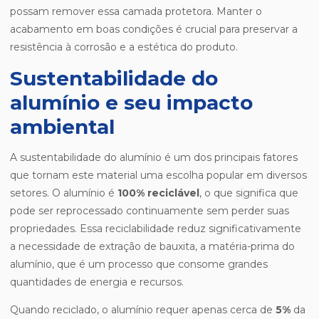
possam remover essa camada protetora. Manter o
acabamento em boas condições é crucial para preservar a
resistência à corrosão e a estética do produto.
Sustentabilidade do
alumínio e seu impacto
ambiental
A sustentabilidade do alumínio é um dos principais fatores
que tornam este material uma escolha popular em diversos
setores. O alumínio é
100% reciclável
, o que significa que
pode ser reprocessado continuamente sem perder suas
propriedades. Essa reciclabilidade reduz significativamente
a necessidade de extração de bauxita, a matéria-prima do
alumínio, que é um processo que consome grandes
quantidades de energia e recursos.
Quando reciclado, o alumínio requer apenas cerca de
5%
da