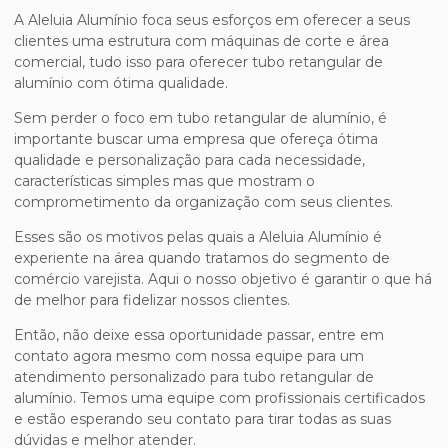
A Aleluia Alumínio foca seus esforços em oferecer a seus
clientes uma estrutura com máquinas de corte e área
comercial, tudo isso para oferecer
tubo retangular de
alumínio
com ótima qualidade.
Sem perder o foco em
tubo retangular de alumínio
, é
importante buscar uma empresa que ofereça ótima
qualidade e personalização para cada necessidade,
características simples mas que mostram o
comprometimento da organização com seus clientes.
Esses são os motivos pelas quais a Aleluia Alumínio é
experiente na área quando tratamos do segmento de
comércio varejista. Aqui o nosso objetivo é garantir o que há
de melhor para fidelizar nossos clientes.
Então, não deixe essa oportunidade passar, entre em
contato agora mesmo com nossa equipe para um
atendimento personalizado para
tubo retangular de
alumínio
. Temos uma equipe com profissionais certificados
e estão esperando seu contato para tirar todas as suas
dúvidas e melhor atender.