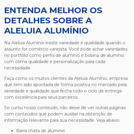
ENTENDA MELHOR OS
DETALHES SOBRE A
ALELUIA ALUMÍNIO
Na Aleluia Alumínio existe variedade e qualidade quando o
assunto for comércio varejista. Você pode achar variedades
no portfólio como perfis de alumínio e bobina de alumínio
com ótima qualidade e personalização para cada
necessidade.
Faça como os muitos clientes da Aleluia Alumínio, empresa
que tem sido apontada de forma positiva no mercado pela
seriedade e qualidade que fecha todo o ciclo de entrega
com excelência para seus parceiros.
Se curtiu nosso conteúdo, não deixe de ver outras páginas
com conteúdos que podem auxiliar na obtenção de
informação relevante para sua necessidade. Veja abaixo:
barra chata de aluminio