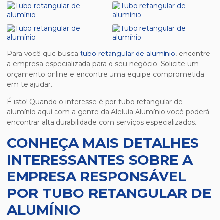
Para você que busca
tubo retangular de alumínio
, encontre
a empresa especializada para o seu negócio. Solicite um
orçamento online e encontre uma equipe comprometida
em te ajudar.
É isto! Quando o interesse é por
tubo retangular de
alumínio
aqui com a gente da Aleluia Alumínio você poderá
encontrar alta durabilidade com serviços especializados.
CONHEÇA MAIS DETALHES
INTERESSANTES SOBRE A
EMPRESA RESPONSÁVEL
POR TUBO RETANGULAR DE
ALUMÍNIO