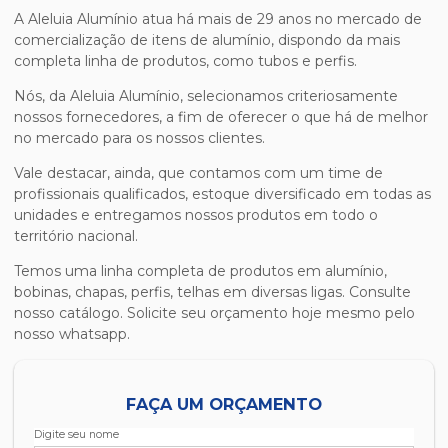
A Aleluia Alumínio atua há mais de 29 anos no mercado de
comercialização de itens de alumínio, dispondo da mais
completa linha de produtos, como tubos e perfis.
Nós, da Aleluia Alumínio, selecionamos criteriosamente
nossos fornecedores, a fim de oferecer o que há de melhor
no mercado para os nossos clientes.
Vale destacar, ainda, que contamos com um time de
profissionais qualificados, estoque diversificado em todas as
unidades e entregamos nossos produtos em todo o
território nacional.
Temos uma linha completa de produtos em alumínio,
bobinas, chapas, perfis, telhas em diversas ligas. Consulte
nosso catálogo. Solicite seu orçamento hoje mesmo pelo
nosso whatsapp.
FAÇA UM ORÇAMENTO
Digite seu nome