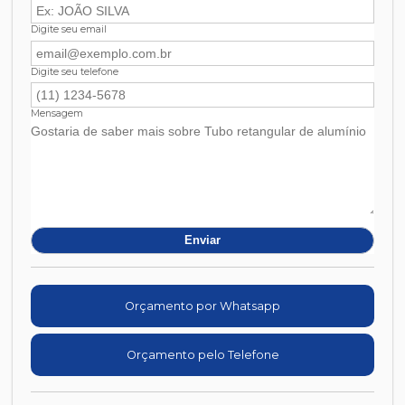
Digite seu email
Digite seu telefone
Mensagem
Orçamento por Whatsapp
Orçamento pelo Telefone