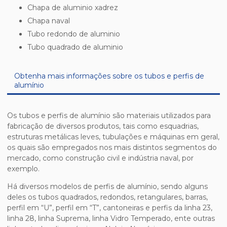
chapa de aluminio xadrez
chapa naval
tubo redondo de aluminio
tubo quadrado de aluminio
Obtenha mais informações sobre os tubos e perfis de
alumínio
Os tubos e perfis de alumínio são materiais utilizados para
fabricação de diversos produtos, tais como esquadrias,
estruturas metálicas leves, tubulações e máquinas em geral,
os quais são empregados nos mais distintos segmentos do
mercado, como construção civil e indústria naval, por
exemplo.
Há diversos modelos de perfis de alumínio, sendo alguns
deles os tubos quadrados, redondos, retangulares, barras,
perfil em “U”, perfil em “T”, cantoneiras e perfis da linha 23,
linha 28, linha Suprema, linha Vidro Temperado, ente outras