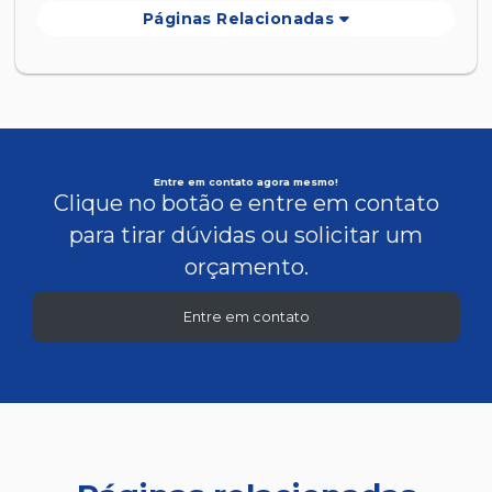
Páginas Relacionadas
Entre em contato agora mesmo!
Clique no botão e entre em contato
para tirar dúvidas ou solicitar um
orçamento.
Entre em contato