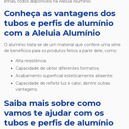
linhas, todos disponíveis na Aleluia Alumínio.
Conheça as vantagens dos
tubos e perfis de alumínio
com a Aleluia Alumínio
O alumínio trata-se de um material que confere uma série
de benefícios para os produtos feitos a partir dele, como:
alta resistência;
capacidade de obter diferentes formatos;
acabamento superficial esteticamente atraente;
capacidade de refletir luz e calor, dentre outras
vantagens.
Saiba mais sobre como
vamos te ajudar com os
tubos e perfis de alumínio