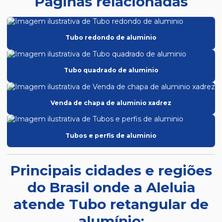
Páginas relacionadas
Tubo redondo de aluminio
Tubo quadrado de aluminio
Venda de chapa de aluminio xadrez
Tubos e perfis de aluminio
Principais cidades e regiões
do Brasil onde a Aleluia
atende Tubo retangular de
alumínio: