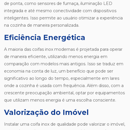
de ponta, como sensores de fumaça, iluminação LED
integrada e até mesmo conectividade com dispositivos
inteligentes. Isso permite ao usuário otimizar a experiência
na cozinha de maneira personalizada.
Eficiência Energética
A maioria das coifas inox modernas é projetada para operar
de maneira eficiente, utilizando menos energia em
comparação com modelos mais antigos. Isso se traduz em
economia na conta de luz, um benefício que pode ser
significativo ao longo do tempo, especialmente em lares
onde a cozinha é usada com frequência. Além disso, com a
crescente preocupação ambiental, optar por equipamentos
que utilizam menos energia é uma escolha consciente.
Valorização do Imóvel
Instalar uma coifa inox de qualidade pode valorizar o imóvel,