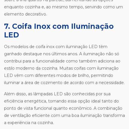
enquanto cozinha e, ao mesmo tempo, servindo como um
elemento decorativo.
7. Coifa Inox com Iluminação
LED
Os modelos de coifa inox com iluminação LED têm
ganhado destaque nos últimos anos. A iluminação não só
contribui para a funcionalidade como também adiciona ao
estilo moderno da cozinha. Muitas coifas com iluminação
LED vêm com diferentes modos de brilho, permitindo
iluminar a área de cozimento de acordo com a necessidade.
Além disso, as lâmpadas LED são conhecidas por sua
eficiência energética, tornando essa opção ideal tanto do
ponto de vista funcional quanto econômico. A combinação
de ventilação eficiente com uma boa iluminação transforma
a experiência na cozinha.