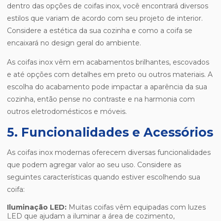
dentro das opções de coifas inox, você encontrará diversos
estilos que variam de acordo com seu projeto de interior.
Considere a estética da sua cozinha e como a coifa se
encaixará no design geral do ambiente.
As coifas inox vêm em acabamentos brilhantes, escovados
e até opções com detalhes em preto ou outros materiais. A
escolha do acabamento pode impactar a aparência da sua
cozinha, então pense no contraste e na harmonia com
outros eletrodomésticos e móveis.
5. Funcionalidades e Acessórios
As coifas inox modernas oferecem diversas funcionalidades
que podem agregar valor ao seu uso. Considere as
seguintes características quando estiver escolhendo sua
coifa:
Iluminação LED:
Muitas coifas vêm equipadas com luzes
LED que ajudam a iluminar a área de cozimento,