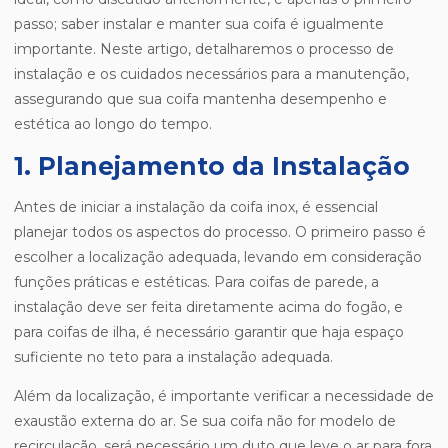
passo; saber instalar e manter sua coifa é igualmente
importante. Neste artigo, detalharemos o processo de
instalação e os cuidados necessários para a manutenção,
assegurando que sua coifa mantenha desempenho e
estética ao longo do tempo.
1. Planejamento da Instalação
Antes de iniciar a instalação da coifa inox, é essencial
planejar todos os aspectos do processo. O primeiro passo é
escolher a localização adequada, levando em consideração
funções práticas e estéticas. Para coifas de parede, a
instalação deve ser feita diretamente acima do fogão, e
para coifas de ilha, é necessário garantir que haja espaço
suficiente no teto para a instalação adequada.
Além da localização, é importante verificar a necessidade de
exaustão externa do ar. Se sua coifa não for modelo de
recirculação, será necessário um duto que leve o ar para fora