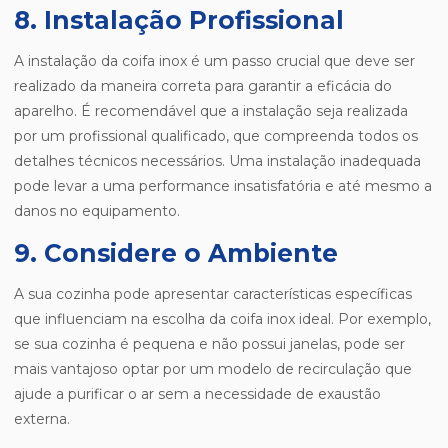
8. Instalação Profissional
A instalação da coifa inox é um passo crucial que deve ser
realizado da maneira correta para garantir a eficácia do
aparelho. É recomendável que a instalação seja realizada
por um profissional qualificado, que compreenda todos os
detalhes técnicos necessários. Uma instalação inadequada
pode levar a uma performance insatisfatória e até mesmo a
danos no equipamento.
9. Considere o Ambiente
A sua cozinha pode apresentar características específicas
que influenciam na escolha da coifa inox ideal. Por exemplo,
se sua cozinha é pequena e não possui janelas, pode ser
mais vantajoso optar por um modelo de recirculação que
ajude a purificar o ar sem a necessidade de exaustão
externa.