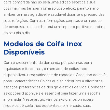
coifa comprada não só será uma adição estética à sua
cozinha, mas também uma solução eficaz para tornar o
ambiente mais agradável e saudável durante o preparo das
suas refeições. Com as informações corretas e um pouco
de pesquisa, sua escolha terá um impacto positivo na rotina
do seu dia a dia.
Modelos de Coifa Inox
Disponíveis
Com o crescimento da demanda por cozinhas bem
equipadas e funcionais, o mercado de coifas inox
disponibilizou uma variedade de modelos. Cada tipo de coifa
possui características únicas que se adequam a diferentes
espaços, preferências de design e estilos de vida. Conhecer
as opções disponíveis é essencial para fazer uma escolha
informada. Neste artigo, vamos explorar os principais
modelos de coifa inox existentes no mercado, suas