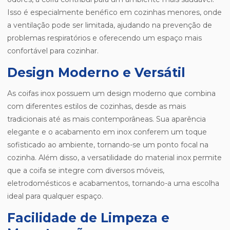
Isso é especialmente benéfico em cozinhas menores, onde
a ventilação pode ser limitada, ajudando na prevenção de
problemas respiratórios e oferecendo um espaço mais
confortável para cozinhar.
Design Moderno e Versátil
As coifas inox possuem um design moderno que combina
com diferentes estilos de cozinhas, desde as mais
tradicionais até as mais contemporâneas. Sua aparência
elegante e o acabamento em inox conferem um toque
sofisticado ao ambiente, tornando-se um ponto focal na
cozinha. Além disso, a versatilidade do material inox permite
que a coifa se integre com diversos móveis,
eletrodomésticos e acabamentos, tornando-a uma escolha
ideal para qualquer espaço.
Facilidade de Limpeza e