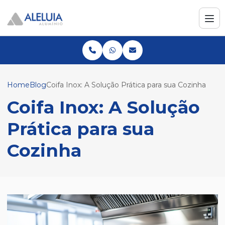
Home
Blog
Coifa Inox: A Solução Prática para sua Cozinha
Coifa Inox: A Solução
Prática para sua
Cozinha