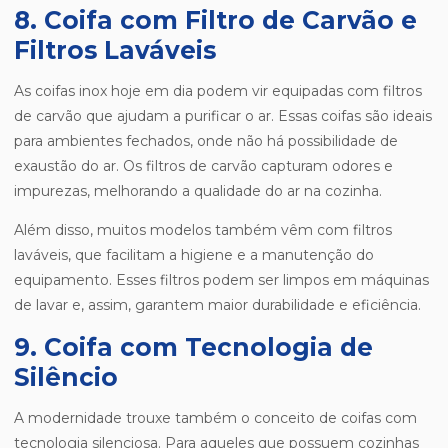
8. Coifa com Filtro de Carvão e
Filtros Laváveis
As coifas inox hoje em dia podem vir equipadas com filtros
de carvão que ajudam a purificar o ar. Essas coifas são ideais
para ambientes fechados, onde não há possibilidade de
exaustão do ar. Os filtros de carvão capturam odores e
impurezas, melhorando a qualidade do ar na cozinha.
Além disso, muitos modelos também vêm com filtros
laváveis, que facilitam a higiene e a manutenção do
equipamento. Esses filtros podem ser limpos em máquinas
de lavar e, assim, garantem maior durabilidade e eficiência.
9. Coifa com Tecnologia de
Silêncio
A modernidade trouxe também o conceito de coifas com
tecnologia silenciosa. Para aqueles que possuem cozinhas