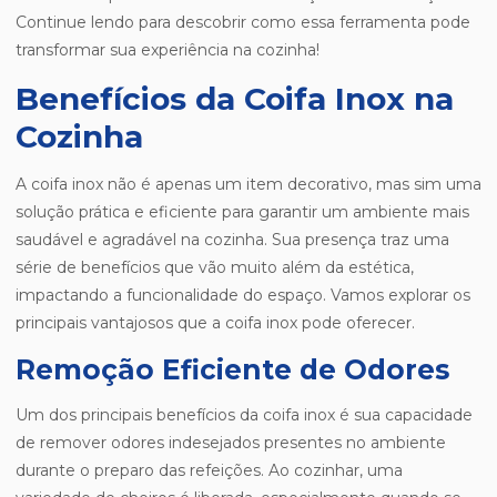
Continue lendo para descobrir como essa ferramenta pode
transformar sua experiência na cozinha!
Benefícios da Coifa Inox na
Cozinha
A coifa inox não é apenas um item decorativo, mas sim uma
solução prática e eficiente para garantir um ambiente mais
saudável e agradável na cozinha. Sua presença traz uma
série de benefícios que vão muito além da estética,
impactando a funcionalidade do espaço. Vamos explorar os
principais vantajosos que a coifa inox pode oferecer.
Remoção Eficiente de Odores
Um dos principais benefícios da coifa inox é sua capacidade
de remover odores indesejados presentes no ambiente
durante o preparo das refeições. Ao cozinhar, uma