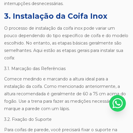
interrupções desnecessárias.
3. Instalação da Coifa Inox
O processo de instalação da coifa inox pode variar um
pouco dependendo do tipo específico de coifa e do modelo
escolhido. No entanto, as etapas básicas geralmente são
semelhantes. Aqui estão as etapas gerais para instalar sua
coifa:
3.1. Marcação das Referências
Comece medindo e marcando a altura ideal para a
instalação da coifa. Como mencionado anteriormente, a
altura recomendada é geralmente de 60 a 75 cm acima do
fogão. Use a trena para fazer as medições necessárias e
marque a parede com um lápis.
3.2. Fixação do Suporte
Para coifas de parede, você precisará fixar o suporte na