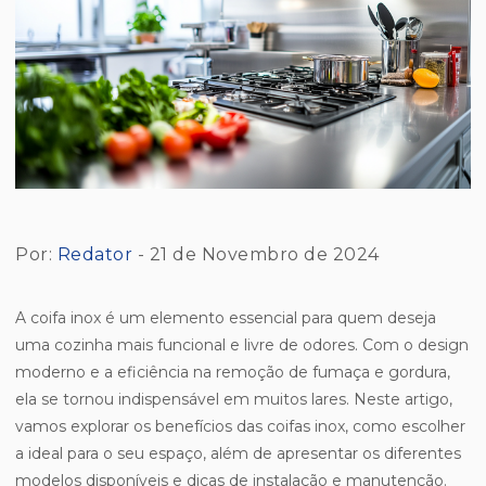
Por:
Redator
- 21 de Novembro de 2024
A coifa inox é um elemento essencial para quem deseja
uma cozinha mais funcional e livre de odores. Com o design
moderno e a eficiência na remoção de fumaça e gordura,
ela se tornou indispensável em muitos lares. Neste artigo,
vamos explorar os benefícios das coifas inox, como escolher
a ideal para o seu espaço, além de apresentar os diferentes
modelos disponíveis e dicas de instalação e manutenção.