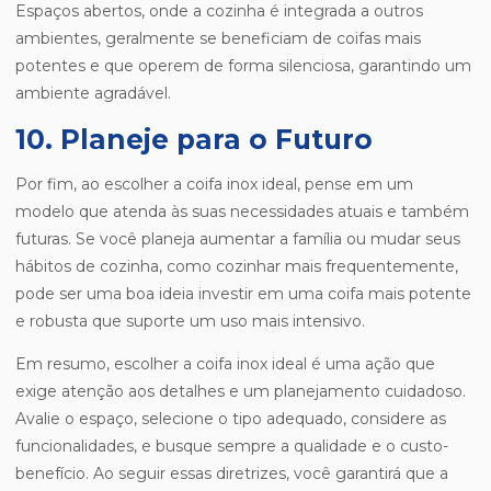
Espaços abertos, onde a cozinha é integrada a outros
ambientes, geralmente se beneficiam de coifas mais
potentes e que operem de forma silenciosa, garantindo um
ambiente agradável.
10. Planeje para o Futuro
Por fim, ao escolher a coifa inox ideal, pense em um
modelo que atenda às suas necessidades atuais e também
futuras. Se você planeja aumentar a família ou mudar seus
hábitos de cozinha, como cozinhar mais frequentemente,
pode ser uma boa ideia investir em uma coifa mais potente
e robusta que suporte um uso mais intensivo.
Em resumo, escolher a coifa inox ideal é uma ação que
exige atenção aos detalhes e um planejamento cuidadoso.
Avalie o espaço, selecione o tipo adequado, considere as
funcionalidades, e busque sempre a qualidade e o custo-
benefício. Ao seguir essas diretrizes, você garantirá que a