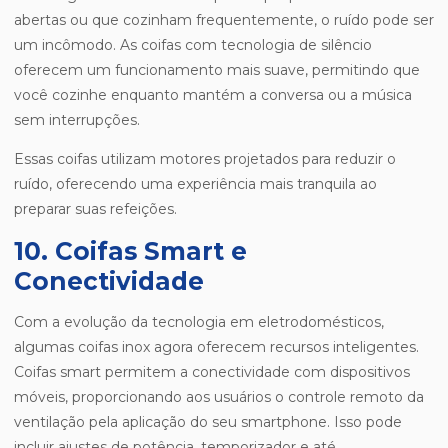
abertas ou que cozinham frequentemente, o ruído pode ser
um incômodo. As coifas com tecnologia de silêncio
oferecem um funcionamento mais suave, permitindo que
você cozinhe enquanto mantém a conversa ou a música
sem interrupções.
Essas coifas utilizam motores projetados para reduzir o
ruído, oferecendo uma experiência mais tranquila ao
preparar suas refeições.
10. Coifas Smart e
Conectividade
Com a evolução da tecnologia em eletrodomésticos,
algumas coifas inox agora oferecem recursos inteligentes.
Coifas smart permitem a conectividade com dispositivos
móveis, proporcionando aos usuários o controle remoto da
ventilação pela aplicação do seu smartphone. Isso pode
incluir ajustes de potência, temporizador e até