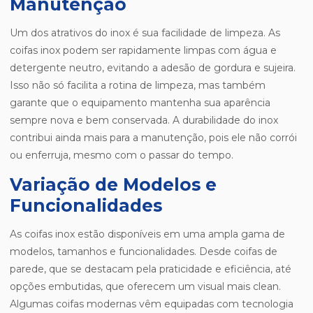
Manutenção
Um dos atrativos do inox é sua facilidade de limpeza. As
coifas inox podem ser rapidamente limpas com água e
detergente neutro, evitando a adesão de gordura e sujeira.
Isso não só facilita a rotina de limpeza, mas também
garante que o equipamento mantenha sua aparência
sempre nova e bem conservada. A durabilidade do inox
contribui ainda mais para a manutenção, pois ele não corrói
ou enferruja, mesmo com o passar do tempo.
Variação de Modelos e
Funcionalidades
As coifas inox estão disponíveis em uma ampla gama de
modelos, tamanhos e funcionalidades. Desde coifas de
parede, que se destacam pela praticidade e eficiência, até
opções embutidas, que oferecem um visual mais clean.
Algumas coifas modernas vêm equipadas com tecnologia