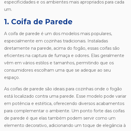
especificidades e os ambientes mais apropriados para cada
um.
1. Coifa de Parede
A coifa de parede é um dos modelos mais populares,
especialmente em cozinhas tradicionais. Instaladas
diretamente na parede, acima do fogão, essas coifas são
eficientes na captura de fumaça e odores. Elas geralmente
vêm em vários estilos e tamanhos, permitindo que os
consumidores escolham uma que se adeque ao seu
espaço.
As coifas de parede são ideais para cozinhas onde o fogão
está localizado contra uma parede. Esse modelo pode variar
em potência e estética, oferecendo diversos acabamentos
para complementar o ambiente. Um ponto forte das coifas
de parede é que elas também podem servir como um
elemento decorativo, adicionando um toque de elegância à