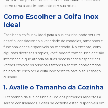
como uma aliada importante em sua rotina.
Como Escolher a Coifa Inox
Ideal
Escolher a coifa inox ideal para a sua cozinha pode ser um
desafio, considerando a variedade de modelos, tamanhos e
funcionalidades disponíveis no mercado. No entanto, com
algumas diretrizes simples, você poderá tomar uma decisão
informada e que atenda às suas necessidades específicas.
Vamos explorar os principais fatores a serem considerados
na hora de escolher a coifa inox perfeita para o seu espaço
culinário.
1. Avalie o Tamanho da Cozinha
O tamanho da sua cozinha é um dos primeiros aspectos a
serem considerados. Coifas de cozinha estão disponíveis em