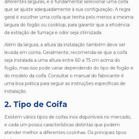
diferentes larguras, e é fundamental selecionar uma coifa
que se ajuste adequadamente à sua configuração. A regra
geral é escolher uma coifa que tenha pelo menos a mesma
largura do fogão ou cooktop, para garantir que a eficiência
da extração de fumaça e odor seja otimizada.
Além da largura, a altura da instalação também deve ser
levada em conta. Geralmente, recomenda-se que a coifa
seja instalada a uma altura entre 60 a 75 cm acima do
fogão, mas isso pode variar dependendo do tipo de fogão e
do modelo da coifa. Consultar o manual do fabricante é
uma boa prática para seguir as instruções específicas de
instalação.
2. Tipo de Coifa
Existem vários tipos de coifas inox disponíveis no mercado,
e cada um possui características distintas que podem
atender melhor a diferentes cozinhas. Os principais tipos