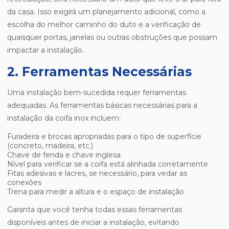
da casa. Isso exigirá um planejamento adicional, como a
escolha do melhor caminho do duto e a verificação de
quaisquer portas, janelas ou outras obstruções que possam
impactar a instalação.
2. Ferramentas Necessárias
Uma instalação bem-sucedida requer ferramentas
adequadas. As ferramentas básicas necessárias para a
instalação da coifa inox incluem:
Furadeira e brocas apropriadas para o tipo de superfície
(concreto, madeira, etc.)
Chave de fenda e chave inglesa
Nível para verificar se a coifa está alinhada corretamente
Fitas adesivas e lacres, se necessário, para vedar as
conexões
Trena para medir a altura e o espaço de instalação
Garanta que você tenha todas essas ferramentas
disponíveis antes de iniciar a instalação, evitando