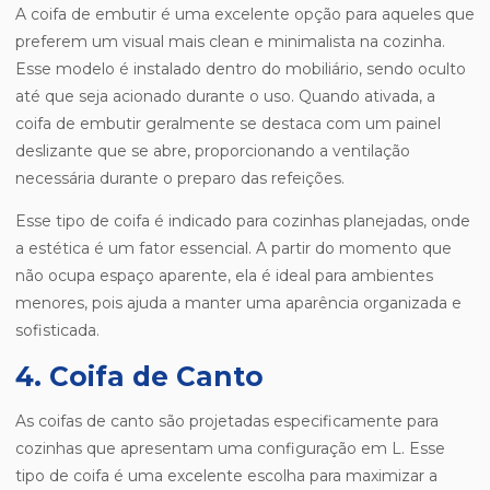
A coifa de embutir é uma excelente opção para aqueles que
preferem um visual mais clean e minimalista na cozinha.
Esse modelo é instalado dentro do mobiliário, sendo oculto
até que seja acionado durante o uso. Quando ativada, a
coifa de embutir geralmente se destaca com um painel
deslizante que se abre, proporcionando a ventilação
necessária durante o preparo das refeições.
Esse tipo de coifa é indicado para cozinhas planejadas, onde
a estética é um fator essencial. A partir do momento que
não ocupa espaço aparente, ela é ideal para ambientes
menores, pois ajuda a manter uma aparência organizada e
sofisticada.
4. Coifa de Canto
As coifas de canto são projetadas especificamente para
cozinhas que apresentam uma configuração em L. Esse
tipo de coifa é uma excelente escolha para maximizar a