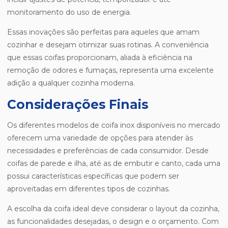
monitoramento do uso de energia.
Essas inovações são perfeitas para aqueles que amam
cozinhar e desejam otimizar suas rotinas. A conveniência
que essas coifas proporcionam, aliada à eficiência na
remoção de odores e fumaças, representa uma excelente
adição a qualquer cozinha moderna.
Considerações Finais
Os diferentes modelos de coifa inox disponíveis no mercado
oferecem uma variedade de opções para atender às
necessidades e preferências de cada consumidor. Desde
coifas de parede e ilha, até as de embutir e canto, cada uma
possui características específicas que podem ser
aproveitadas em diferentes tipos de cozinhas.
A escolha da coifa ideal deve considerar o layout da cozinha,
as funcionalidades desejadas, o design e o orçamento. Com