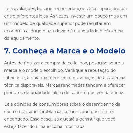
Leia avaliações, busque recomendações e compare preços
entre diferentes lojas. Às vezes, investir um pouco mais em
um modelo de qualidade superior pode resultar em
economia a longo prazo devido à durabilidade e eficiência
do equipamento.
7. Conheça a Marca e o Modelo
Antes de finalizar a compra da coifa inox, pesquise sobre a
marca e o modelo escolhido. Verifique a reputação do
fabricante, a garantia oferecida e os serviços de assistência
técnica disponíveis. Marcas renomadas tendem a oferecer
produtos de qualidade, além de suporte pós-venda eficaz.
Leia opiniões de consumidores sobre o desempenho da
coifa e quaisquer problemas comuns que possam ter
encontrado. Essa pesquisa ajudará a garantir que você
esteja fazendo uma escolha informada.