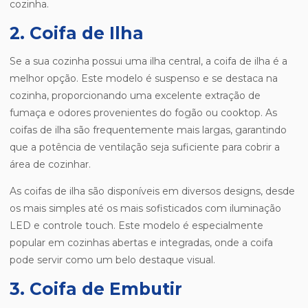
cozinha.
2. Coifa de Ilha
Se a sua cozinha possui uma ilha central, a coifa de ilha é a
melhor opção. Este modelo é suspenso e se destaca na
cozinha, proporcionando uma excelente extração de
fumaça e odores provenientes do fogão ou cooktop. As
coifas de ilha são frequentemente mais largas, garantindo
que a potência de ventilação seja suficiente para cobrir a
área de cozinhar.
As coifas de ilha são disponíveis em diversos designs, desde
os mais simples até os mais sofisticados com iluminação
LED e controle touch. Este modelo é especialmente
popular em cozinhas abertas e integradas, onde a coifa
pode servir como um belo destaque visual.
3. Coifa de Embutir