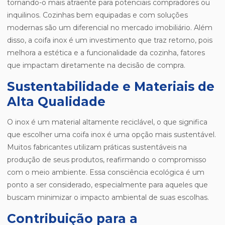
tornando-o mais atraente para potenciais compradores ou
inquilinos. Cozinhas bem equipadas e com soluções
modernas são um diferencial no mercado imobiliário. Além
disso, a coifa inox é um investimento que traz retorno, pois
melhora a estética e a funcionalidade da cozinha, fatores
que impactam diretamente na decisão de compra.
Sustentabilidade e Materiais de
Alta Qualidade
O inox é um material altamente reciclável, o que significa
que escolher uma coifa inox é uma opção mais sustentável.
Muitos fabricantes utilizam práticas sustentáveis na
produção de seus produtos, reafirmando o compromisso
com o meio ambiente. Essa consciência ecológica é um
ponto a ser considerado, especialmente para aqueles que
buscam minimizar o impacto ambiental de suas escolhas.
Contribuição para a