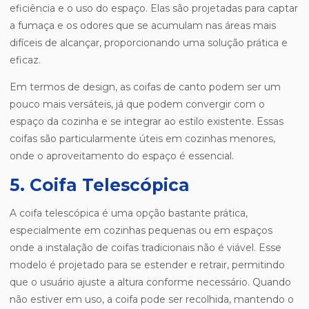
eficiência e o uso do espaço. Elas são projetadas para captar
a fumaça e os odores que se acumulam nas áreas mais
difíceis de alcançar, proporcionando uma solução prática e
eficaz.
Em termos de design, as coifas de canto podem ser um
pouco mais versáteis, já que podem convergir com o
espaço da cozinha e se integrar ao estilo existente. Essas
coifas são particularmente úteis em cozinhas menores,
onde o aproveitamento do espaço é essencial.
5. Coifa Telescópica
A coifa telescópica é uma opção bastante prática,
especialmente em cozinhas pequenas ou em espaços
onde a instalação de coifas tradicionais não é viável. Esse
modelo é projetado para se estender e retrair, permitindo
que o usuário ajuste a altura conforme necessário. Quando
não estiver em uso, a coifa pode ser recolhida, mantendo o