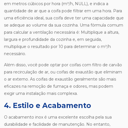
em metros cúbicos por hora (m³/h, NULL), e indica a
quantidade de ar que a coifa pode filtrar em uma hora. Para
uma eficiência ideal, sua coifa deve ter uma capacidade que
se adeque ao volume da sua cozinha. Uma fórmula comum
para calcular a ventilação necessária é: Multiplique a altura,
largura e profundidade da cozinha e, em seguida,
multiplique o resultado por 10 para determinar o m³/h
necessário.
Além disso, você pode optar por coifas com filtro de carvão
para recirculação de ar, ou coifas de exaustão que eliminam
o ar externo. As coifas de exaustão geralmente são mais
eficazes na remoção de fumaça e odores, mas podem
exigir uma instalação mais complexa.
4. Estilo e Acabamento
O acabamento inox é uma excelente escolha pela sua
durabilidade e facilidade de manutenção. No entanto,