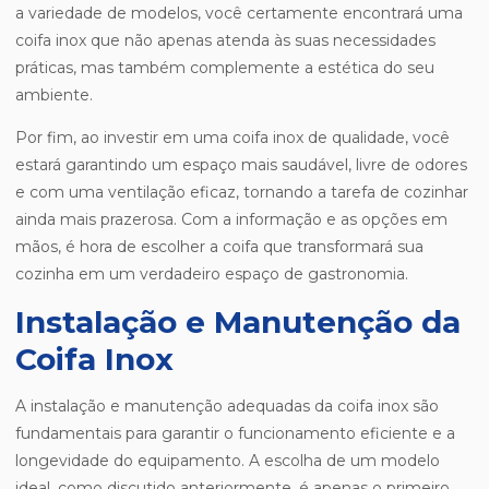
a variedade de modelos, você certamente encontrará uma
coifa inox que não apenas atenda às suas necessidades
práticas, mas também complemente a estética do seu
ambiente.
Por fim, ao investir em uma coifa inox de qualidade, você
estará garantindo um espaço mais saudável, livre de odores
e com uma ventilação eficaz, tornando a tarefa de cozinhar
ainda mais prazerosa. Com a informação e as opções em
mãos, é hora de escolher a coifa que transformará sua
cozinha em um verdadeiro espaço de gastronomia.
Instalação e Manutenção da
Coifa Inox
A instalação e manutenção adequadas da coifa inox são
fundamentais para garantir o funcionamento eficiente e a
longevidade do equipamento. A escolha de um modelo
ideal, como discutido anteriormente, é apenas o primeiro