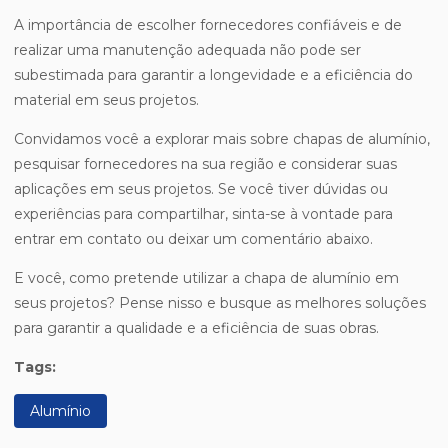
A importância de escolher fornecedores confiáveis e de
realizar uma manutenção adequada não pode ser
subestimada para garantir a longevidade e a eficiência do
material em seus projetos.
Convidamos você a explorar mais sobre chapas de alumínio,
pesquisar fornecedores na sua região e considerar suas
aplicações em seus projetos. Se você tiver dúvidas ou
experiências para compartilhar, sinta-se à vontade para
entrar em contato ou deixar um comentário abaixo.
E você, como pretende utilizar a chapa de alumínio em
seus projetos? Pense nisso e busque as melhores soluções
para garantir a qualidade e a eficiência de suas obras.
Tags:
Alumínio