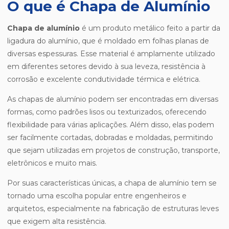
O que é Chapa de Alumínio
Chapa de alumínio
é um produto metálico feito a partir da
ligadura do alumínio, que é moldado em folhas planas de
diversas espessuras. Esse material é amplamente utilizado
em diferentes setores devido à sua leveza, resistência à
corrosão e excelente condutividade térmica e elétrica.
As chapas de alumínio podem ser encontradas em diversas
formas, como padrões lisos ou texturizados, oferecendo
flexibilidade para várias aplicações. Além disso, elas podem
ser facilmente cortadas, dobradas e moldadas, permitindo
que sejam utilizadas em projetos de construção, transporte,
eletrônicos e muito mais.
Por suas características únicas, a chapa de alumínio tem se
tornado uma escolha popular entre engenheiros e
arquitetos, especialmente na fabricação de estruturas leves
que exigem alta resistência.