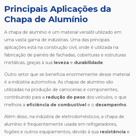
Principais Aplicações da
Chapa de Alumínio
A chapa de alumínio é um material versátil utilizado em
uma vasta gama de indústrias. Uma das principais
aplicações está na construção civil, onde é utilizada na
fabricação de painéis de fachadas, coberturas e estruturas
metálicas, graças à sua
leveza
e
durabilidade
.
Outro setor que se beneficia enormemente desse material
é a indústria automotiva. As chapas de alumínio são
utilizadas na produção de carrocerias e componentes,
contribuindo para a
redução do peso
dos veículos, o que
melhora a
eficiência de combustível
e o
desempenho
.
Além disso, na indústria de eletrodomésticos, a chapa de
alumínio é frequentemente usada em refrigeradores,
fogões e outros equipamentos, devido à sua
resistência
e