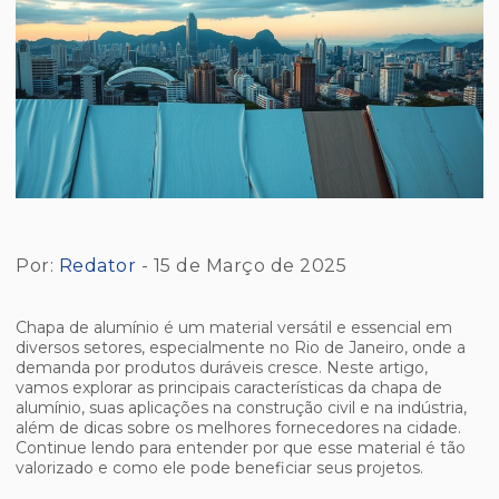
Por:
Redator
- 15 de Março de 2025
Chapa de alumínio é um material versátil e essencial em
diversos setores, especialmente no Rio de Janeiro, onde a
demanda por produtos duráveis cresce. Neste artigo,
vamos explorar as principais características da chapa de
alumínio, suas aplicações na construção civil e na indústria,
além de dicas sobre os melhores fornecedores na cidade.
Continue lendo para entender por que esse material é tão
valorizado e como ele pode beneficiar seus projetos.