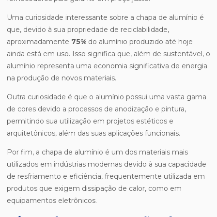
Uma curiosidade interessante sobre a chapa de alumínio é
que, devido à sua propriedade de reciclabilidade,
aproximadamente
75%
do alumínio produzido até hoje
ainda está em uso. Isso significa que, além de sustentável, o
alumínio representa uma economia significativa de energia
na produção de novos materiais.
Outra curiosidade é que o alumínio possui uma vasta gama
de cores devido a processos de anodização e pintura,
permitindo sua utilização em projetos estéticos e
arquitetônicos, além das suas aplicações funcionais.
Por fim, a chapa de alumínio é um dos materiais mais
utilizados em indústrias modernas devido à sua capacidade
de resfriamento e eficiência, frequentemente utilizada em
produtos que exigem dissipação de calor, como em
equipamentos eletrônicos.