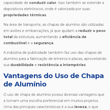
capacidade de
conduzir calor
. Isso também se estende a
dispositivos eletrônicos, onde é valorizada por suas
propriedades térmicas
.
Na área de transporte, as chapas de alumínio são utilizadas
em aviões e embarcações, já que ajudam a
reduzir o peso
total
da estrutura, aumentando a
eficiência de
combustível
e a
segurança
.
A indústria de publicidade também faz uso das chapas de
alumínio para a fabricação de letreiros e placas, aproveitando
sua
durabilidade
e
resistência a intempéries
.
Vantagens do Uso de Chapa
de Alumínio
O uso de chapa de alumínio possui diversas vantagens que
a tornam uma escolha preferencial em muitos projetos.
Uma das principais características é a sua
leveza
, o que