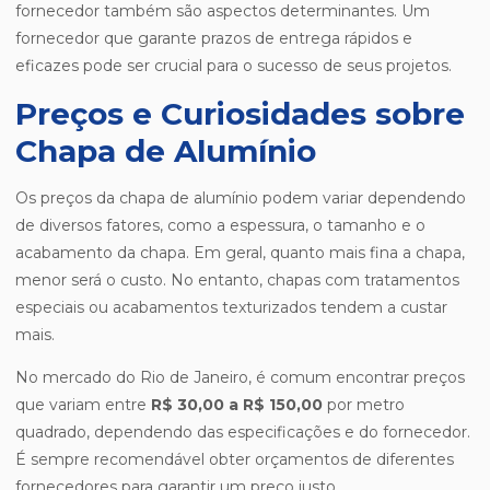
fornecedor também são aspectos determinantes. Um
fornecedor que garante prazos de entrega rápidos e
eficazes pode ser crucial para o sucesso de seus projetos.
Preços e Curiosidades sobre
Chapa de Alumínio
Os preços da chapa de alumínio podem variar dependendo
de diversos fatores, como a espessura, o tamanho e o
acabamento da chapa. Em geral, quanto mais fina a chapa,
menor será o custo. No entanto, chapas com tratamentos
especiais ou acabamentos texturizados tendem a custar
mais.
No mercado do Rio de Janeiro, é comum encontrar preços
que variam entre
R$ 30,00 a R$ 150,00
por metro
quadrado, dependendo das especificações e do fornecedor.
É sempre recomendável obter orçamentos de diferentes
fornecedores para garantir um preço justo.