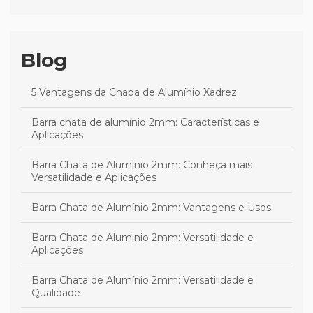
Blog
5 Vantagens da Chapa de Alumínio Xadrez
Barra chata de alumínio 2mm: Características e
Aplicações
Barra Chata de Alumínio 2mm: Conheça mais
Versatilidade e Aplicações
Barra Chata de Alumínio 2mm: Vantagens e Usos
Barra Chata de Aluminio 2mm: Versatilidade e
Aplicações
Barra Chata de Alumínio 2mm: Versatilidade e
Qualidade