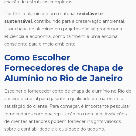
criação de estruturas complexas.
Por fim, o alumínio é um material
reciclável e
sustentável
, contribuindo para a preservação ambiental.
Usar chapa de alumínio em projetos não só proporciona
eficiência e economia, como também é uma escolha
consciente para o meio ambiente.
Como Escolher
Fornecedores de Chapa de
Alumínio no Rio de Janeiro
Escolher o fornecedor certo de chapa de alumínio no Rio de
Janeiro é crucial para garantir a qualidade do material e a
satisfação do cliente. Para começar, é importante pesquisar
fornecedores com boa reputação no mercado. Avaliações
de clientes anteriores podem fornecer insights valiosos
sobre a confiabilidade e a qualidade do trabalho.