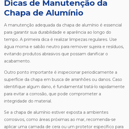
Dicas de Manutenção da
Chapa de Alumínio
A manutenção adequada da chapa de alumínio é essencial
para garantir sua durabilidade e aparência ao longo do
tempo. A primeira dica é realizar limpezas regulares. Use
água morna e sabão neutro para remover sujeira e resíduos,
evitando produtos abrasivos que possam danificar o
acabamento.
Outro ponto importante é inspecionar periodicamente a
superfície da chapa em busca de arranhões ou danos. Caso
identifique algum dano, é fundamental tratá-lo rapidamente
para evitar a corrosão, que pode comprometer a
integridade do material.
Se a chapa de alumínio estiver exposta a ambientes
corrosivos, como áreas próximas ao mar, recomenda-se
aplicar uma camada de cera ou um protetor específico para