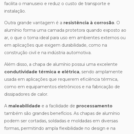
facilita o manuseio e reduz o custo de transporte e
instalação.
Outra grande vantagem é a
resistência à corrosão
. O
alumínio forma uma camada protetora quando exposto ao
ar, o que o torna ideal para uso em ambientes externos ou
em aplicações que exigem durabilidade, como na
construção civil e na indústria automotiva.
Além disso, a chapa de alumínio possui uma excelente
condutividade térmica e elétrica
, sendo amplamente
usada em aplicações que requerem eficiência térmica,
como em equipamentos eletrônicos e na fabricação de
dissipadores de calor.
A
maleabilidade
e a facilidade de
processamento
também são grandes benefícios. As chapas de alumínio
podem ser cortadas, soldadas e moldadas em diversas
formas, permitindo ampla flexibilidade no design e na