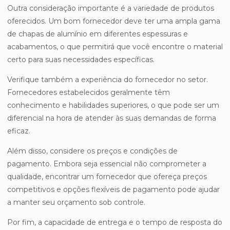
Outra consideração importante é a variedade de produtos
oferecidos. Um bom fornecedor deve ter uma ampla gama
de chapas de alumínio em diferentes espessuras e
acabamentos, o que permitirá que você encontre o material
certo para suas necessidades específicas.
Verifique também a experiência do fornecedor no setor.
Fornecedores estabelecidos geralmente têm
conhecimento e habilidades superiores, o que pode ser um
diferencial na hora de atender às suas demandas de forma
eficaz.
Além disso, considere os preços e condições de
pagamento. Embora seja essencial não comprometer a
qualidade, encontrar um fornecedor que ofereça preços
competitivos e opções flexíveis de pagamento pode ajudar
a manter seu orçamento sob controle.
Por fim, a capacidade de entrega e o tempo de resposta do