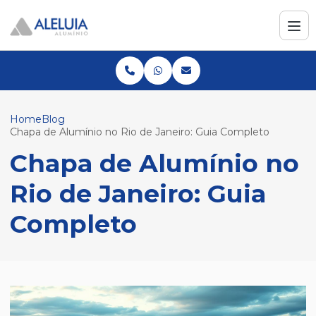
Home
Blog
Chapa de Alumínio no Rio de Janeiro: Guia Completo
Chapa de Alumínio no
Rio de Janeiro: Guia
Completo