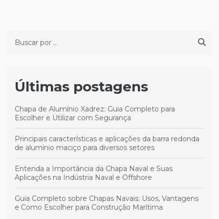
Últimas postagens
Chapa de Alumínio Xadrez: Guia Completo para
Escolher e Utilizar com Segurança
Principais características e aplicações da barra redonda
de alumínio maciço para diversos setores
Entenda a Importância da Chapa Naval e Suas
Aplicações na Indústria Naval e Offshore
Guia Completo sobre Chapas Navais: Usos, Vantagens
e Como Escolher para Construção Marítima