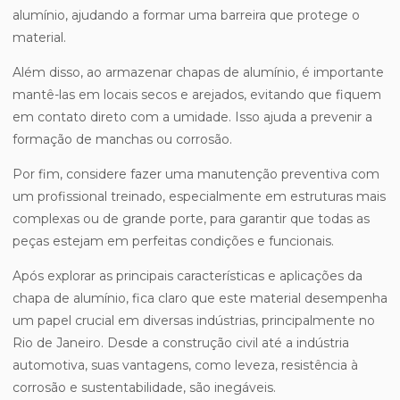
alumínio, ajudando a formar uma barreira que protege o
material.
Além disso, ao armazenar chapas de alumínio, é importante
mantê-las em locais secos e arejados, evitando que fiquem
em contato direto com a umidade. Isso ajuda a prevenir a
formação de manchas ou corrosão.
Por fim, considere fazer uma manutenção preventiva com
um profissional treinado, especialmente em estruturas mais
complexas ou de grande porte, para garantir que todas as
peças estejam em perfeitas condições e funcionais.
Após explorar as principais características e aplicações da
chapa de alumínio, fica claro que este material desempenha
um papel crucial em diversas indústrias, principalmente no
Rio de Janeiro. Desde a construção civil até a indústria
automotiva, suas vantagens, como leveza, resistência à
corrosão e sustentabilidade, são inegáveis.