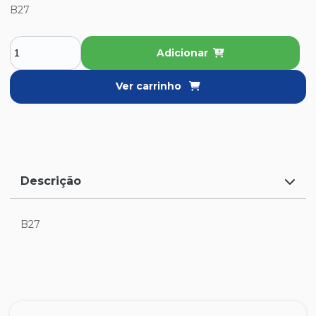
B27
Adicionar
Ver carrinho
Descrição
B27