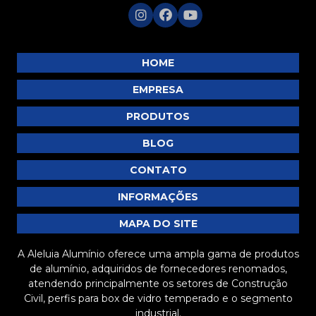
HOME
EMPRESA
PRODUTOS
BLOG
CONTATO
INFORMAÇÕES
MAPA DO SITE
A Aleluia Alumínio oferece uma ampla gama de produtos
de alumínio, adquiridos de fornecedores renomados,
atendendo principalmente os setores de Construção
Civil, perfis para box de vidro temperado e o segmento
industrial.