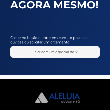
AGORA MESMO!
Clique no botão e entre em contato para tirar
dúvidas ou solicitar um orçamento.
Falar com um especialista