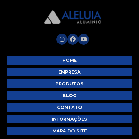
HOME
EMPRESA
PRODUTOS
BLOG
CONTATO
INFORMAÇÕES
MAPA DO SITE