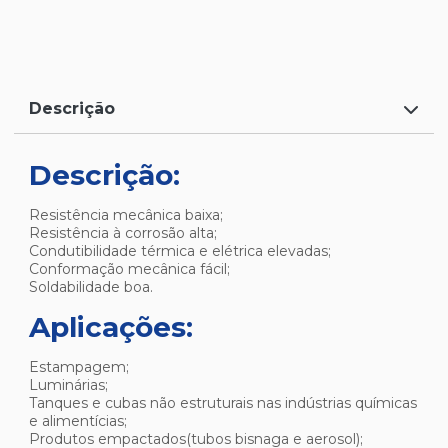
Descrição
Descrição:
Resistência mecânica baixa;
Resistência à corrosão alta;
Condutibilidade térmica e elétrica elevadas;
Conformação mecânica fácil;
Soldabilidade boa.
Aplicações:
Estampagem;
Luminárias;
Tanques e cubas não estruturais nas indústrias químicas
e alimentícias;
Produtos empactados(tubos bisnaga e aerosol);