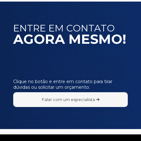
ENTRE EM CONTATO
AGORA MESMO!
Clique no botão e entre em contato para tirar
dúvidas ou solicitar um orçamento.
Falar com um especialista