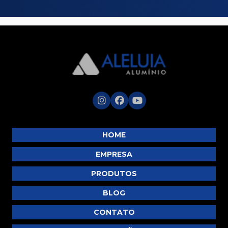
HOME
EMPRESA
PRODUTOS
BLOG
CONTATO