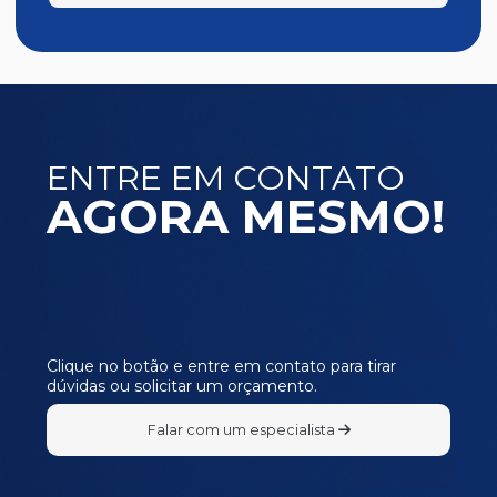
ENTRE EM CONTATO
AGORA MESMO!
Clique no botão e entre em contato para tirar
dúvidas ou solicitar um orçamento.
Falar com um especialista