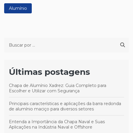
Alumínio
Últimas postagens
Chapa de Alumínio Xadrez: Guia Completo para
Escolher e Utilizar com Segurança
Principais características e aplicações da barra redonda
de alumínio maciço para diversos setores
Entenda a Importância da Chapa Naval e Suas
Aplicações na Indústria Naval e Offshore