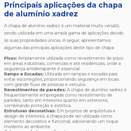
Principais aplicações da chapa
de alumínio xadrez
A chapa de alumínio xadrez é um material muito versátil,
sendo utilizada em uma ampla gama de aplicações devido
às suas propriedades únicas. A seguir, apresentamos
algumas das principais aplicações deste tipo de chapa:
Pisos:
Amplamente utilizada como revestimento de pisos
em áreas industriais, comerciais e até residenciais, onde a
segurança antiderrapante é essencial.
Ramps e Escadas:
Utilizada em rampas e escadas para
evitar escorregões, proporcionando segurança em locais
com grande fluxo de pessoas e veículos.
Revestimentos de paredes:
A chapa de alumínio xadrez é
frequentemente empregada como revestimento de
paredes, tanto em interiores quanto em exteriores,
combinando proteção e estética.
Estruturas decorativas:
Em projetos de arquitetura e
design de interiores, a chapa pode ser utilizada como
elemento decorativo e funcional, adicionando um toque
moderno ao ambiente.