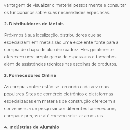
vantagem de visualizar o material pessoalmente e consultar
os funcionários sobre suas necessidades específicas.
2. Distribuidores de Metais
Próximos à sua localização, distribuidores que se
especializam em metais são uma excelente fonte para a
compra de chapa de alumínio xadrez. Eles geralmente
oferecem uma ampla gama de espessuras e tamanhos,
além de assistências técnicas nas escolhas de produtos.
3. Fornecedores Online
As compras online estão se tornando cada vez mais
populares. Sites de comércio eletrônico e plataformas
especializadas em materiais de construção oferecem a
conveniência de pesquisar por diferentes fornecedores,
comparar preços e até mesmo solicitar amostras.
4. Indústrias de Alumínio