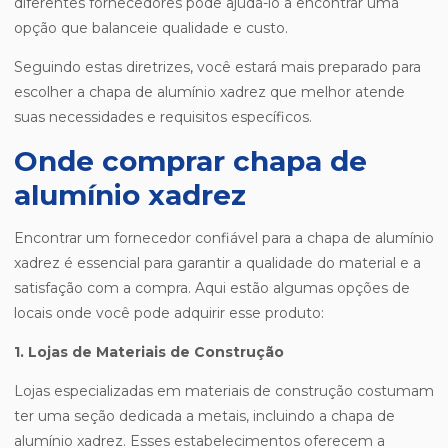
diferentes fornecedores pode ajudá-lo a encontrar uma
opção que balanceie qualidade e custo.
Seguindo estas diretrizes, você estará mais preparado para
escolher a chapa de alumínio xadrez que melhor atende
suas necessidades e requisitos específicos.
Onde comprar chapa de
alumínio xadrez
Encontrar um fornecedor confiável para a chapa de alumínio
xadrez é essencial para garantir a qualidade do material e a
satisfação com a compra. Aqui estão algumas opções de
locais onde você pode adquirir esse produto:
1. Lojas de Materiais de Construção
Lojas especializadas em materiais de construção costumam
ter uma seção dedicada a metais, incluindo a chapa de
alumínio xadrez. Esses estabelecimentos oferecem a