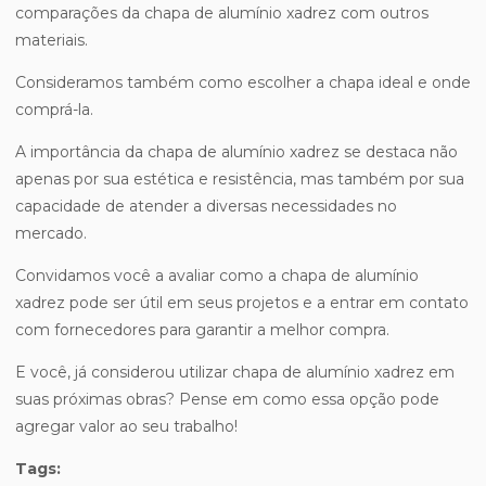
comparações da chapa de alumínio xadrez com outros
materiais.
Consideramos também como escolher a chapa ideal e onde
comprá-la.
A importância da chapa de alumínio xadrez se destaca não
apenas por sua estética e resistência, mas também por sua
capacidade de atender a diversas necessidades no
mercado.
Convidamos você a avaliar como a chapa de alumínio
xadrez pode ser útil em seus projetos e a entrar em contato
com fornecedores para garantir a melhor compra.
E você, já considerou utilizar chapa de alumínio xadrez em
suas próximas obras? Pense em como essa opção pode
agregar valor ao seu trabalho!
Tags: