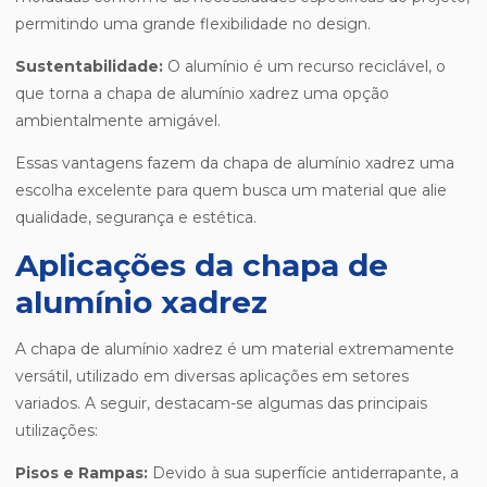
permitindo uma grande flexibilidade no design.
Sustentabilidade:
O alumínio é um recurso reciclável, o
que torna a chapa de alumínio xadrez uma opção
ambientalmente amigável.
Essas vantagens fazem da chapa de alumínio xadrez uma
escolha excelente para quem busca um material que alie
qualidade, segurança e estética.
Aplicações da chapa de
alumínio xadrez
A chapa de alumínio xadrez é um material extremamente
versátil, utilizado em diversas aplicações em setores
variados. A seguir, destacam-se algumas das principais
utilizações:
Pisos e Rampas:
Devido à sua superfície antiderrapante, a