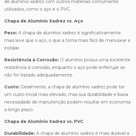
de alumínio xadrez com outros materiais comumente
utilizados, como o aço e o PVC.
Chapa de Alumínio Xadrez vs. Aço
Peso:
A chapa de alumínio xadrez é significativamente
mais leve que o aço, o que a torna mais fácil de manusear e
instalar.
Resistência à Corrosão:
O alumínio possui uma excelente
resistência à corrosão, enquanto o aço pode enferrujar se
não for tratado adequadamente.
Custo:
Geralmente, a chapa de alumínio xadrez pode ter
um custo inicial mais elevado, mas sua durabilidade e baixa
necessidade de manutenção podem resultar em economia
a longo prazo.
Chapa de Alumínio Xadrez vs. PVC
Durabilidade:
A chapa de alumínio xadrez é mais durável e