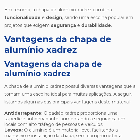
Em resumo, a chapa de alumínio xadrez combina
funcionalidade
e
design
, sendo uma escolha popular em
projetos que exigem
segurança
e
durabilidade
.
Vantagens da chapa de
alumínio xadrez
Vantagens da chapa de
alumínio xadrez
A chapa de alumínio xadrez possui diversas vantagens que a
tornam uma escolha ideal para muitas aplicações. A seguir,
listamos algumas das principais vantagens deste material:
Antiderrapante:
O padrão xadrez proporciona uma
superfície antiderrapante, aumentando a segurança em
locais com alto tráfego de pessoas e veículos.
Leveza:
O alumínio é um material leve, facilitando a
manuseio e instalação da chapa, sem comprometer a