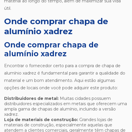
material ao longo do tempo, além de maximizar sua vida
útil.
Onde comprar chapa de
alumínio xadrez
Onde comprar chapa de
alumínio xadrez
Encontrar o fornecedor certo para a compra de chapa de
alumínio xadrez é fundamental para garantir a qualidade do
material e um bom atendimento. Aqui estão algumas
opções de locais onde você pode adquirir este produto:
Distribuidores de metal:
Muitas cidades possuem
distribuidores especializados em metais que oferecem uma
ampla gama de chapas de alumínio, incluindo a versão
xadrez.
Loja de materiais de construção:
Grandes lojas de
materiais de construção, especialmente aquelas que
atendem a clientes comerciais, geralmente têm chapas de