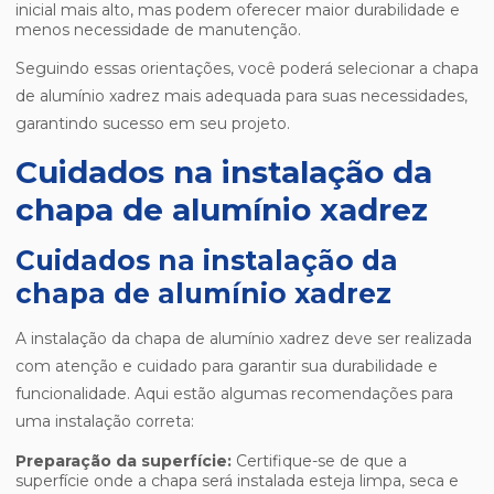
inicial mais alto, mas podem oferecer maior durabilidade e
menos necessidade de manutenção.
Seguindo essas orientações, você poderá selecionar a chapa
de alumínio xadrez mais adequada para suas necessidades,
garantindo sucesso em seu projeto.
Cuidados na instalação da
chapa de alumínio xadrez
Cuidados na instalação da
chapa de alumínio xadrez
A instalação da chapa de alumínio xadrez deve ser realizada
com atenção e cuidado para garantir sua durabilidade e
funcionalidade. Aqui estão algumas recomendações para
uma instalação correta:
Preparação da superfície:
Certifique-se de que a
superfície onde a chapa será instalada esteja limpa, seca e