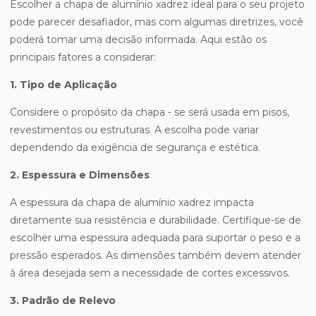
Escolher a chapa de alumínio xadrez ideal para o seu projeto
pode parecer desafiador, mas com algumas diretrizes, você
poderá tomar uma decisão informada. Aqui estão os
principais fatores a considerar:
1. Tipo de Aplicação
Considere o propósito da chapa - se será usada em pisos,
revestimentos ou estruturas. A escolha pode variar
dependendo da exigência de segurança e estética.
2. Espessura e Dimensões
A espessura da chapa de alumínio xadrez impacta
diretamente sua resistência e durabilidade. Certifique-se de
escolher uma espessura adequada para suportar o peso e a
pressão esperados. As dimensões também devem atender
à área desejada sem a necessidade de cortes excessivos.
3. Padrão de Relevo