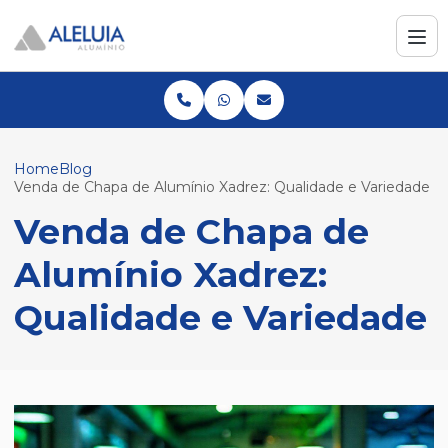
Home
Blog
Venda de Chapa de Alumínio Xadrez: Qualidade e Variedade
Venda de Chapa de
Alumínio Xadrez:
Qualidade e Variedade