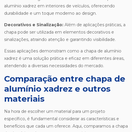
alumínio xadrez em interiores de veículos, oferecendo
durabilidade e um toque moderno ao design.
Decorativos e Sinalização:
Além de aplicações práticas, a
chapa pode ser utilizada em elementos decorativos e
sinalizações, atraindo atenção e garantindo visibilidade.
Essas aplicações demonstram como a chapa de alumínio
xadrez é uma solução prática e eficaz em diferentes áreas,
atendendo a diversas necessidades do mercado.
Comparação entre chapa de
alumínio xadrez e outros
materiais
Na hora de escolher um material para um projeto
específico, é fundamental considerar as características e
benefícios que cada um oferece. Aqui, comparamos a chapa