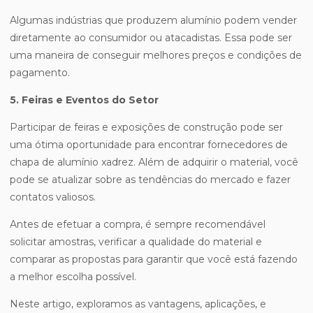
Algumas indústrias que produzem alumínio podem vender
diretamente ao consumidor ou atacadistas. Essa pode ser
uma maneira de conseguir melhores preços e condições de
pagamento.
5. Feiras e Eventos do Setor
Participar de feiras e exposições de construção pode ser
uma ótima oportunidade para encontrar fornecedores de
chapa de alumínio xadrez. Além de adquirir o material, você
pode se atualizar sobre as tendências do mercado e fazer
contatos valiosos.
Antes de efetuar a compra, é sempre recomendável
solicitar amostras, verificar a qualidade do material e
comparar as propostas para garantir que você está fazendo
a melhor escolha possível.
Neste artigo, exploramos as vantagens, aplicações, e