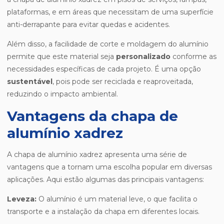
plataformas, e em áreas que necessitam de uma superfície
anti-derrapante para evitar quedas e acidentes.
Além disso, a facilidade de corte e moldagem do alumínio
permite que este material seja
personalizado
conforme as
necessidades específicas de cada projeto. É uma opção
sustentável
, pois pode ser reciclada e reaproveitada,
reduzindo o impacto ambiental.
Vantagens da chapa de
alumínio xadrez
A chapa de alumínio xadrez apresenta uma série de
vantagens que a tornam uma escolha popular em diversas
aplicações. Aqui estão algumas das principais vantagens:
Leveza:
O alumínio é um material leve, o que facilita o
transporte e a instalação da chapa em diferentes locais.