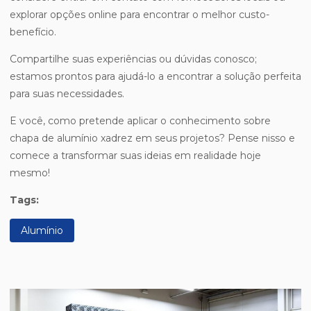
explorar opções online para encontrar o melhor custo-
benefício.
Compartilhe suas experiências ou dúvidas conosco;
estamos prontos para ajudá-lo a encontrar a solução perfeita
para suas necessidades.
E você, como pretende aplicar o conhecimento sobre
chapa de alumínio xadrez em seus projetos? Pense nisso e
comece a transformar suas ideias em realidade hoje
mesmo!
Tags:
Alumínio