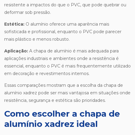
resistente a impactos do que o PVC, que pode quebrar ou
deformar sob pressão.
Estética:
O alumínio oferece uma aparência mais
sofisticada e profissional, enquanto o PVC pode parecer
mais plástico e menos robusto.
Aplicação:
A chapa de alumínio é mais adequada para
aplicações industriais e ambientes onde a resistência é
essencial, enquanto o PVC é mais frequentemente utilizado
em decoração e revestimentos internos.
Essas comparações mostram que a escolha da chapa de
alumínio xadrez pode ser mais vantajosa em situações onde
resistência, segurança e estética são prioridades.
Como escolher a chapa de
alumínio xadrez ideal