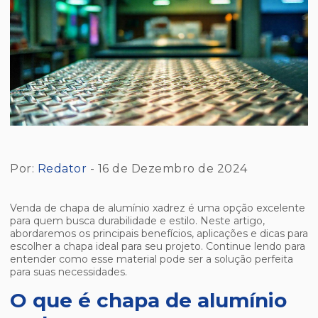
Por:
Redator
- 16 de Dezembro de 2024
Venda de chapa de alumínio xadrez é uma opção excelente
para quem busca durabilidade e estilo. Neste artigo,
abordaremos os principais benefícios, aplicações e dicas para
escolher a chapa ideal para seu projeto. Continue lendo para
entender como esse material pode ser a solução perfeita
para suas necessidades.
O que é chapa de alumínio