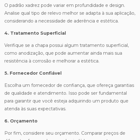
O padrão xadrez pode variar em profundidade e design.
Analise qual tipo de relevo melhor se adapta à sua aplicação,
considerando a necessidade de aderência e estética.
4. Tratamento Superficial
Verifique se a chapa possui algum tratamento superficial,
como anodização, que pode aumentar ainda mais sua
resistência à corrosão e melhorar a estética.
5. Fornecedor Confiável
Escolha um fornecedor de confiança, que ofereça garantias
de qualidade e atendimento. Isso pode ser fundamental
para garantir que você esteja adquirindo um produto que
atenda às suas expectativas.
6. Orçamento
Por fim, considere seu orçamento. Comparar preços de