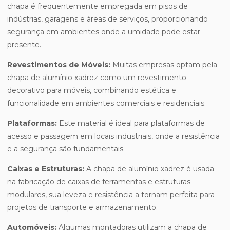
chapa é frequentemente empregada em pisos de
indústrias, garagens e áreas de serviços, proporcionando
segurança em ambientes onde a umidade pode estar
presente.
Revestimentos de Móveis:
Muitas empresas optam pela
chapa de alumínio xadrez como um revestimento
decorativo para móveis, combinando estética e
funcionalidade em ambientes comerciais e residenciais.
Plataformas:
Este material é ideal para plataformas de
acesso e passagem em locais industriais, onde a resistência
e a segurança são fundamentais.
Caixas e Estruturas:
A chapa de alumínio xadrez é usada
na fabricação de caixas de ferramentas e estruturas
modulares, sua leveza e resistência a tornam perfeita para
projetos de transporte e armazenamento.
Automóveis:
Algumas montadoras utilizam a chapa de