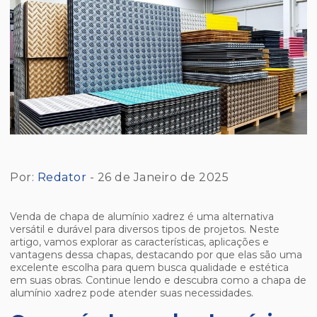
Por:
Redator
- 26 de Janeiro de 2025
Venda de chapa de alumínio xadrez é uma alternativa
versátil e durável para diversos tipos de projetos. Neste
artigo, vamos explorar as características, aplicações e
vantagens dessa chapas, destacando por que elas são uma
excelente escolha para quem busca qualidade e estética
em suas obras. Continue lendo e descubra como a chapa de
alumínio xadrez pode atender suas necessidades.