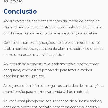
seu projeto.
Conclusão
Após explorar as diferentes facetas da venda de chapa de
alumínio xadrez, é evidente que este material oferece uma
combinação única de durabilidade, segurança e estética.
Com suas inúmeras aplicações, desde pisos industriais até
acabamentos décor, a chapa de alumínio xadrez se destaca
como uma escolha versátil e prática.
Ao considerar a espessura, o acabamento e o fornecedor
adequado, você estará preparado para fazer a melhor
escolha para seu projeto.
Assegure-se também de seguir os cuidados de instalação e
manutenção para maximizar a vida útil do material.
Se você está planejando adquirir chapa de alumínio xadrez,
considere entrar em contato com fornecedores locais ou