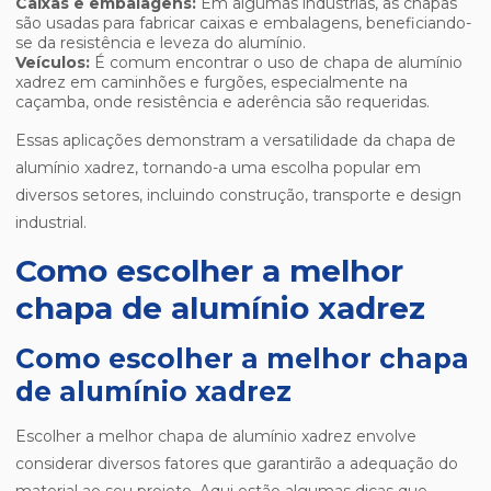
Caixas e embalagens:
Em algumas indústrias, as chapas
são usadas para fabricar caixas e embalagens, beneficiando-
se da resistência e leveza do alumínio.
Veículos:
É comum encontrar o uso de chapa de alumínio
xadrez em caminhões e furgões, especialmente na
caçamba, onde resistência e aderência são requeridas.
Essas aplicações demonstram a versatilidade da chapa de
alumínio xadrez, tornando-a uma escolha popular em
diversos setores, incluindo construção, transporte e design
industrial.
Como escolher a melhor
chapa de alumínio xadrez
Como escolher a melhor chapa
de alumínio xadrez
Escolher a melhor chapa de alumínio xadrez envolve
considerar diversos fatores que garantirão a adequação do