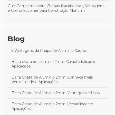
Guia Completo sobre Chapas Navais: Usos, Vantagens
e Como Escolher para Construção Marítima
Blog
5 Vantagens da Chapa de Alumínio Xadrez
Barra chata de alumínio 2mm: Características e
Aplicações
Barra Chata de Alumínio 2mm: Conheça mais
Versatilidade e Aplicações
Barra Chata de Alumínio 2mm: Vantagens e Usos
Barra Chata de Aluminio 2mm: Versatilidade e
Aplicações