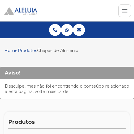
Home
Produtos
Chapas de Alumínio
Aviso!
Desculpe, mas não foi encontrando o conteúdo relacionado
a esta página, volte mais tarde
Produtos