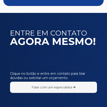
ENTRE EM CONTATO
AGORA MESMO!
Clique no botão e entre em contato para tirar
dúvidas ou solicitar um orçamento.
Falar com um especialista