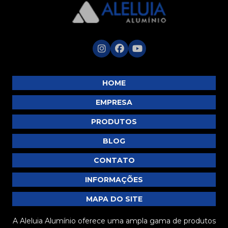
HOME
EMPRESA
PRODUTOS
BLOG
CONTATO
INFORMAÇÕES
MAPA DO SITE
A Aleluia Alumínio oferece uma ampla gama de produtos