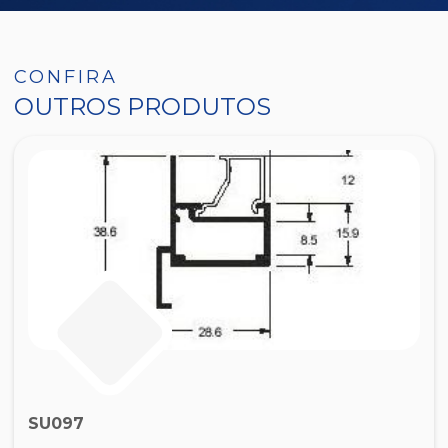
CONFIRA
OUTROS PRODUTOS
SU097