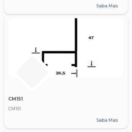
Saiba Mais
CM151
CM151
Saiba Mais