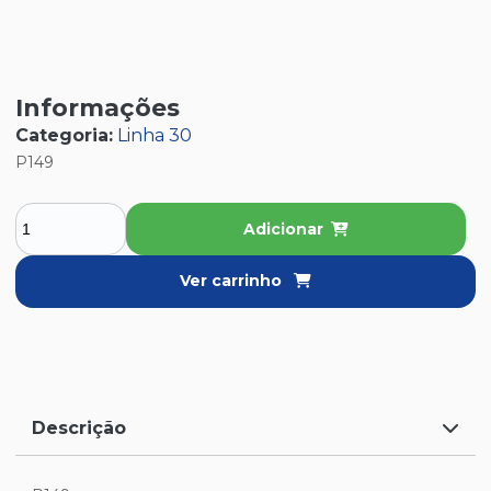
Informações
Categoria:
Linha 30
P149
Adicionar
Ver carrinho
Descrição