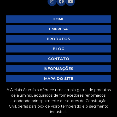
HOME
EMPRESA
PRODUTOS
BLOG
CONTATO
INFORMAÇÕES
MAPA DO SITE
A Aleluia Alumínio oferece uma ampla gama de produtos
de alumínio, adquiridos de fornecedores renomados,
atendendo principalmente os setores de Construção
Civil, perfis para box de vidro temperado e o segmento
industrial.