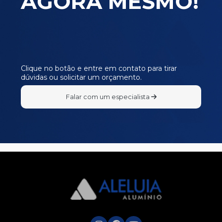
AGORA MESMO!
Clique no botão e entre em contato para tirar
dúvidas ou solicitar um orçamento.
Falar com um especialista