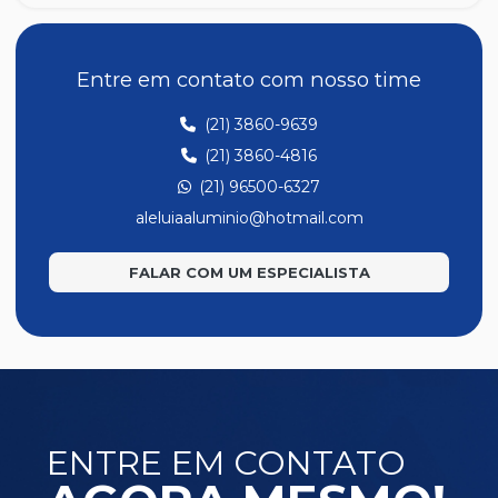
Entre em contato com nosso time
(21) 3860-9639
(21) 3860-4816
(21) 96500-6327
aleluiaaluminio@hotmail.com
FALAR COM UM ESPECIALISTA
ENTRE EM CONTATO