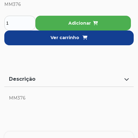
MM376
Adicionar
Ver carrinho
Descrição
MM376