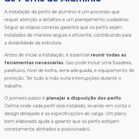
A instalação de perfis de alumínio é um processo que
requer atenção a detalhes e um planejamento cuidadoso.
Seguir as etapas corretas garantirá que os perfis sejam
instalados de maneira segura e eficiente, contribuindo para
a durabilidade da estrutura.
Antes de iniciar a instalação, é essencial
reunir todas as
ferramentas necessárias
. Isso pode incluir uma furadeira,
parafusos, nível de bolha, serra adequada, e equipamento de
proteção. Ter tudo à mão evita interrupções durante o
trabalho.
O primeiro passo é
planejar a disposição dos perfis
.
Defina onde cada perfil será instalado, levando em conta o
design desejado e as especificações de carga. Um plano
bem elaborado ajuda a garantir que os perfis estejam
corretamente alinhados e posicionados.