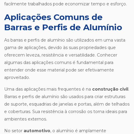
facilmente trabalhados pode economizar tempo e esforço.
Aplicações Comuns de
Barras e Perfis de Alumínio
As barras e perfis de alumínio são utilizados em uma vasta
gama de aplicações, devido às suas propriedades que
oferecem leveza, resistência e versatilidade. Conhecer
algumas das aplicações comuns é fundamental para
entender onde esse material pode ser efetivamente
aproveitado.
Uma das aplicações mais frequentes é na
construção civil
.
Barras e perfis de alumínio são usados para criar estruturas
de suporte, esquadrias de janelas e portas, além de telhados
e coberturas. Sua resistência à corrosão os torna ideais para
ambientes externos.
No setor
automotivo
, o alumínio é amplamente