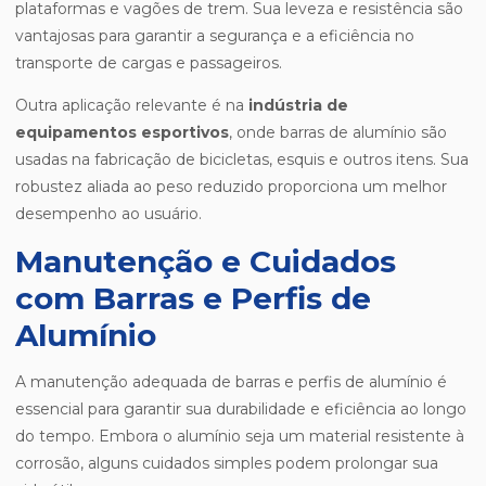
plataformas e vagões de trem. Sua leveza e resistência são
vantajosas para garantir a segurança e a eficiência no
transporte de cargas e passageiros.
Outra aplicação relevante é na
indústria de
equipamentos esportivos
, onde barras de alumínio são
usadas na fabricação de bicicletas, esquis e outros itens. Sua
robustez aliada ao peso reduzido proporciona um melhor
desempenho ao usuário.
Manutenção e Cuidados
com Barras e Perfis de
Alumínio
A manutenção adequada de barras e perfis de alumínio é
essencial para garantir sua durabilidade e eficiência ao longo
do tempo. Embora o alumínio seja um material resistente à
corrosão, alguns cuidados simples podem prolongar sua