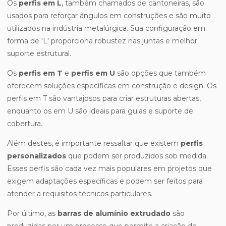
Os
perfis em L
, também chamados de cantoneiras, são
usados para reforçar ângulos em construções e são muito
utilizados na indústria metalúrgica. Sua configuração em
forma de 'L' proporciona robustez nas juntas e melhor
suporte estrutural.
Os
perfis em T
e
perfis em U
são opções que também
oferecem soluções específicas em construção e design. Os
perfis em T são vantajosos para criar estruturas abertas,
enquanto os em U são ideais para guias e suporte de
cobertura.
Além destes, é importante ressaltar que existem
perfis
personalizados
que podem ser produzidos sob medida.
Esses perfis são cada vez mais populares em projetos que
exigem adaptações específicas e podem ser feitos para
atender a requisitos técnicos particulares.
Por último, as
barras de alumínio extrudado
são