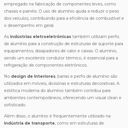
empregado na fabricação de componentes leves, como
chassis e painéis. O uso de alumínio ajuda a reduzir o peso
dos veículos, contribuindo para a eficiência de combustível e
o desempenho em geral.
As
indústrias eletroeletrônicas
também utilizam perfis
de alumínio para a construção de estruturas de suporte para
equipamentos, dissipadores de calor e caixas. O alumínio,
sendo um excelente condutor térmico, é essencial para a
refrigeração de componentes eletrônicos.
No
design de interiores
, barras e perfis de alumínio são
utilizados em móveis, divisórias e estruturas decorativas. A
estética moderna do alumínio também contribui para
ambientes contemporâneos, oferecendo um visual clean e
sofisticado.
Além disso, o alumínio é frequentemente utilizado na
indústria de transporte
, como em estruturas de