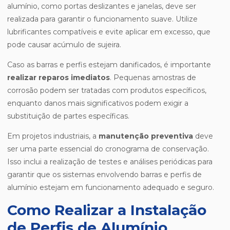
alumínio, como portas deslizantes e janelas, deve ser
realizada para garantir o funcionamento suave. Utilize
lubrificantes compatíveis e evite aplicar em excesso, que
pode causar acúmulo de sujeira.
Caso as barras e perfis estejam danificados, é importante
realizar reparos imediatos
. Pequenas amostras de
corrosão podem ser tratadas com produtos específicos,
enquanto danos mais significativos podem exigir a
substituição de partes específicas.
Em projetos industriais, a
manutenção preventiva
deve
ser uma parte essencial do cronograma de conservação.
Isso inclui a realização de testes e análises periódicas para
garantir que os sistemas envolvendo barras e perfis de
alumínio estejam em funcionamento adequado e seguro.
Como Realizar a Instalação
de Perfis de Alumínio