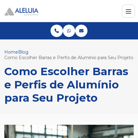
Home
Blog
Como Escolher Barras e Perfis de Alumínio para Seu Projeto
Como Escolher Barras
e Perfis de Alumínio
para Seu Projeto