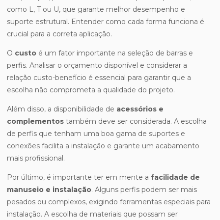
como L, T ou U, que garante melhor desempenho e
suporte estrutural. Entender como cada forma funciona é
crucial para a correta aplicação.
O
custo
é um fator importante na seleção de barras e
perfis. Analisar o orçamento disponível e considerar a
relação custo-benefício é essencial para garantir que a
escolha não comprometa a qualidade do projeto.
Além disso, a disponibilidade de
acessórios e
complementos
também deve ser considerada. A escolha
de perfis que tenham uma boa gama de suportes e
conexões facilita a instalação e garante um acabamento
mais profissional.
Por último, é importante ter em mente a
facilidade de
manuseio e instalação
. Alguns perfis podem ser mais
pesados ou complexos, exigindo ferramentas especiais para
instalação. A escolha de materiais que possam ser