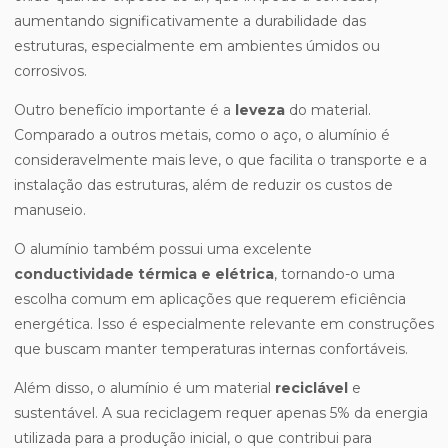
aumentando significativamente a durabilidade das
estruturas, especialmente em ambientes úmidos ou
corrosivos.
Outro benefício importante é a
leveza
do material.
Comparado a outros metais, como o aço, o alumínio é
consideravelmente mais leve, o que facilita o transporte e a
instalação das estruturas, além de reduzir os custos de
manuseio.
O alumínio também possui uma excelente
conductividade térmica e elétrica
, tornando-o uma
escolha comum em aplicações que requerem eficiência
energética. Isso é especialmente relevante em construções
que buscam manter temperaturas internas confortáveis.
Além disso, o alumínio é um material
reciclável
e
sustentável. A sua reciclagem requer apenas 5% da energia
utilizada para a produção inicial, o que contribui para