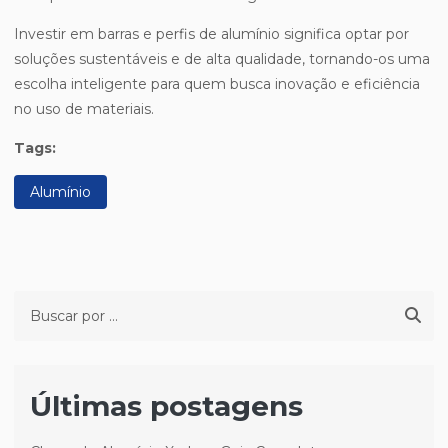
Investir em barras e perfis de alumínio significa optar por
soluções sustentáveis e de alta qualidade, tornando-os uma
escolha inteligente para quem busca inovação e eficiência
no uso de materiais.
Tags:
Alumínio
Últimas postagens