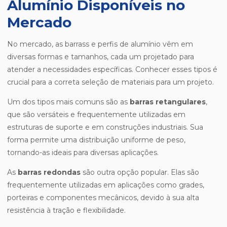
Alumínio Disponíveis no
Mercado
No mercado, as barrass e perfis de alumínio vêm em
diversas formas e tamanhos, cada um projetado para
atender a necessidades específicas. Conhecer esses tipos é
crucial para a correta seleção de materiais para um projeto.
Um dos tipos mais comuns são as
barras retangulares
,
que são versáteis e frequentemente utilizadas em
estruturas de suporte e em construções industriais. Sua
forma permite uma distribuição uniforme de peso,
tornando-as ideais para diversas aplicações.
As
barras redondas
são outra opção popular. Elas são
frequentemente utilizadas em aplicações como grades,
porteiras e componentes mecânicos, devido à sua alta
resistência à tração e flexibilidade.