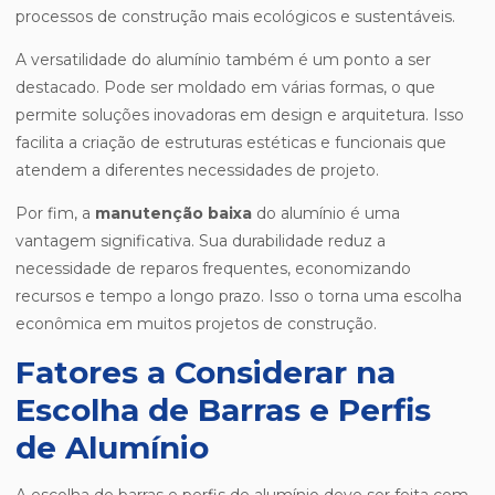
processos de construção mais ecológicos e sustentáveis.
A versatilidade do alumínio também é um ponto a ser
destacado. Pode ser moldado em várias formas, o que
permite soluções inovadoras em design e arquitetura. Isso
facilita a criação de estruturas estéticas e funcionais que
atendem a diferentes necessidades de projeto.
Por fim, a
manutenção baixa
do alumínio é uma
vantagem significativa. Sua durabilidade reduz a
necessidade de reparos frequentes, economizando
recursos e tempo a longo prazo. Isso o torna uma escolha
econômica em muitos projetos de construção.
Fatores a Considerar na
Escolha de Barras e Perfis
de Alumínio