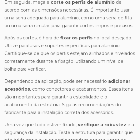
Em seguida, meça e
corte os perfis de alumínio
de
acordo com as dimensões necessárias. É importante usar
uma serra adequada para alumínio, como uma serra de fita
ou uma serra circular, para garantir cortes limpos e precisos.
Após os cortes, é hora de
fixar os perfis
no local desejado.
Utilize parafusos e suportes específicos para alumínio.
Certifique-se de que os perfis estejam alinhados e nivelados
corretamente durante a fixação, utilizando um nível de
bolha para verificar.
Dependendo da aplicação, pode ser necessário
adicionar
acessórios
, como conectores e acabamentos. Esses itens
são importantes para garantir a estabilidade e o
acabamento da estrutura. Siga as recomendações do
fabricante para a instalação correta dos acessórios.
Uma vez que tudo estiver fixado,
verifique a robustez
e a
segurança da instalação. Teste a estrutura para garantir que