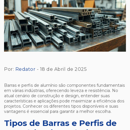
Por:
Redator
- 18 de Abril de 2025
Barras e perfis de alumínio são componentes fundamentais
em várias indústrias, oferecendo leveza e resistência. No
atual cenário de construção e design, entender suas
características e aplicações pode maximizar a eficiência dos
projetos. Conhecer os diferentes tipos disponíveis e suas
vantagens é essencial para garantir a melhor escolha.
Tipos de Barras e Perfis de