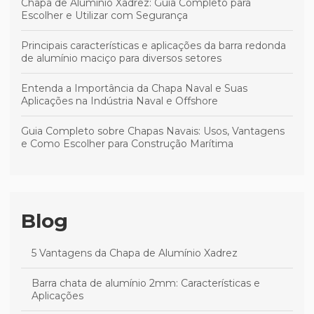
Chapa de Alumínio Xadrez: Guia Completo para
Escolher e Utilizar com Segurança
Principais características e aplicações da barra redonda
de alumínio maciço para diversos setores
Entenda a Importância da Chapa Naval e Suas
Aplicações na Indústria Naval e Offshore
Guia Completo sobre Chapas Navais: Usos, Vantagens
e Como Escolher para Construção Marítima
Blog
5 Vantagens da Chapa de Alumínio Xadrez
Barra chata de alumínio 2mm: Características e
Aplicações