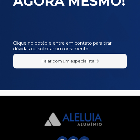
AGORA MESMO!
Clique no botão e entre em contato para tirar
dúvidas ou solicitar um orçamento.
Falar com um especialista