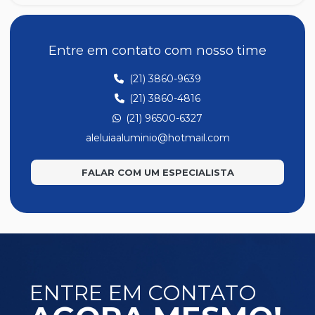
Entre em contato com nosso time
(21) 3860-9639
(21) 3860-4816
(21) 96500-6327
aleluiaaluminio@hotmail.com
FALAR COM UM ESPECIALISTA
ENTRE EM CONTATO