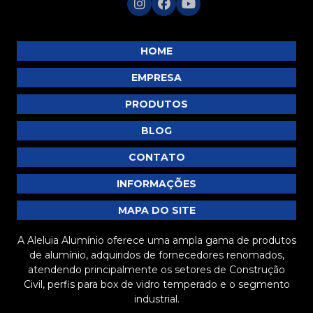
HOME
EMPRESA
PRODUTOS
BLOG
CONTATO
INFORMAÇÕES
MAPA DO SITE
A Aleluia Alumínio oferece uma ampla gama de produtos
de alumínio, adquiridos de fornecedores renomados,
atendendo principalmente os setores de Construção
Civil, perfis para box de vidro temperado e o segmento
industrial.