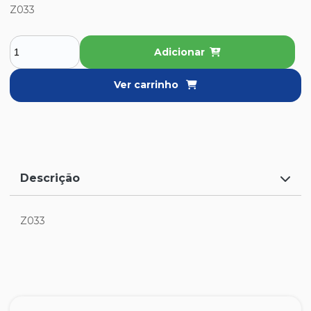
Z033
Adicionar
Ver carrinho
Descrição
Z033