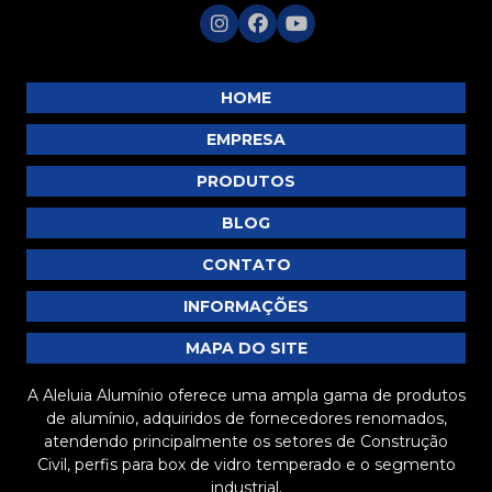
HOME
EMPRESA
PRODUTOS
BLOG
CONTATO
INFORMAÇÕES
MAPA DO SITE
A Aleluia Alumínio oferece uma ampla gama de produtos
de alumínio, adquiridos de fornecedores renomados,
atendendo principalmente os setores de Construção
Civil, perfis para box de vidro temperado e o segmento
industrial.