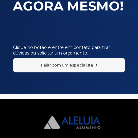
AGORA MESMO!
Clique no botão e entre em contato para tirar
dúvidas ou solicitar um orçamento.
Falar com um especialista