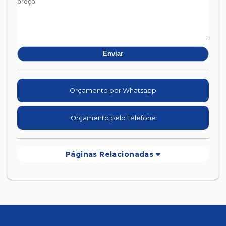
Orçamento por Whatsapp
Orçamento pelo Telefone
Páginas Relacionadas