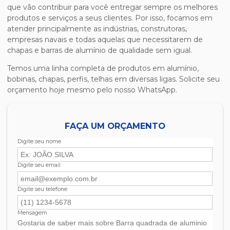
que vão contribuir para você entregar sempre os melhores
produtos e serviços a seus clientes. Por isso, focamos em
atender principalmente as indústrias, construtoras,
empresas navais e todas aquelas que necessitarem de
chapas e barras de alumínio de qualidade sem igual.
Temos uma linha completa de produtos em alumínio,
bobinas, chapas, perfis, telhas em diversas ligas. Solicite seu
orçamento hoje mesmo pelo nosso WhatsApp.
FAÇA UM ORÇAMENTO
Digite seu nome
Digite seu email
Digite seu telefone
Mensagem