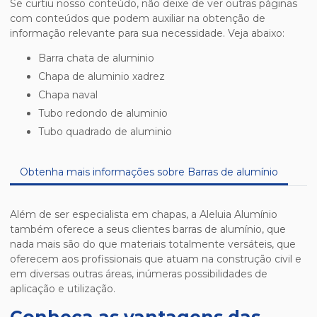
Se curtiu nosso conteúdo, não deixe de ver outras páginas
com conteúdos que podem auxiliar na obtenção de
informação relevante para sua necessidade. Veja abaixo:
barra chata de aluminio
chapa de aluminio xadrez
chapa naval
tubo redondo de aluminio
tubo quadrado de aluminio
Obtenha mais informações sobre Barras de alumínio
Além de ser especialista em chapas, a Aleluia Alumínio
também oferece a seus clientes barras de alumínio, que
nada mais são do que materiais totalmente versáteis, que
oferecem aos profissionais que atuam na construção civil e
em diversas outras áreas, inúmeras possibilidades de
aplicação e utilização.