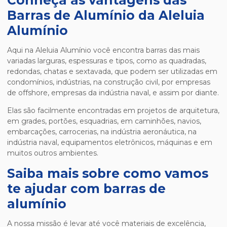
Conheça as vantagens das
Barras de Alumínio da Aleluia
Alumínio
Aqui na Aleluia Alumínio você encontra barras das mais
variadas larguras, espessuras e tipos, como as quadradas,
redondas, chatas e sextavada, que podem ser utilizadas em
condomínios, indústrias, na construção civil, por empresas
de offshore, empresas da indústria naval, e assim por diante.
Elas são facilmente encontradas em projetos de arquitetura,
em grades, portões, esquadrias, em caminhões, navios,
embarcações, carrocerias, na indústria aeronáutica, na
indústria naval, equipamentos eletrônicos, máquinas e em
muitos outros ambientes.
Saiba mais sobre como vamos
te ajudar com barras de
alumínio
A nossa missão é levar até você materiais de excelência,