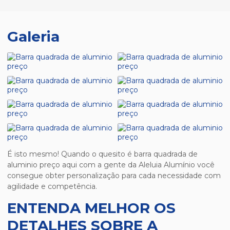
Galeria
É isto mesmo! Quando o quesito é
barra quadrada de
aluminio preço
aqui com a gente da Aleluia Alumínio você
consegue obter personalização para cada necessidade com
agilidade e competência.
ENTENDA MELHOR OS
DETALHES SOBRE A