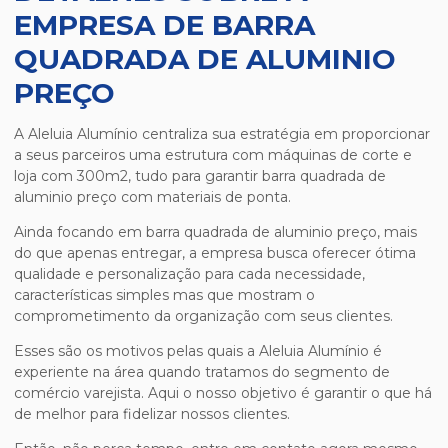
EMPRESA DE BARRA
QUADRADA DE ALUMINIO
PREÇO
A Aleluia Alumínio centraliza sua estratégia em proporcionar
a seus parceiros uma estrutura com máquinas de corte e
loja com 300m2, tudo para garantir
barra quadrada de
aluminio preço
com materiais de ponta.
Ainda focando em
barra quadrada de aluminio preço
, mais
do que apenas entregar, a empresa busca oferecer ótima
qualidade e personalização para cada necessidade,
características simples mas que mostram o
comprometimento da organização com seus clientes.
Esses são os motivos pelas quais a Aleluia Alumínio é
experiente na área quando tratamos do segmento de
comércio varejista. Aqui o nosso objetivo é garantir o que há
de melhor para fidelizar nossos clientes.