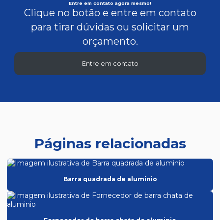
Entre em contato agora mesmo!
Clique no botão e entre em contato
para tirar dúvidas ou solicitar um
orçamento.
Entre em contato
Páginas relacionadas
Barra quadrada de aluminio