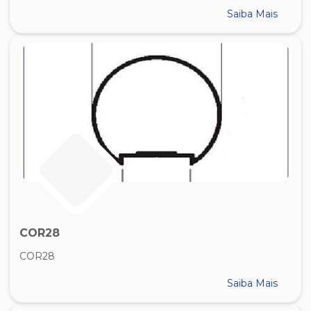
Saiba Mais
COR28
COR28
Saiba Mais