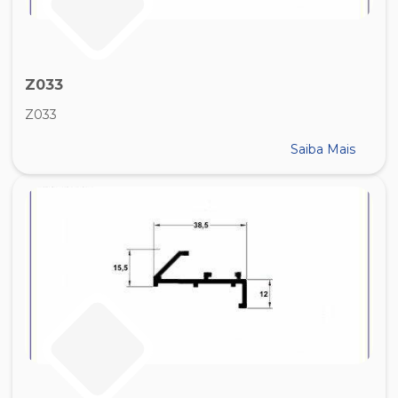
Z033
Z033
Saiba Mais