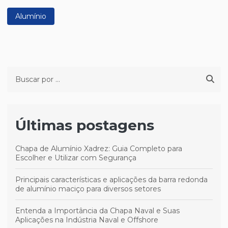
Alumínio
Últimas postagens
Chapa de Alumínio Xadrez: Guia Completo para
Escolher e Utilizar com Segurança
Principais características e aplicações da barra redonda
de alumínio maciço para diversos setores
Entenda a Importância da Chapa Naval e Suas
Aplicações na Indústria Naval e Offshore