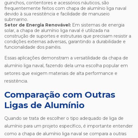
guinchos, contentores e acessórios náuticos, são
frequentemente feitos com chapa de alumínio liga naval
devido à sua resistência e facilidade de manuseio
submarino.
Setor de Energia Renovável:
Em sistemas de energia
solar, a chapa de alumínio liga naval é utilizada na
construção de suportes e estruturas que precisam resistir a
condições externas adversas, garantindo a durabilidade e
funcionalidade dos painéis.
Essas aplicações demonstram a versatilidade da chapa de
alumínio liga naval, fazendo dela uma escolha popular em
setores que exigem materiais de alta performance e
resistência.
Comparação com Outras
Ligas de Alumínio
Quando se trata de escolher o tipo adequado de liga de
alumínio para um projeto específico, é importante entender
como a chapa de alumínio liga naval se compara a outras