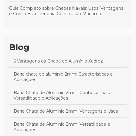
Guia Completo sobre Chapas Navais: Usos, Vantagens
e Como Escolher para Construção Marítima
Blog
5 Vantagens da Chapa de Alumínio Xadrez
Barra chata de alumínio 2mm: Características e
Aplicações
Barra Chata de Alumínio 2mm: Conheça mais
Versatilidade e Aplicações
Barra Chata de Alumínio 2mm: Vantagens e Usos
Barra Chata de Aluminio 2mm: Versatilidade e
Aplicações