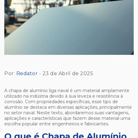
Por:
Redator
- 23 de Abril de 2025
A chapa de alumínio liga naval é um material amplamente
utilizado na indústria devido à sua leveza e resistência à
corrosão. Com propriedades específicas, esse tipo de
alumínio se destaca em diversas aplicações, principalmente
no setor naval. Neste texto, abordaremos suas vantagens,
aplicações e características que fazem desse material uma
escolha popular entre engenheiros e fabricantes.
O que é Chapa de Alumínio