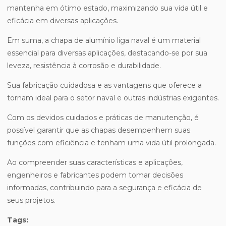
mantenha em ótimo estado, maximizando sua vida útil e
eficácia em diversas aplicações.
Em suma, a chapa de alumínio liga naval é um material
essencial para diversas aplicações, destacando-se por sua
leveza, resistência à corrosão e durabilidade.
Sua fabricação cuidadosa e as vantagens que oferece a
tornam ideal para o setor naval e outras indústrias exigentes.
Com os devidos cuidados e práticas de manutenção, é
possível garantir que as chapas desempenhem suas
funções com eficiência e tenham uma vida útil prolongada.
Ao compreender suas características e aplicações,
engenheiros e fabricantes podem tomar decisões
informadas, contribuindo para a segurança e eficácia de
seus projetos.
Tags: