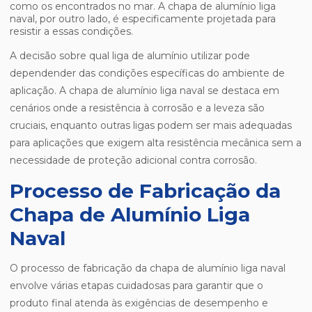
como os encontrados no mar. A chapa de alumínio liga
naval, por outro lado, é especificamente projetada para
resistir a essas condições.
A decisão sobre qual liga de alumínio utilizar pode
dependender das condições específicas do ambiente de
aplicação. A chapa de alumínio liga naval se destaca em
cenários onde a resistência à corrosão e a leveza são
cruciais, enquanto outras ligas podem ser mais adequadas
para aplicações que exigem alta resistência mecânica sem a
necessidade de proteção adicional contra corrosão.
Processo de Fabricação da
Chapa de Alumínio Liga
Naval
O processo de fabricação da chapa de alumínio liga naval
envolve várias etapas cuidadosas para garantir que o
produto final atenda às exigências de desempenho e