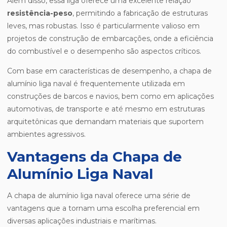
Além disso, essa liga oferece uma excelente relação
resistência-peso
, permitindo a fabricação de estruturas
leves, mas robustas. Isso é particularmente valioso em
projetos de construção de embarcações, onde a eficiência
do combustível e o desempenho são aspectos críticos.
Com base em características de desempenho, a chapa de
alumínio liga naval é frequentemente utilizada em
construções de barcos e navios, bem como em aplicações
automotivas, de transporte e até mesmo em estruturas
arquitetônicas que demandam materiais que suportem
ambientes agressivos.
Vantagens da Chapa de
Alumínio Liga Naval
A chapa de alumínio liga naval oferece uma série de
vantagens que a tornam uma escolha preferencial em
diversas aplicações industriais e marítimas.