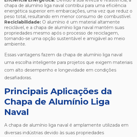
Eficiência Energética:
Devido à sua leveza e resistência, a
chapa de alumínio liga naval contribui para uma eficiência
energética superior em embarcações, uma vez que reduz o
peso total, resultando em menor consumo de combustível.
Reciclabilidade:
O alumínio é um material altamente
reciclável, e a chapa de alumínio liga naval mantém suas
propriedades mesmo após o processo de reciclagem,
tornando-se uma opção sustentável e amigável ao meio
ambiente.
Essas vantagens fazem da chapa de alumínio liga naval
uma escolha inteligente para projetos que exigem materiais
com alto desempenho e longevidade em condições
desafiadoras.
Principais Aplicações da
Chapa de Alumínio Liga
Naval
A chapa de alumínio liga naval é amplamente utilizada em
diversas indústrias devido às suas propriedades