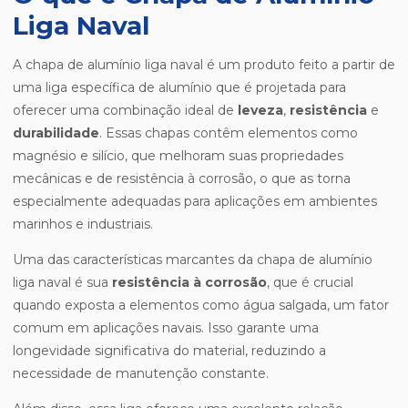
Liga Naval
A chapa de alumínio liga naval é um produto feito a partir de
uma liga específica de alumínio que é projetada para
oferecer uma combinação ideal de
leveza
,
resistência
e
durabilidade
. Essas chapas contêm elementos como
magnésio e silício, que melhoram suas propriedades
mecânicas e de resistência à corrosão, o que as torna
especialmente adequadas para aplicações em ambientes
marinhos e industriais.
Uma das características marcantes da chapa de alumínio
liga naval é sua
resistência à corrosão
, que é crucial
quando exposta a elementos como água salgada, um fator
comum em aplicações navais. Isso garante uma
longevidade significativa do material, reduzindo a
necessidade de manutenção constante.