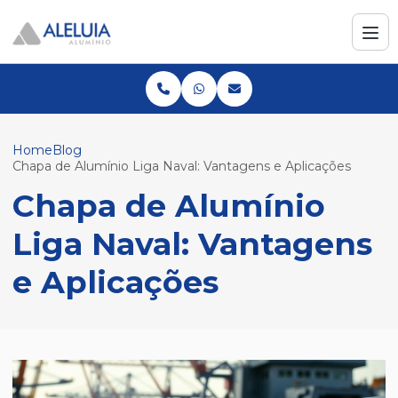
Home
Blog
Chapa de Alumínio Liga Naval: Vantagens e Aplicações
Chapa de Alumínio
Liga Naval: Vantagens
e Aplicações