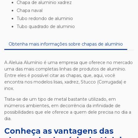
chapa de aluminio xadrez
chapa naval
tubo redondo de aluminio
tubo quadrado de aluminio
Obtenha mais informações sobre chapas de alumínio
A Aleluia Alumínio é uma empresa que oferece no mercado
uma das mais completas linhas de produtos de alumínio.
Entre eles é possível citar as chapas, que, aqui, você
encontra nos modelos lisas, xadrez, Stucco (Corrugada) e
inox.
Trata-se de um tipo de metal bastante utilizado, em
inúmeros ambientes, em decorrência da infinidade de
possibilidades que ele oferece a quem dele precisa no dia a
dia.
Conheça as vantagens das