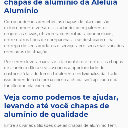
chapas de alumínio da Aleluia
Alumínio
Como pudemos perceber, as chapas de alumínio são
extremamente versáteis, ajudando, principalmente,
empresas navais, offshores, construtoras, condomínios,
entre outros tipos de companhias, a se destacarem, na
entrega de seus produtos e serviços, em seus mais variados
mercados de atuação.
Por serem leves, macias e altamente resistentes, as chapas
de alumínio dão a seus usuários a oportunidade de
customizá-las, de forma totalmente individualizada. Tudo
isso dependerá da forma como a chapa será aplicada e da
função que ela exercerá.
Veja como podemos te ajudar,
levando até você chapas de
alumínio de qualidade
Entre as várias utilidades que as chapas de alumínio têm,