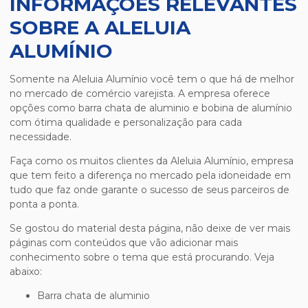
INFORMAÇÕES RELEVANTES
SOBRE A ALELUIA
ALUMÍNIO
Somente na Aleluia Alumínio você tem o que há de melhor
no mercado de comércio varejista. A empresa oferece
opções como barra chata de aluminio e bobina de alumínio
com ótima qualidade e personalização para cada
necessidade.
Faça como os muitos clientes da Aleluia Alumínio, empresa
que tem feito a diferença no mercado pela idoneidade em
tudo que faz onde garante o sucesso de seus parceiros de
ponta a ponta.
Se gostou do material desta página, não deixe de ver mais
páginas com conteúdos que vão adicionar mais
conhecimento sobre o tema que está procurando. Veja
abaixo:
barra chata de aluminio