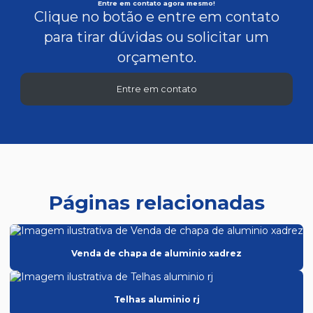
Entre em contato agora mesmo!
Clique no botão e entre em contato
para tirar dúvidas ou solicitar um
orçamento.
Entre em contato
Páginas relacionadas
Venda de chapa de aluminio xadrez
Telhas aluminio rj