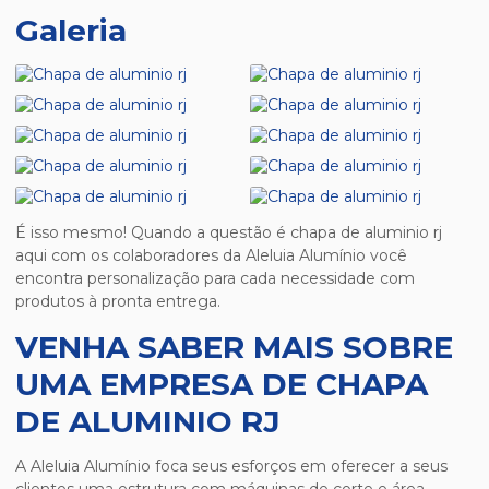
Galeria
É isso mesmo! Quando a questão é
chapa de aluminio rj
aqui com os colaboradores da Aleluia Alumínio você
encontra personalização para cada necessidade com
produtos à pronta entrega.
VENHA SABER MAIS SOBRE
UMA EMPRESA DE CHAPA
DE ALUMINIO RJ
A Aleluia Alumínio foca seus esforços em oferecer a seus