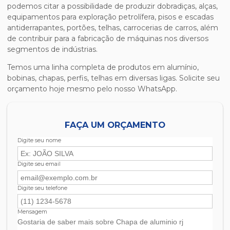
podemos citar a possibilidade de produzir dobradiças, alças,
equipamentos para exploração petrolífera, pisos e escadas
antiderrapantes, portões, telhas, carrocerias de carros, além
de contribuir para a fabricação de máquinas nos diversos
segmentos de indústrias.
Temos uma linha completa de produtos em alumínio,
bobinas, chapas, perfis, telhas em diversas ligas. Solicite seu
orçamento hoje mesmo pelo nosso WhatsApp.
FAÇA UM ORÇAMENTO
Digite seu nome
Digite seu email
Digite seu telefone
Mensagem