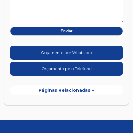
Orçamento por Whatsapp
Orçamento pelo Telefone
Páginas Relacionadas