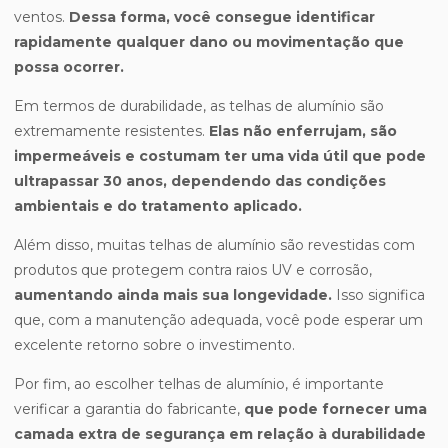
ventos.
Dessa forma, você consegue identificar
rapidamente qualquer dano ou movimentação que
possa ocorrer.
Em termos de durabilidade, as telhas de alumínio são
extremamente resistentes.
Elas não enferrujam, são
impermeáveis e costumam ter uma vida útil que pode
ultrapassar 30 anos, dependendo das condições
ambientais e do tratamento aplicado.
Além disso, muitas telhas de alumínio são revestidas com
produtos que protegem contra raios UV e corrosão,
aumentando ainda mais sua longevidade.
Isso significa
que, com a manutenção adequada, você pode esperar um
excelente retorno sobre o investimento.
Por fim, ao escolher telhas de alumínio, é importante
verificar a garantia do fabricante,
que pode fornecer uma
camada extra de segurança em relação à durabilidade