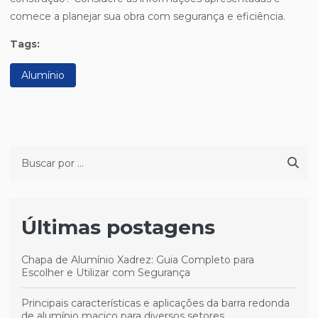
comece a planejar sua obra com segurança e eficiência.
Tags:
Alumínio
Últimas postagens
Chapa de Alumínio Xadrez: Guia Completo para
Escolher e Utilizar com Segurança
Principais características e aplicações da barra redonda
de alumínio maciço para diversos setores