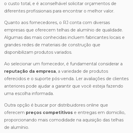
o custo total, e é aconselhável solicitar orçamentos de
diferentes profissionais para encontrar o melhor valor.
Quanto aos fornecedores, o RJ conta com diversas
empresas que oferecem telhas de alumínio de qualidade.
Algumas das mais conhecidas incluem fabricantes locais e
grandes redes de materiais de construção que
disponibilizam produtos variados.
Ao selecionar um fornecedor, é fundamental considerar a
reputação da empresa
, a variedade de produtos
oferecidos e o suporte pós-venda. Ler avaliações de clientes
anteriores pode ajudar a garantir que você esteja fazendo
uma escolha informada.
Outra opção é buscar por distribuidores online que
oferecem
preços competitivos
e entregas em domicílio,
proporcionando mais comodidade na aquisição das telhas
de alumínio.