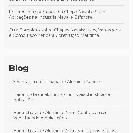
Entenda a Importância da Chapa Naval e Suas
Aplicações na Indústria Naval e Offshore
Guia Completo sobre Chapas Navais: Usos, Vantagens
e Como Escolher para Construção Marítima
Blog
5 Vantagens da Chapa de Alumínio Xadrez
Barra chata de alumínio 2mm: Características e
Aplicações
Barra Chata de Alumínio 2mm: Conheça mais
Versatilidade e Aplicações
Barra Chata de Alumínio 2mm: Vantagens e Usos