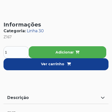
Informações
Categoria:
Linha 30
Z167
Adicionar
Ver carrinho
Descrição