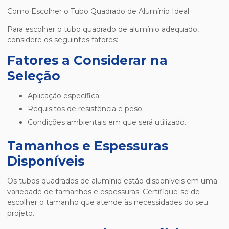
Como Escolher o Tubo Quadrado de Alumínio Ideal
Para escolher o tubo quadrado de alumínio adequado,
considere os seguintes fatores:
Fatores a Considerar na
Seleção
Aplicação específica.
Requisitos de resistência e peso.
Condições ambientais em que será utilizado.
Tamanhos e Espessuras
Disponíveis
Os tubos quadrados de alumínio estão disponíveis em uma
variedade de tamanhos e espessuras. Certifique-se de
escolher o tamanho que atende às necessidades do seu
projeto.