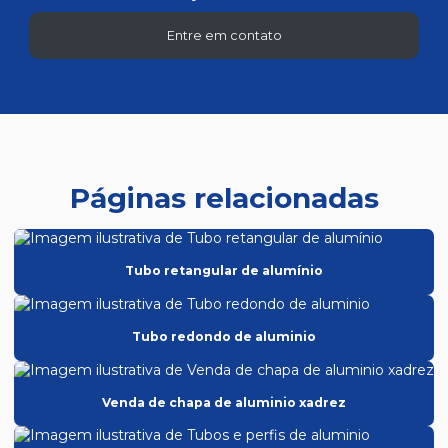
Entre em contato
Páginas relacionadas
Tubo retangular de alumínio
Tubo redondo de aluminio
Venda de chapa de aluminio xadrez