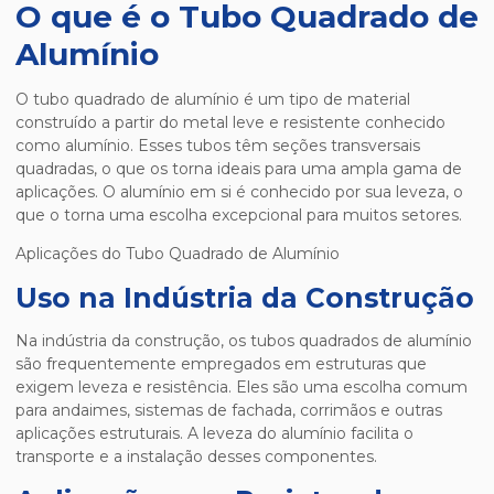
O que é o Tubo Quadrado de
Alumínio
O tubo quadrado de alumínio é um tipo de material
construído a partir do metal leve e resistente conhecido
como alumínio. Esses tubos têm seções transversais
quadradas, o que os torna ideais para uma ampla gama de
aplicações. O alumínio em si é conhecido por sua leveza, o
que o torna uma escolha excepcional para muitos setores.
Aplicações do Tubo Quadrado de Alumínio
Uso na Indústria da Construção
Na indústria da construção, os tubos quadrados de alumínio
são frequentemente empregados em estruturas que
exigem leveza e resistência. Eles são uma escolha comum
para andaimes, sistemas de fachada, corrimãos e outras
aplicações estruturais. A leveza do alumínio facilita o
transporte e a instalação desses componentes.