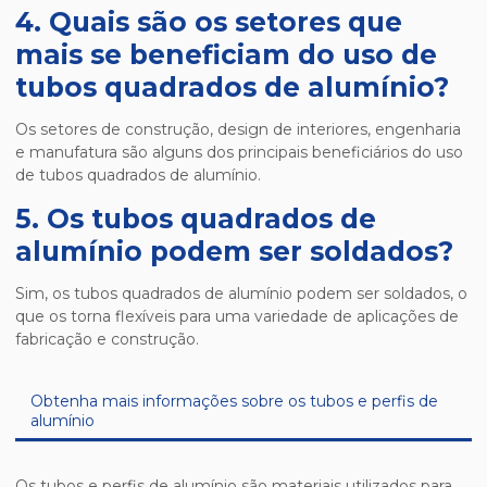
4. Quais são os setores que
mais se beneficiam do uso de
tubos quadrados de alumínio?
Os setores de construção, design de interiores, engenharia
e manufatura são alguns dos principais beneficiários do uso
de tubos quadrados de alumínio.
5. Os tubos quadrados de
alumínio podem ser soldados?
Sim, os tubos quadrados de alumínio podem ser soldados, o
que os torna flexíveis para uma variedade de aplicações de
fabricação e construção.
Obtenha mais informações sobre os tubos e perfis de
alumínio
Os tubos e perfis de alumínio são materiais utilizados para