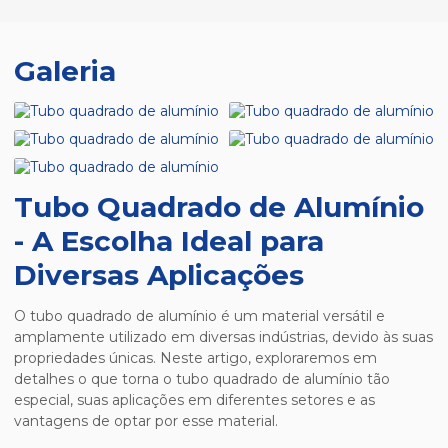
Galeria
Tubo Quadrado de Alumínio
- A Escolha Ideal para
Diversas Aplicações
O tubo quadrado de alumínio é um material versátil e
amplamente utilizado em diversas indústrias, devido às suas
propriedades únicas. Neste artigo, exploraremos em
detalhes o que torna o tubo quadrado de alumínio tão
especial, suas aplicações em diferentes setores e as
vantagens de optar por esse material.