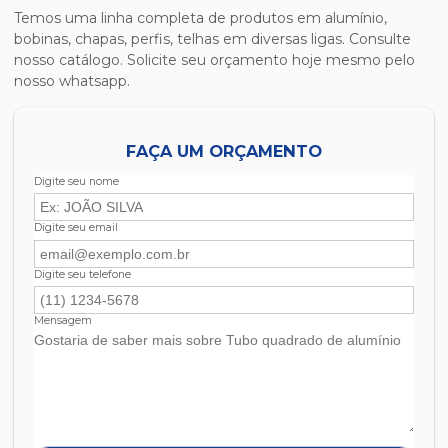
Temos uma linha completa de produtos em alumínio,
bobinas, chapas, perfis, telhas em diversas ligas. Consulte
nosso catálogo. Solicite seu orçamento hoje mesmo pelo
nosso whatsapp.
FAÇA UM ORÇAMENTO
Digite seu nome
Digite seu email
Digite seu telefone
Mensagem