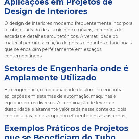
Aplicações em Projetos de
Design de Interiores
O design de interiores moderno frequentemente incorpora
o tubo quadrado de alumínio em móveis, corrimãos de
escadas e detalhes arquitetônicos. A versatilidade do
material permite a criação de peças elegantes e funcionais
que se encaixam perfeitamente em espaços
contemporâneos.
Setores de Engenharia onde é
Amplamente Utilizado
Em engenharia, o tubo quadrado de alumínio encontra
aplicações em sistemas de automação, máquinas e
equipamentos diversos. A combinação de leveza e
durabilidade é altamente valorizada nesse contexto, pois
contribui para o desempenho eficiente desses sistemas.
Exemplos Práticos de Projetos
que se Beneficiam do Tubo