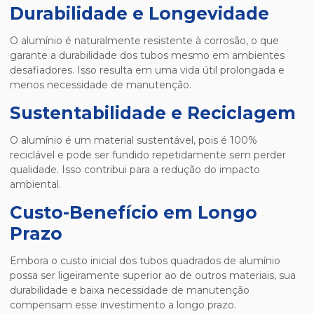
Durabilidade e Longevidade
O alumínio é naturalmente resistente à corrosão, o que
garante a durabilidade dos tubos mesmo em ambientes
desafiadores. Isso resulta em uma vida útil prolongada e
menos necessidade de manutenção.
Sustentabilidade e Reciclagem
O alumínio é um material sustentável, pois é 100%
reciclável e pode ser fundido repetidamente sem perder
qualidade. Isso contribui para a redução do impacto
ambiental.
Custo-Benefício em Longo
Prazo
Embora o custo inicial dos tubos quadrados de alumínio
possa ser ligeiramente superior ao de outros materiais, sua
durabilidade e baixa necessidade de manutenção
compensam esse investimento a longo prazo.