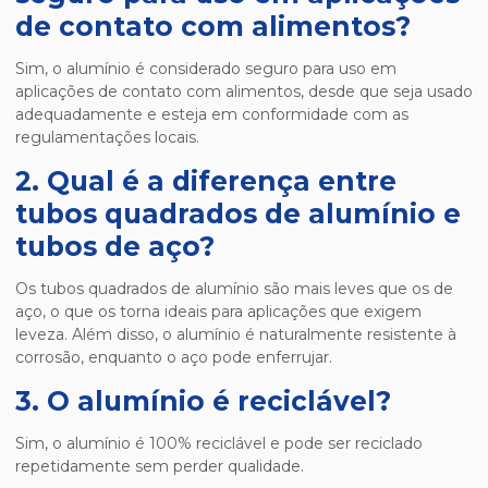
de contato com alimentos?
Sim, o alumínio é considerado seguro para uso em
aplicações de contato com alimentos, desde que seja usado
adequadamente e esteja em conformidade com as
regulamentações locais.
2. Qual é a diferença entre
tubos quadrados de alumínio e
tubos de aço?
Os tubos quadrados de alumínio são mais leves que os de
aço, o que os torna ideais para aplicações que exigem
leveza. Além disso, o alumínio é naturalmente resistente à
corrosão, enquanto o aço pode enferrujar.
3. O alumínio é reciclável?
Sim, o alumínio é 100% reciclável e pode ser reciclado
repetidamente sem perder qualidade.