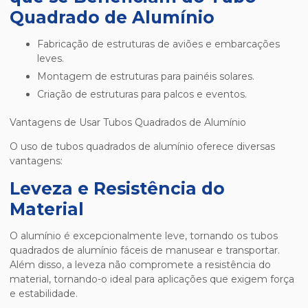
Quadrado de Alumínio
Fabricação de estruturas de aviões e embarcações
leves.
Montagem de estruturas para painéis solares.
Criação de estruturas para palcos e eventos.
Vantagens de Usar Tubos Quadrados de Alumínio
O uso de tubos quadrados de alumínio oferece diversas
vantagens:
Leveza e Resistência do
Material
O alumínio é excepcionalmente leve, tornando os tubos
quadrados de alumínio fáceis de manusear e transportar.
Além disso, a leveza não compromete a resistência do
material, tornando-o ideal para aplicações que exigem força
e estabilidade.