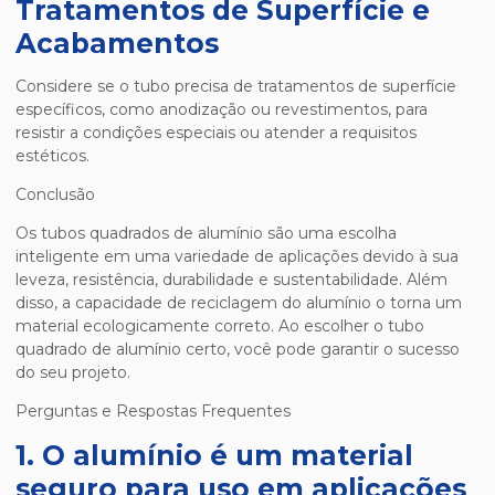
Tratamentos de Superfície e
Acabamentos
Considere se o tubo precisa de tratamentos de superfície
específicos, como anodização ou revestimentos, para
resistir a condições especiais ou atender a requisitos
estéticos.
Conclusão
Os tubos quadrados de alumínio são uma escolha
inteligente em uma variedade de aplicações devido à sua
leveza, resistência, durabilidade e sustentabilidade. Além
disso, a capacidade de reciclagem do alumínio o torna um
material ecologicamente correto. Ao escolher o tubo
quadrado de alumínio certo, você pode garantir o sucesso
do seu projeto.
Perguntas e Respostas Frequentes
1. O alumínio é um material
seguro para uso em aplicações