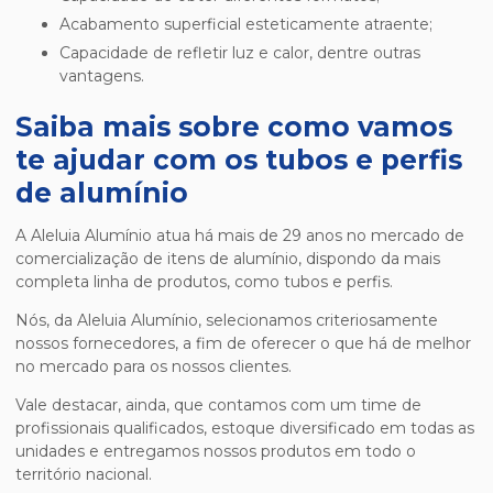
acabamento superficial esteticamente atraente;
capacidade de refletir luz e calor, dentre outras
vantagens.
Saiba mais sobre como vamos
te ajudar com os tubos e perfis
de alumínio
A Aleluia Alumínio atua há mais de 29 anos no mercado de
comercialização de itens de alumínio, dispondo da mais
completa linha de produtos, como tubos e perfis.
Nós, da Aleluia Alumínio, selecionamos criteriosamente
nossos fornecedores, a fim de oferecer o que há de melhor
no mercado para os nossos clientes.
Vale destacar, ainda, que contamos com um time de
profissionais qualificados, estoque diversificado em todas as
unidades e entregamos nossos produtos em todo o
território nacional.