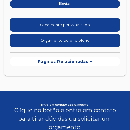
Orçamento por Whatsapp
Orçamento pelo Telefone
Páginas Relacionadas
Entre em contato agora mesmo!
Clique no botão e entre em contato
para tirar dúvidas ou solicitar um
orçamento.