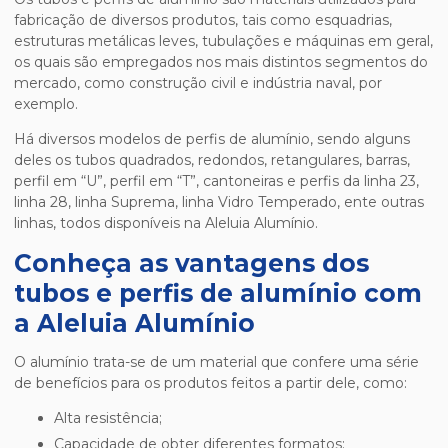
fabricação de diversos produtos, tais como esquadrias,
estruturas metálicas leves, tubulações e máquinas em geral,
os quais são empregados nos mais distintos segmentos do
mercado, como construção civil e indústria naval, por
exemplo.
Há diversos modelos de perfis de alumínio, sendo alguns
deles os tubos quadrados, redondos, retangulares, barras,
perfil em “U”, perfil em “T”, cantoneiras e perfis da linha 23,
linha 28, linha Suprema, linha Vidro Temperado, ente outras
linhas, todos disponíveis na Aleluia Alumínio.
Conheça as vantagens dos
tubos e perfis de alumínio com
a Aleluia Alumínio
O alumínio trata-se de um material que confere uma série
de benefícios para os produtos feitos a partir dele, como:
alta resistência;
capacidade de obter diferentes formatos;