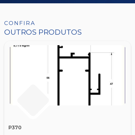
CONFIRA
OUTROS PRODUTOS
P370