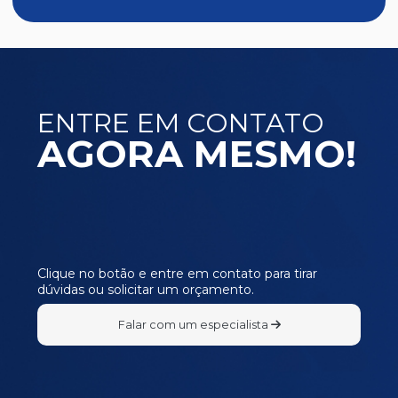
ENTRE EM CONTATO
AGORA MESMO!
Clique no botão e entre em contato para tirar
dúvidas ou solicitar um orçamento.
Falar com um especialista