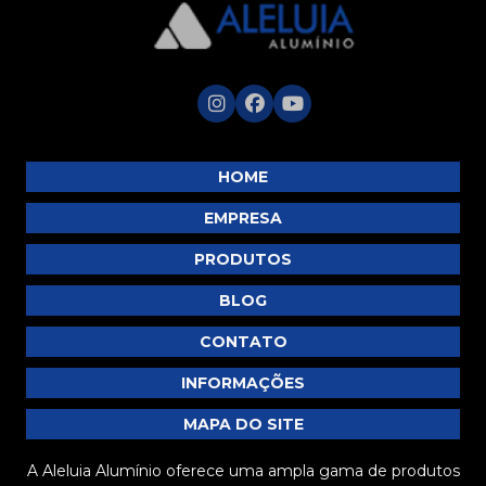
HOME
EMPRESA
PRODUTOS
BLOG
CONTATO
INFORMAÇÕES
MAPA DO SITE
A Aleluia Alumínio oferece uma ampla gama de produtos