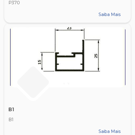
P370
Saiba Mais
B1
B1
Saiba Mais