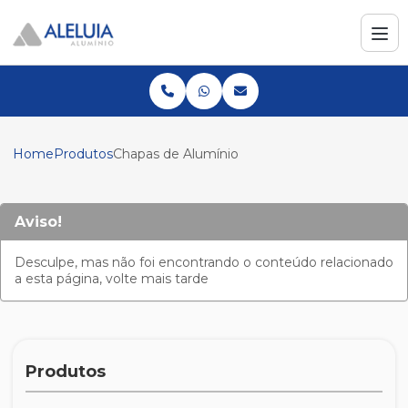
Home
Produtos
Chapas de Alumínio
Aviso!
Desculpe, mas não foi encontrando o conteúdo relacionado
a esta página, volte mais tarde
Produtos