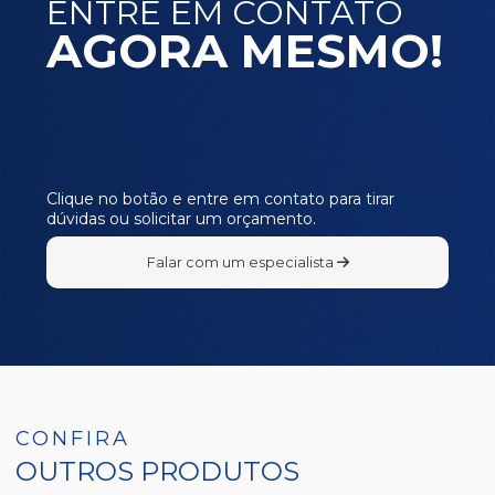
ENTRE EM CONTATO
AGORA MESMO!
Clique no botão e entre em contato para tirar
dúvidas ou solicitar um orçamento.
Falar com um especialista
CONFIRA
OUTROS PRODUTOS