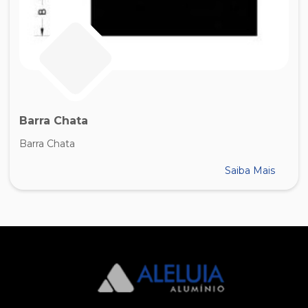
Barra Chata
Barra Chata
Saiba Mais