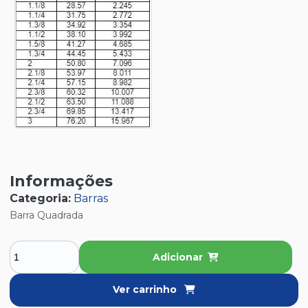
Informações
Categoria:
Barras
Barra Quadrada
Adicionar
Ver carrinho