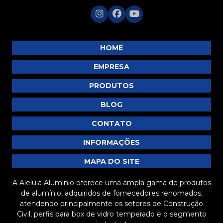
HOME
EMPRESA
PRODUTOS
BLOG
CONTATO
INFORMAÇÕES
MAPA DO SITE
A Aleluia Alumínio oferece uma ampla gama de produtos
de alumínio, adquiridos de fornecedores renomados,
atendendo principalmente os setores de Construção
Civil, perfis para box de vidro temperado e o segmento