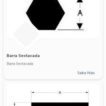
Barra Sextavada
Barra Sextavada
Saiba Mais