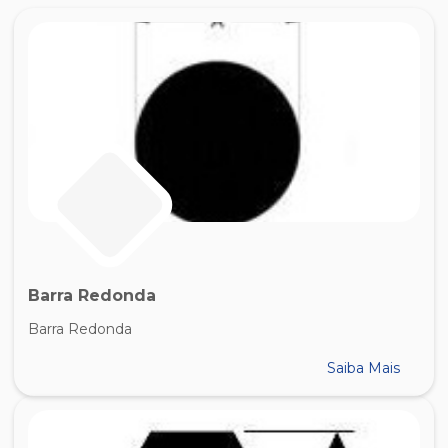
Barra Redonda
Barra Redonda
Saiba Mais