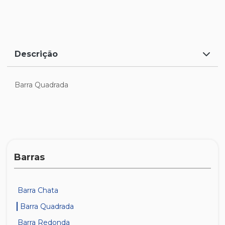
Descrição
Barra Quadrada
Barras
Barra Chata
Barra Quadrada
Barra Redonda