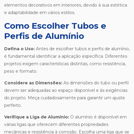
elementos decorativos em interiores, devido à sua estética
e adaptabilidade em vários estilos.
Como Escolher Tubos e
Perfis de Alumínio
Defina o Uso:
Antes de escolher tubos e perfis de alumínio,
é fundamental identificar a aplicação específica. Diferentes
projetos exigem características distintas, como resistência,
peso e formato.
Considere as Dimensões:
As dimensões do tubo ou perfil
devem ser adequadas ao espaço disponível e às exigências
do projeto. Meça cuidadosamente para garantir um ajuste
perfeito.
Verifique a Liga de Alumínio:
O alumínio é disponível em
várias ligas que oferecem diferentes propriedades
mecânicas e resistência à corrosão. Escolha uma liga que se