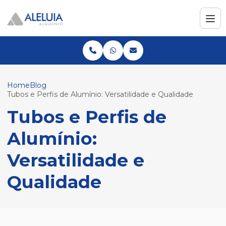
Home
Blog
Tubos e Perfis de Alumínio: Versatilidade e Qualidade
Tubos e Perfis de
Alumínio:
Versatilidade e
Qualidade