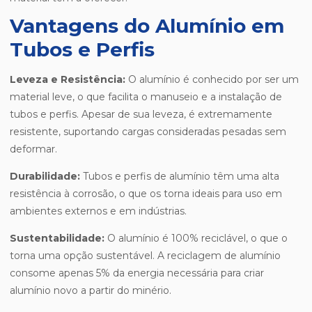
Vantagens do Alumínio em
Tubos e Perfis
Leveza e Resistência:
O alumínio é conhecido por ser um
material leve, o que facilita o manuseio e a instalação de
tubos e perfis. Apesar de sua leveza, é extremamente
resistente, suportando cargas consideradas pesadas sem
deformar.
Durabilidade:
Tubos e perfis de alumínio têm uma alta
resistência à corrosão, o que os torna ideais para uso em
ambientes externos e em indústrias.
Sustentabilidade:
O alumínio é 100% reciclável, o que o
torna uma opção sustentável. A reciclagem de alumínio
consome apenas 5% da energia necessária para criar
alumínio novo a partir do minério.