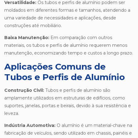
Versatilidade:
Os tubos e perfis de alumínio podem ser
moldados em diferentes formas e tamanhos, atendendo a
uma variedade de necessidades e aplicações, desde
construções até mobiliário.
Baixa Manutenção:
Em comparação com outros
materiais, os tubos e perfis de alumínio requerem menos
manutenção, economizando tempo e custos a longo prazo.
Aplicações Comuns de
Tubos e Perfis de Alumínio
Construção Civil:
Tubos e perfis de alumínio são
amplamente utilizados em estruturas de edifícios, como
suportes, janelas, portas e beirais, devido à sua resistência e
leveza.
Indústria Automotiva:
O alumínio é um material-chave na
fabricação de veículos, sendo utilizado em chassis, painéis e