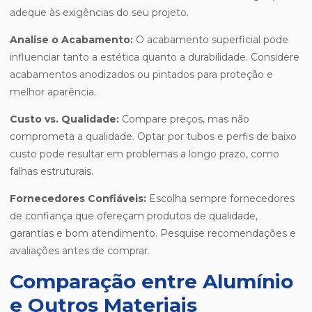
adeque às exigências do seu projeto.
Analise o Acabamento:
O acabamento superficial pode
influenciar tanto a estética quanto a durabilidade. Considere
acabamentos anodizados ou pintados para proteção e
melhor aparência.
Custo vs. Qualidade:
Compare preços, mas não
comprometa a qualidade. Optar por tubos e perfis de baixo
custo pode resultar em problemas a longo prazo, como
falhas estruturais.
Fornecedores Confiáveis:
Escolha sempre fornecedores
de confiança que ofereçam produtos de qualidade,
garantias e bom atendimento. Pesquise recomendações e
avaliações antes de comprar.
Comparação entre Alumínio
e Outros Materiais