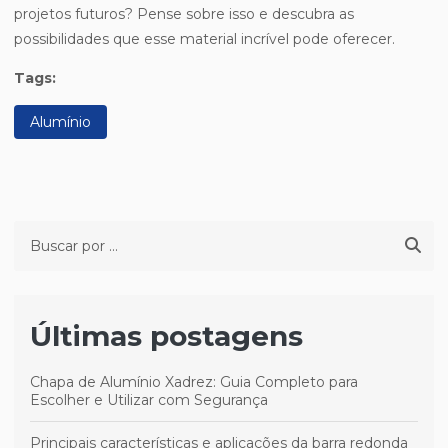
projetos futuros? Pense sobre isso e descubra as
possibilidades que esse material incrível pode oferecer.
Tags:
Alumínio
Últimas postagens
Chapa de Alumínio Xadrez: Guia Completo para
Escolher e Utilizar com Segurança
Principais características e aplicações da barra redonda