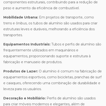
componentes estruturais, contribuindo para a redução de
peso e aumento da eficiência de combustível.
Mobilidade Urbana:
Em projetos de transporte, como
trens e ônibus, os tubos de alumínio são usados para criar
estruturas leves e duráveis, melhorando a eficiência dos
transportes.
Equipamentos Industriais:
Tubos e perfis de alumínio são
frequentemente utilizados em maquinários e
equipamentos, proporcionando suporte e estrutura à
fabricação e manuseio de produtos.
Produtos de Lazer:
O alumínio é comum na fabricação de
equipamentos esportivos, como bicicletas, pranchas de surf
e caiaques, oferecendo uma combinação de durabilidade e
leveza para os usuários.
Decoração e Mobiliário:
Perfis de alumínio são usados
para criar móveis modernos e elegantes, além de