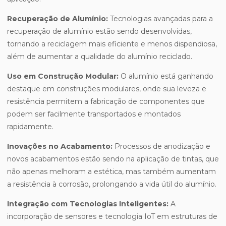
Recuperação de Alumínio:
Tecnologias avançadas para a
recuperação de alumínio estão sendo desenvolvidas,
tornando a reciclagem mais eficiente e menos dispendiosa,
além de aumentar a qualidade do alumínio reciclado.
Uso em Construção Modular:
O alumínio está ganhando
destaque em construções modulares, onde sua leveza e
resistência permitem a fabricação de componentes que
podem ser facilmente transportados e montados
rapidamente.
Inovações no Acabamento:
Processos de anodização e
novos acabamentos estão sendo na aplicação de tintas, que
não apenas melhoram a estética, mas também aumentam
a resistência à corrosão, prolongando a vida útil do alumínio.
Integração com Tecnologias Inteligentes:
A
incorporação de sensores e tecnologia IoT em estruturas de