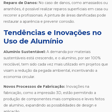
Reparo de Danos:
No caso de danos, como amassados ou
arranhões, é possível realizar reparos superficiais em casa ou
recorrer a profissionais. A pintura de áreas danificadas pode
restaurar a aparência e prevenir corrosão.
Tendências e Inovações no
Uso de Alumínio
Alumínio Sustentável:
A demanda por materiais
sustentáveis está crescendo, e o alumínio, por ser 100%
reciclável, tem sido cada vez mais utilizado em projetos que
visam a redução da pegada ambiental, incentivando a
economia circular.
Novos Processos de Fabricação:
Inovações na
fabricação, como a impressão 3D, estão permitindo a
produção de componentes mais complexos e leves feitos
de alumínio, expandindo as possibilidades de design e
aplicação.