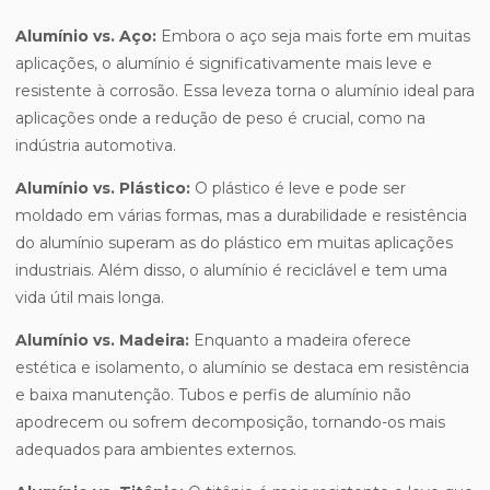
Alumínio vs. Aço:
Embora o aço seja mais forte em muitas
aplicações, o alumínio é significativamente mais leve e
resistente à corrosão. Essa leveza torna o alumínio ideal para
aplicações onde a redução de peso é crucial, como na
indústria automotiva.
Alumínio vs. Plástico:
O plástico é leve e pode ser
moldado em várias formas, mas a durabilidade e resistência
do alumínio superam as do plástico em muitas aplicações
industriais. Além disso, o alumínio é reciclável e tem uma
vida útil mais longa.
Alumínio vs. Madeira:
Enquanto a madeira oferece
estética e isolamento, o alumínio se destaca em resistência
e baixa manutenção. Tubos e perfis de alumínio não
apodrecem ou sofrem decomposição, tornando-os mais
adequados para ambientes externos.