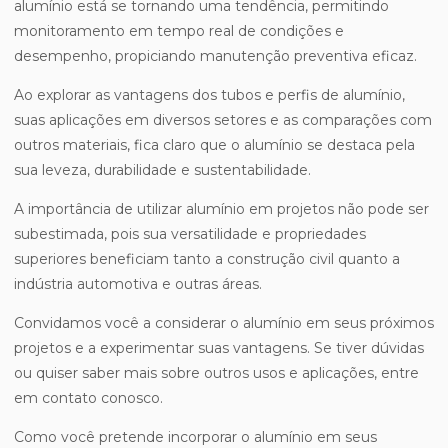
alumínio está se tornando uma tendência, permitindo
monitoramento em tempo real de condições e
desempenho, propiciando manutenção preventiva eficaz.
Ao explorar as vantagens dos tubos e perfis de alumínio,
suas aplicações em diversos setores e as comparações com
outros materiais, fica claro que o alumínio se destaca pela
sua leveza, durabilidade e sustentabilidade.
A importância de utilizar alumínio em projetos não pode ser
subestimada, pois sua versatilidade e propriedades
superiores beneficiam tanto a construção civil quanto a
indústria automotiva e outras áreas.
Convidamos você a considerar o alumínio em seus próximos
projetos e a experimentar suas vantagens. Se tiver dúvidas
ou quiser saber mais sobre outros usos e aplicações, entre
em contato conosco.
Como você pretende incorporar o alumínio em seus