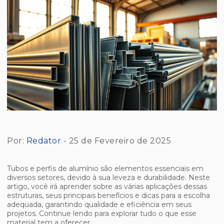
Por:
Redator
- 25 de Fevereiro de 2025
Tubos e perfis de alumínio são elementos essenciais em
diversos setores, devido à sua leveza e durabilidade. Neste
artigo, você irá aprender sobre as várias aplicações dessas
estruturas, seus principais benefícios e dicas para a escolha
adequada, garantindo qualidade e eficiência em seus
projetos. Continue lendo para explorar tudo o que esse
material tem a oferecer.