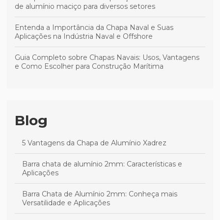
de alumínio maciço para diversos setores
Entenda a Importância da Chapa Naval e Suas
Aplicações na Indústria Naval e Offshore
Guia Completo sobre Chapas Navais: Usos, Vantagens
e Como Escolher para Construção Marítima
Blog
5 Vantagens da Chapa de Alumínio Xadrez
Barra chata de alumínio 2mm: Características e
Aplicações
Barra Chata de Alumínio 2mm: Conheça mais
Versatilidade e Aplicações