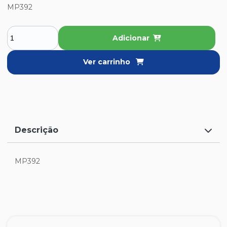
MP392
Adicionar
Ver carrinho
Descrição
MP392