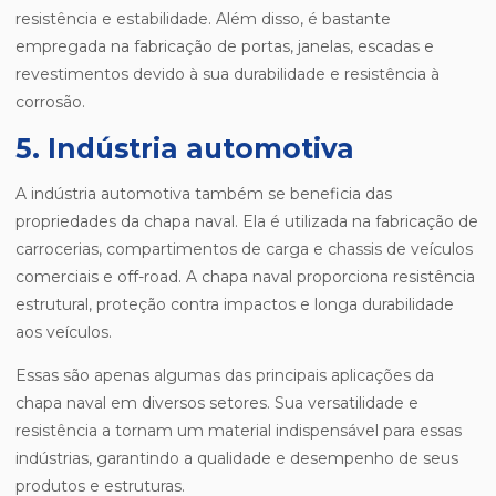
resistência e estabilidade. Além disso, é bastante
empregada na fabricação de portas, janelas, escadas e
revestimentos devido à sua durabilidade e resistência à
corrosão.
5. Indústria automotiva
A indústria automotiva também se beneficia das
propriedades da chapa naval. Ela é utilizada na fabricação de
carrocerias, compartimentos de carga e chassis de veículos
comerciais e off-road. A chapa naval proporciona resistência
estrutural, proteção contra impactos e longa durabilidade
aos veículos.
Essas são apenas algumas das principais aplicações da
chapa naval em diversos setores. Sua versatilidade e
resistência a tornam um material indispensável para essas
indústrias, garantindo a qualidade e desempenho de seus
produtos e estruturas.