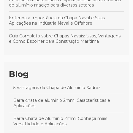
de alumínio maciço para diversos setores
Entenda a Importância da Chapa Naval e Suas
Aplicações na Indústria Naval e Offshore
Guia Completo sobre Chapas Navais: Usos, Vantagens
e Como Escolher para Construção Marítima
Blog
5 Vantagens da Chapa de Alumínio Xadrez
Barra chata de alumínio 2mm: Características e
Aplicações
Barra Chata de Alumínio 2mm: Conheça mais
Versatilidade e Aplicações