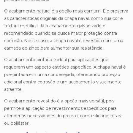
O acabamento natural é a opção mais comum. Ele preserva
as características originais da chapa naval, como sua cor e
textura metálica. Já o acabamento galvanizado é
recomendado quando se busca maior proteção contra
corrosão. Nesse caso, a chapa naval é revestida com uma
camada de zinco para aumentar sua resistência.
O acabamento pintado é ideal para aplicações que
requerem um aspecto estético específico. A chapa naval é
pré-pintada em uma cor desejada, oferecendo proteção
adicional contra corrosão e um acabamento visualmente
atraente.
O acabamento revestido é a opção mais versátil, pois
permite a aplicação de revestimentos específicos para
atender às necessidades do projeto, como silicone, resina
ou poliéster.