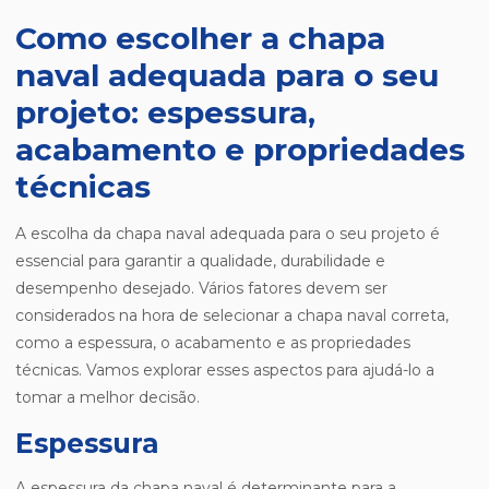
Como escolher a chapa
naval adequada para o seu
projeto: espessura,
acabamento e propriedades
técnicas
A escolha da chapa naval adequada para o seu projeto é
essencial para garantir a qualidade, durabilidade e
desempenho desejado. Vários fatores devem ser
considerados na hora de selecionar a chapa naval correta,
como a espessura, o acabamento e as propriedades
técnicas. Vamos explorar esses aspectos para ajudá-lo a
tomar a melhor decisão.
Espessura
A espessura da chapa naval é determinante para a