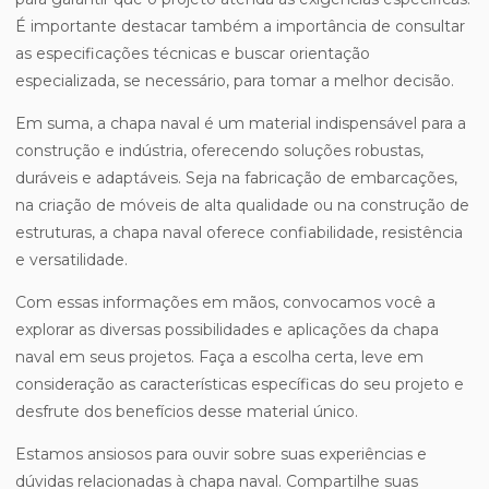
É importante destacar também a importância de consultar
as especificações técnicas e buscar orientação
especializada, se necessário, para tomar a melhor decisão.
Em suma, a chapa naval é um material indispensável para a
construção e indústria, oferecendo soluções robustas,
duráveis e adaptáveis. Seja na fabricação de embarcações,
na criação de móveis de alta qualidade ou na construção de
estruturas, a chapa naval oferece confiabilidade, resistência
e versatilidade.
Com essas informações em mãos, convocamos você a
explorar as diversas possibilidades e aplicações da chapa
naval em seus projetos. Faça a escolha certa, leve em
consideração as características específicas do seu projeto e
desfrute dos benefícios desse material único.
Estamos ansiosos para ouvir sobre suas experiências e
dúvidas relacionadas à chapa naval. Compartilhe suas