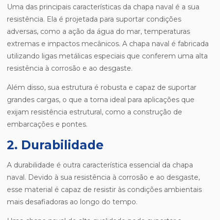
Uma das principais características da chapa naval é a sua
resistência. Ela é projetada para suportar condições
adversas, como a ação da água do mar, temperaturas
extremas e impactos mecânicos. A chapa naval é fabricada
utilizando ligas metálicas especiais que conferem uma alta
resistência à corrosão e ao desgaste.
Além disso, sua estrutura é robusta e capaz de suportar
grandes cargas, o que a torna ideal para aplicações que
exijam resistência estrutural, como a construção de
embarcações e pontes.
2. Durabilidade
A durabilidade é outra característica essencial da chapa
naval. Devido à sua resistência à corrosão e ao desgaste,
esse material é capaz de resistir às condições ambientais
mais desafiadoras ao longo do tempo.