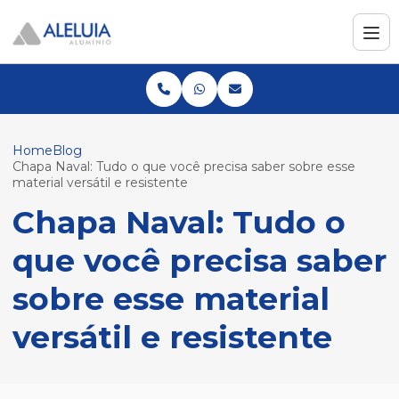
Home
Blog
Chapa Naval: Tudo o que você precisa saber sobre esse
material versátil e resistente
Chapa Naval: Tudo o
que você precisa saber
sobre esse material
versátil e resistente