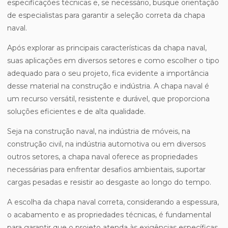
especificações técnicas e, se necessário, busque orientação
de especialistas para garantir a seleção correta da chapa
naval.
Após explorar as principais características da chapa naval,
suas aplicações em diversos setores e como escolher o tipo
adequado para o seu projeto, fica evidente a importância
desse material na construção e indústria. A chapa naval é
um recurso versátil, resistente e durável, que proporciona
soluções eficientes e de alta qualidade.
Seja na construção naval, na indústria de móveis, na
construção civil, na indústria automotiva ou em diversos
outros setores, a chapa naval oferece as propriedades
necessárias para enfrentar desafios ambientais, suportar
cargas pesadas e resistir ao desgaste ao longo do tempo.
A escolha da chapa naval correta, considerando a espessura,
o acabamento e as propriedades técnicas, é fundamental
para garantir que o projeto atenda às exigências específicas.