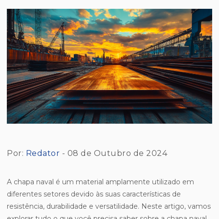
Por:
Redator
- 08 de Outubro de 2024
A chapa naval é um material amplamente utilizado em
diferentes setores devido às suas características de
resistência, durabilidade e versatilidade. Neste artigo, vamos
explorar tudo o que você precisa saber sobre a chapa naval,