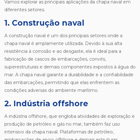
Vamos explorar as principais aplicações da chapa naval em
diferentes setores.
1. Construção naval
A construção naval é um dos principais setores onde a
chapa naval é amplamente utilizada. Devido à sua alta
resistência à corrosão e ao desgaste, ela é ideal para a
fabricação de cascos de embarcações, convés,
superestruturas e demais componentes expostos à água do
mar. A chapa naval garante a durabilidade e a confiabilidade
das embarcações, permitindo que elas enfrentem as
condições adversas do ambiente marítimo.
2. Indústria offshore
A indústria offshore, que engloba atividades de exploração e
produção de petróleo e gás no mar, também faz uso
intensivo da chapa naval. Plataformas de petróleo,
embarcações de apoio offshore e demais estruturas