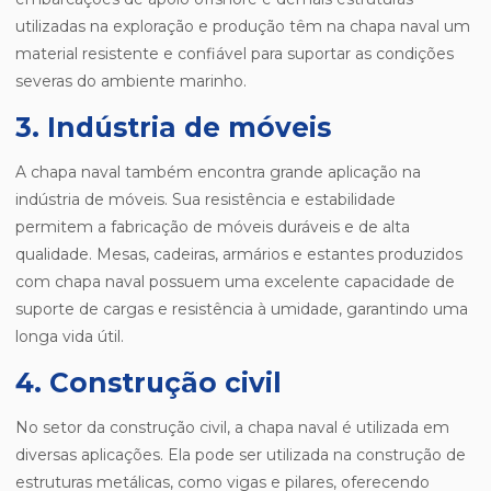
utilizadas na exploração e produção têm na chapa naval um
material resistente e confiável para suportar as condições
severas do ambiente marinho.
3. Indústria de móveis
A chapa naval também encontra grande aplicação na
indústria de móveis. Sua resistência e estabilidade
permitem a fabricação de móveis duráveis e de alta
qualidade. Mesas, cadeiras, armários e estantes produzidos
com chapa naval possuem uma excelente capacidade de
suporte de cargas e resistência à umidade, garantindo uma
longa vida útil.
4. Construção civil
No setor da construção civil, a chapa naval é utilizada em
diversas aplicações. Ela pode ser utilizada na construção de
estruturas metálicas, como vigas e pilares, oferecendo