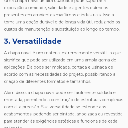
Uma chapa naval de alta qualidade pode suportar a
exposição à umidade, salinidade e agentes químicos
presentes em ambientes marítimos e industriais. Isso a
torna uma opção durável e de longa vida útil, reduzindo os
custos de manutenção e substituição ao longo do tempo.
3. Versatilidade
A chapa naval é um material extremamente versátil, o que
significa que pode ser utilizado em uma ampla gama de
aplicações. Ela pode ser moldada, cortada e usinada de
acordo com as necessidades do projeto, possibilitando a
criação de diferentes formatos e tamanhos.
Além disso, a chapa naval pode ser facilmente soldada e
montada, permitindo a construção de estruturas complexas
com alta precisão. Sua versatilidade se estende aos
acabamentos, podendo ser pintada, anodizada ou revestida
para atender às exigências estéticas e funcionais de cada