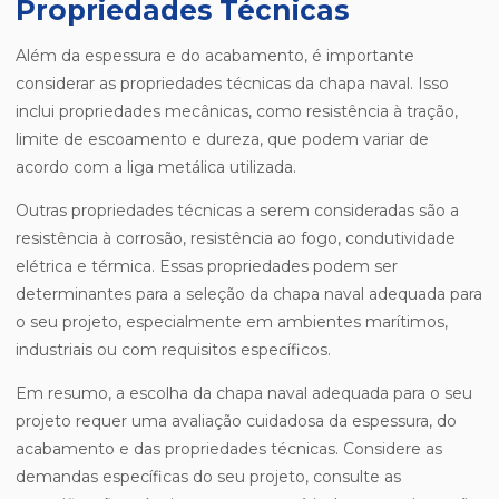
Propriedades Técnicas
Além da espessura e do acabamento, é importante
considerar as propriedades técnicas da chapa naval. Isso
inclui propriedades mecânicas, como resistência à tração,
limite de escoamento e dureza, que podem variar de
acordo com a liga metálica utilizada.
Outras propriedades técnicas a serem consideradas são a
resistência à corrosão, resistência ao fogo, condutividade
elétrica e térmica. Essas propriedades podem ser
determinantes para a seleção da chapa naval adequada para
o seu projeto, especialmente em ambientes marítimos,
industriais ou com requisitos específicos.
Em resumo, a escolha da chapa naval adequada para o seu
projeto requer uma avaliação cuidadosa da espessura, do
acabamento e das propriedades técnicas. Considere as
demandas específicas do seu projeto, consulte as