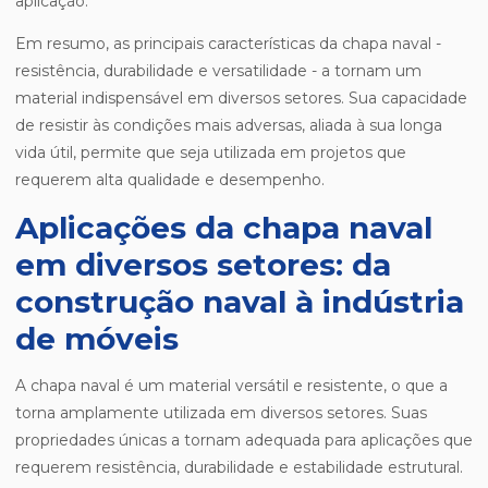
aplicação.
Em resumo, as principais características da chapa naval -
resistência, durabilidade e versatilidade - a tornam um
material indispensável em diversos setores. Sua capacidade
de resistir às condições mais adversas, aliada à sua longa
vida útil, permite que seja utilizada em projetos que
requerem alta qualidade e desempenho.
Aplicações da chapa naval
em diversos setores: da
construção naval à indústria
de móveis
A chapa naval é um material versátil e resistente, o que a
torna amplamente utilizada em diversos setores. Suas
propriedades únicas a tornam adequada para aplicações que
requerem resistência, durabilidade e estabilidade estrutural.