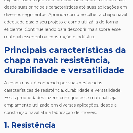
desde suas principais características até suas aplicações em
diversos segmentos. Aprenda como escolher a chapa naval
adequada para o seu projeto e como utilizá-la de forma
eficiente. Continue lendo para descobrir mais sobre esse
material essencial na construção e indústria.
Principais características da
chapa naval: resistência,
durabilidade e versatilidade
A chapa naval é conhecida por suas destacadas
características de resistência, durabilidade e versatilidade.
Essas propriedades fazem com que esse material seja
amplamente utilizado em diversas aplicações, desde a
construção naval até a fabricação de móveis.
1. Resistência