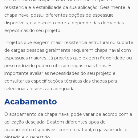
resistência e a estabilidade da sua aplicação. Geralmente, a
chapa naval possui diferentes opções de espessura
disponíveis, e a escolha correta depende das demandas
específicas do seu projeto.
Projetos que exigem maior resistência estrutural ou suporte
de cargas pesadas geralmente requerem chapa naval com
espessuras maiores. Já projetos que exigem flexibilidade ou
peso reduzido podem utilizar chapas mais finas. É
importante avaliar as necessidades do seu projeto e
consultar as especificações técnicas das chapas para
selecionar a espessura adequada.
Acabamento
O acabamento da chapa naval pode variar de acordo com a
aplicação desejada. Existem diferentes tipos de
acabamento disponíveis, como o natural, o galvanizado, o
pintado e o revestido.