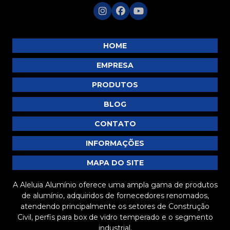
HOME
EMPRESA
PRODUTOS
BLOG
CONTATO
INFORMAÇÕES
MAPA DO SITE
A Aleluia Alumínio oferece uma ampla gama de produtos
de alumínio, adquiridos de fornecedores renomados,
atendendo principalmente os setores de Construção
Civil, perfis para box de vidro temperado e o segmento
industrial.