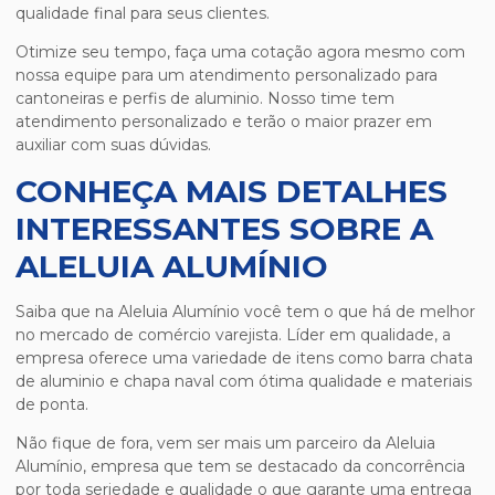
qualidade final para seus clientes.
Otimize seu tempo, faça uma cotação agora mesmo com
nossa equipe para um atendimento personalizado para
cantoneiras e perfis de aluminio
. Nosso time tem
atendimento personalizado e terão o maior prazer em
auxiliar com suas dúvidas.
CONHEÇA MAIS DETALHES
INTERESSANTES SOBRE A
ALELUIA ALUMÍNIO
Saiba que na Aleluia Alumínio você tem o que há de melhor
no mercado de comércio varejista. Líder em qualidade, a
empresa oferece uma variedade de itens como barra chata
de aluminio e chapa naval com ótima qualidade e materiais
de ponta.
Não fique de fora, vem ser mais um parceiro da Aleluia
Alumínio, empresa que tem se destacado da concorrência
por toda seriedade e qualidade o que garante uma entrega