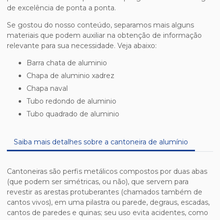
de excelência de ponta a ponta.
Se gostou do nosso conteúdo, separamos mais alguns
materiais que podem auxiliar na obtenção de informação
relevante para sua necessidade. Veja abaixo:
barra chata de aluminio
chapa de aluminio xadrez
chapa naval
tubo redondo de aluminio
tubo quadrado de aluminio
Saiba mais detalhes sobre a cantoneira de alumínio
Cantoneiras são perfis metálicos compostos por duas abas
(que podem ser simétricas, ou não), que servem para
revestir as arestas protuberantes (chamados também de
cantos vivos), em uma pilastra ou parede, degraus, escadas,
cantos de paredes e quinas; seu uso evita acidentes, como