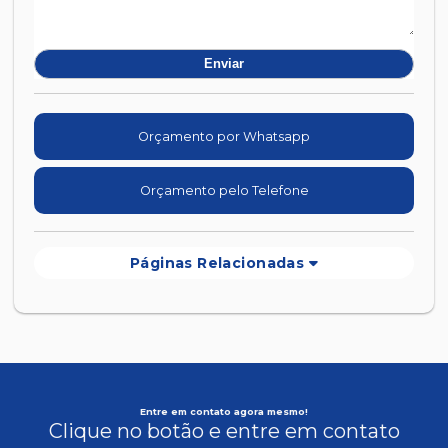
Orçamento por Whatsapp
Orçamento pelo Telefone
Páginas Relacionadas
Entre em contato agora mesmo!
Clique no botão e entre em contato