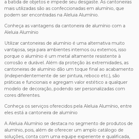
a batida de objetos e impede seu desgaste. As cantoneiras
mais utilizadas são as confeccionadas em alumínio, que
podem ser encontradas na Aleluia Alumínio.
Conheça as vantagens da cantoneira de alumínio com a
Aleluia Alumínio
Utilizar cantoneiras de alumínio é uma alternativa muito
vantajosa, seja para ambientes internos ou externos, isso
porque o alumínio é um metal altamente resistente à
corrosão e durável. Além da proteção às extremidades, as
cantoneiras de alumínio dão um toque final ao acabamento
(independentemente de ser pintura, reboco etc.), são
práticas e funcionais e agregam valor estético a qualquer
modelo de decoração, podendo ser personalizadas com
cores diferentes.
Conheça os serviços oferecidos pela Aleluia Alumínio, entre
eles está a cantoneira de alumínio
A Aleluia Alumínio se destaca no segmento de produtos de
alumínio, pois, além de oferecer um amplo catálogo de
soluções, conta com uma equipe experiente e qualificada,