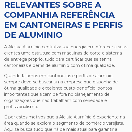
RELEVANTES SOBRE A
COMPANHIA REFERÊNCIA
EM CANTONEIRAS E PERFIS
DE ALUMINIO
A Aleluia Alumínio centraliza sua energia em oferecer a seus
clientes uma estrutura com máquinas de corte e sistema
de entrega próprio, tudo para certificar que se tenha
cantoneiras e perfis de aluminio
com ótima qualidade.
Quando falamos em
cantoneiras e perfis de aluminio
,
sempre deve-se buscar uma empresa que disponha de
ótima qualidade e excelente custo-benefício, pontos
importantes que ficam de fora no planejamento de
organizações que não trabalham com seriedade e
profissionalismo.
É por estes motivos que a Aleluia Alumínio é experiente na
área quando se explora o segmento de comércio varejista.
Aqui se busca tudo que há de mais atual para garantir a