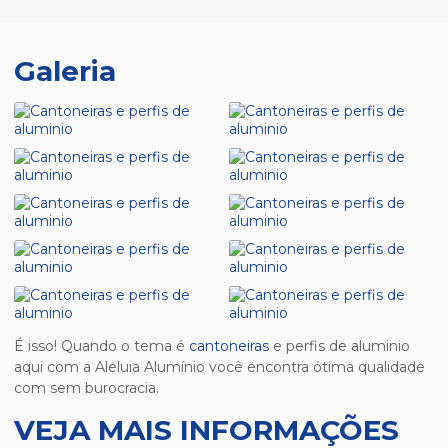
Galeria
É isso! Quando o tema é
cantoneiras
e perfis de aluminio
aqui com a Aleluia Alumínio você encontra ótima qualidade
com sem burocracia.
VEJA MAIS INFORMAÇÕES