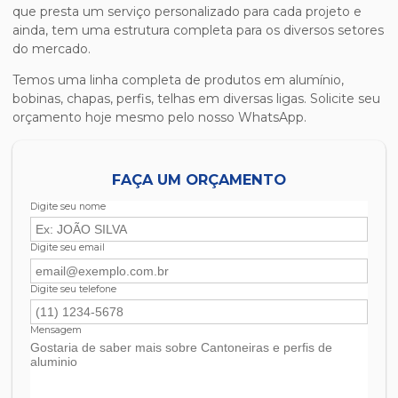
que presta um serviço personalizado para cada projeto e
ainda, tem uma estrutura completa para os diversos setores
do mercado.
Temos uma linha completa de produtos em alumínio,
bobinas, chapas, perfis, telhas em diversas ligas. Solicite seu
orçamento hoje mesmo pelo nosso WhatsApp.
FAÇA UM ORÇAMENTO
Digite seu nome
Digite seu email
Digite seu telefone
Mensagem