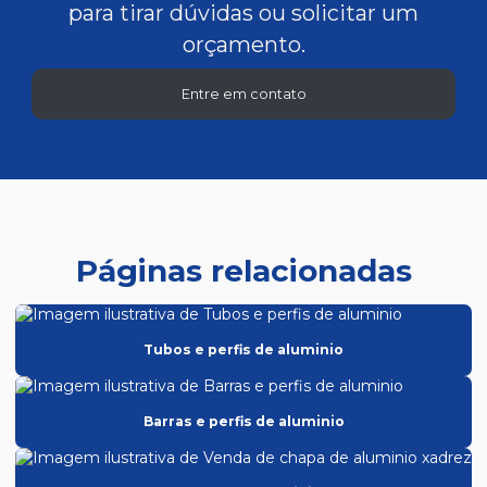
para tirar dúvidas ou solicitar um
orçamento.
Entre em contato
Páginas relacionadas
Tubos e perfis de aluminio
Barras e perfis de aluminio