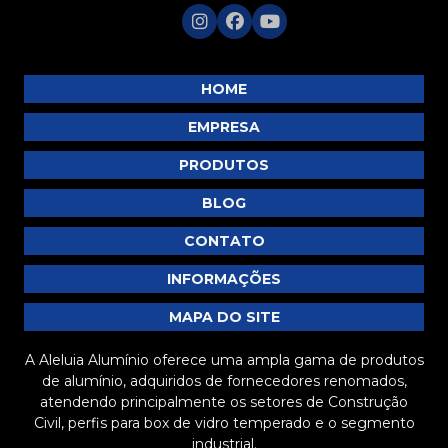
HOME
EMPRESA
PRODUTOS
BLOG
CONTATO
INFORMAÇÕES
MAPA DO SITE
A Aleluia Alumínio oferece uma ampla gama de produtos
de alumínio, adquiridos de fornecedores renomados,
atendendo principalmente os setores de Construção
Civil, perfis para box de vidro temperado e o segmento
industrial.