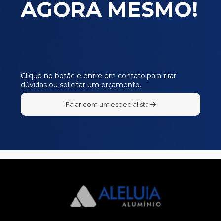
AGORA MESMO!
Clique no botão e entre em contato para tirar
dúvidas ou solicitar um orçamento.
Falar com um especialista