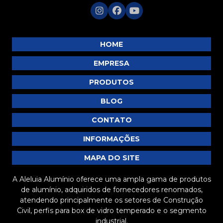
HOME
EMPRESA
PRODUTOS
BLOG
CONTATO
INFORMAÇÕES
MAPA DO SITE
A Aleluia Alumínio oferece uma ampla gama de produtos
de alumínio, adquiridos de fornecedores renomados,
atendendo principalmente os setores de Construção
Civil, perfis para box de vidro temperado e o segmento
industrial.