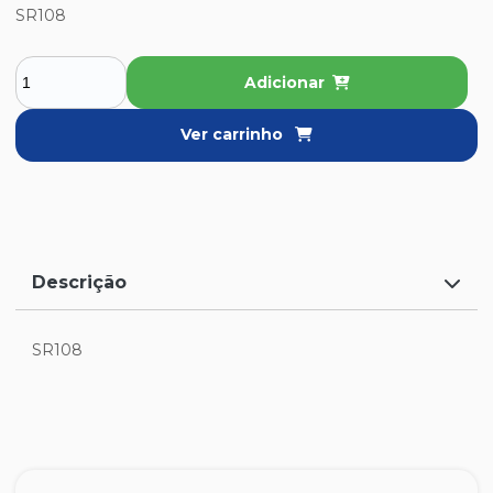
SR108
Adicionar
Ver carrinho
Descrição
SR108