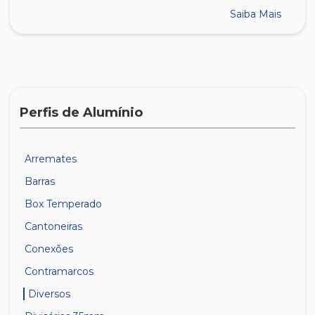
Saiba Mais
Perfis de Alumínio
Arremates
Barras
Box Temperado
Cantoneiras
Conexões
Contramarcos
Diversos