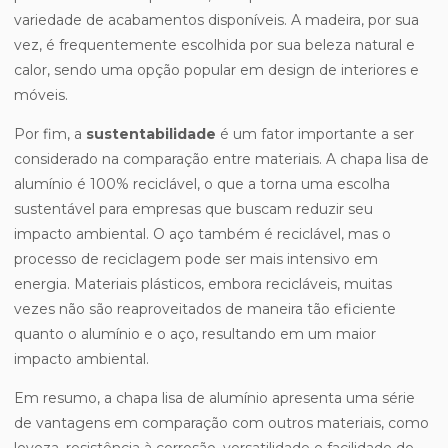
variedade de acabamentos disponíveis. A madeira, por sua
vez, é frequentemente escolhida por sua beleza natural e
calor, sendo uma opção popular em design de interiores e
móveis.
Por fim, a
sustentabilidade
é um fator importante a ser
considerado na comparação entre materiais. A chapa lisa de
alumínio é 100% reciclável, o que a torna uma escolha
sustentável para empresas que buscam reduzir seu
impacto ambiental. O aço também é reciclável, mas o
processo de reciclagem pode ser mais intensivo em
energia. Materiais plásticos, embora recicláveis, muitas
vezes não são reaproveitados de maneira tão eficiente
quanto o alumínio e o aço, resultando em um maior
impacto ambiental.
Em resumo, a chapa lisa de alumínio apresenta uma série
de vantagens em comparação com outros materiais, como