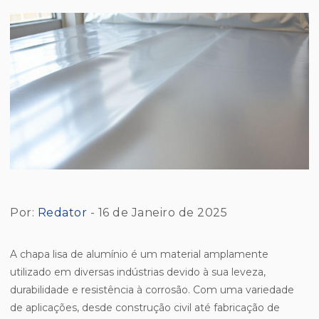
Por:
Redator
- 16 de Janeiro de 2025
A chapa lisa de alumínio é um material amplamente
utilizado em diversas indústrias devido à sua leveza,
durabilidade e resistência à corrosão. Com uma variedade
de aplicações, desde construção civil até fabricação de