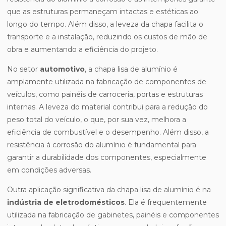
que as estruturas permaneçam intactas e estéticas ao
longo do tempo. Além disso, a leveza da chapa facilita o
transporte e a instalação, reduzindo os custos de mão de
obra e aumentando a eficiência do projeto.
No setor
automotivo
, a chapa lisa de alumínio é
amplamente utilizada na fabricação de componentes de
veículos, como painéis de carroceria, portas e estruturas
internas. A leveza do material contribui para a redução do
peso total do veículo, o que, por sua vez, melhora a
eficiência de combustível e o desempenho. Além disso, a
resistência à corrosão do alumínio é fundamental para
garantir a durabilidade dos componentes, especialmente
em condições adversas.
Outra aplicação significativa da chapa lisa de alumínio é na
indústria de eletrodomésticos
. Ela é frequentemente
utilizada na fabricação de gabinetes, painéis e componentes