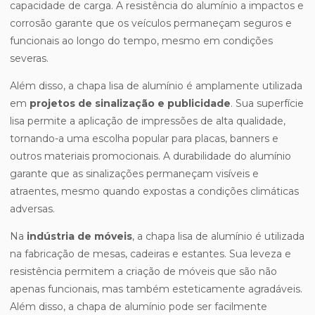
capacidade de carga. A resistência do alumínio a impactos e
corrosão garante que os veículos permaneçam seguros e
funcionais ao longo do tempo, mesmo em condições
severas.
Além disso, a chapa lisa de alumínio é amplamente utilizada
em
projetos de sinalização e publicidade
. Sua superfície
lisa permite a aplicação de impressões de alta qualidade,
tornando-a uma escolha popular para placas, banners e
outros materiais promocionais. A durabilidade do alumínio
garante que as sinalizações permaneçam visíveis e
atraentes, mesmo quando expostas a condições climáticas
adversas.
Na
indústria de móveis
, a chapa lisa de alumínio é utilizada
na fabricação de mesas, cadeiras e estantes. Sua leveza e
resistência permitem a criação de móveis que são não
apenas funcionais, mas também esteticamente agradáveis.
Além disso, a chapa de alumínio pode ser facilmente