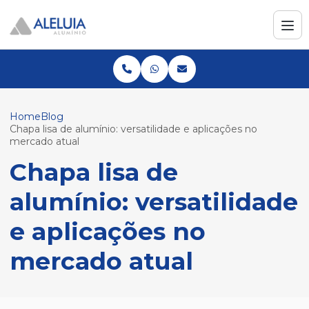
Home
Blog
Chapa lisa de alumínio: versatilidade e aplicações no
mercado atual
Chapa lisa de
alumínio: versatilidade
e aplicações no
mercado atual