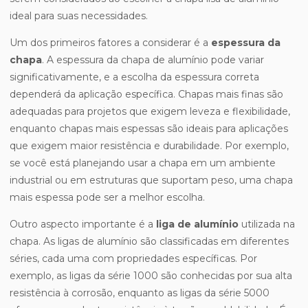
ideal para suas necessidades.
Um dos primeiros fatores a considerar é a
espessura da
chapa
. A espessura da chapa de alumínio pode variar
significativamente, e a escolha da espessura correta
dependerá da aplicação específica. Chapas mais finas são
adequadas para projetos que exigem leveza e flexibilidade,
enquanto chapas mais espessas são ideais para aplicações
que exigem maior resistência e durabilidade. Por exemplo,
se você está planejando usar a chapa em um ambiente
industrial ou em estruturas que suportam peso, uma chapa
mais espessa pode ser a melhor escolha.
Outro aspecto importante é a
liga de alumínio
utilizada na
chapa. As ligas de alumínio são classificadas em diferentes
séries, cada uma com propriedades específicas. Por
exemplo, as ligas da série 1000 são conhecidas por sua alta
resistência à corrosão, enquanto as ligas da série 5000