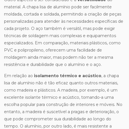
material. A chapa lisa de alumínio pode ser facilmente
moldada, cortada e soldada, permitindo a criação de peças
personalizadas para atender às necessidades específicas de
cada projeto. O aço também é versátil, mas pode exigir
técnicas de soldagem mais complexas e equipamentos
especializados. Em comparação, materiais plásticos, como
PVC e polipropileno, oferecem uma facilidade de
moldagem ainda maior, mas podem não ter a mesma
resistência e durabilidade que o alumínio e o aço.
Em relação ao
isolamento térmico e acústico
, a chapa
lisa de alumínio não é tão eficaz quanto outros materiais,
como madeira e plásticos. A madeira, por exemplo, é um
excelente isolante térmico e acústico, tornando-a uma
escolha popular para construção de interiores e móveis. No
entanto, a madeira é suscetível a pragas e deterioração, o
que pode comprometer sua durabilidade ao longo do
tempo. O alumínio, por outro lado, é mais resistente a