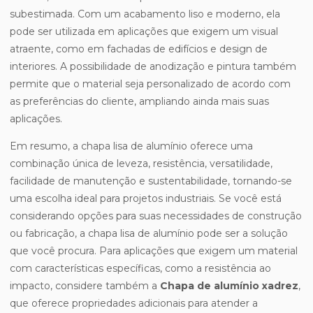
subestimada. Com um acabamento liso e moderno, ela
pode ser utilizada em aplicações que exigem um visual
atraente, como em fachadas de edifícios e design de
interiores. A possibilidade de anodização e pintura também
permite que o material seja personalizado de acordo com
as preferências do cliente, ampliando ainda mais suas
aplicações.
Em resumo, a chapa lisa de alumínio oferece uma
combinação única de leveza, resistência, versatilidade,
facilidade de manutenção e sustentabilidade, tornando-se
uma escolha ideal para projetos industriais. Se você está
considerando opções para suas necessidades de construção
ou fabricação, a chapa lisa de alumínio pode ser a solução
que você procura. Para aplicações que exigem um material
com características específicas, como a resistência ao
impacto, considere também a
Chapa de alumínio xadrez
,
que oferece propriedades adicionais para atender a