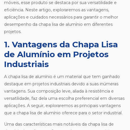
móveis, esse produto se destaca por sua versatilidade e
eficiência. Neste artigo, exploraremos as vantagens,
aplicações e cuidados necessários para garantir o melhor
desempenho da chapa lisa de alumínio em diferentes
projetos.
1. Vantagens da Chapa Lisa
de Alumínio em Projetos
Industriais
A chapa lisa de alumínio é um material que tem ganhado
destaque em projetos industriais devido a suas inúmeras
vantagens. Sua composição leve, aliada à resistência e
versatilidade, faz dela uma escolha preferencial em diversas
aplicações. A seguir, exploraremos as principais vantagens
que a chapa lisa de alumínio oferece para o setor industrial.
Uma das características mais notáveis da chapa lisa de