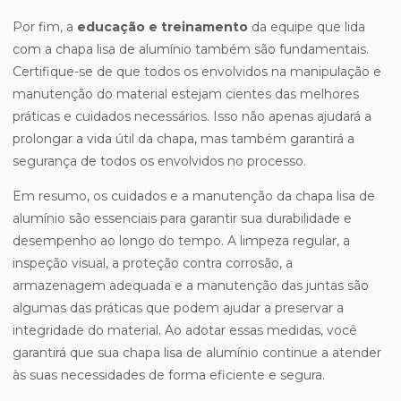
Por fim, a
educação e treinamento
da equipe que lida
com a chapa lisa de alumínio também são fundamentais.
Certifique-se de que todos os envolvidos na manipulação e
manutenção do material estejam cientes das melhores
práticas e cuidados necessários. Isso não apenas ajudará a
prolongar a vida útil da chapa, mas também garantirá a
segurança de todos os envolvidos no processo.
Em resumo, os cuidados e a manutenção da chapa lisa de
alumínio são essenciais para garantir sua durabilidade e
desempenho ao longo do tempo. A limpeza regular, a
inspeção visual, a proteção contra corrosão, a
armazenagem adequada e a manutenção das juntas são
algumas das práticas que podem ajudar a preservar a
integridade do material. Ao adotar essas medidas, você
garantirá que sua chapa lisa de alumínio continue a atender
às suas necessidades de forma eficiente e segura.