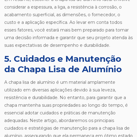
considerar a espessura, a liga, a resistência à corrosão, o
acabamento superficial, as dimensões, o fornecedor, o
custo e a aplicação específica. Ao levar em conta todos
esses fatores, você estará mais bem preparado para tomar
uma decisão informada e garantir que seu projeto atenda às
suas expectativas de desempenho e durabilidade.
5. Cuidados e Manutenção
da Chapa Lisa de Alumínio
A chapa lisa de alumínio é um material amplamente
utilizado em diversas aplicações devido à sua leveza,
resistência e durabilidade. No entanto, para garantir que a
chapa mantenha suas propriedades ao longo do tempo, é
essencial adotar cuidados e práticas de manutenção
adequadas. Neste artigo, abordaremos os principais
cuidados e estratégias de manutenção para a chapa lisa de
alumínio, assegurando que ela permaneça em ótimo estado