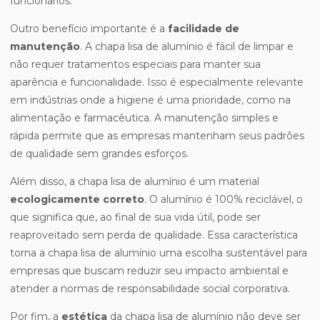
funcionários.
Outro benefício importante é a
facilidade de
manutenção
. A chapa lisa de alumínio é fácil de limpar e
não requer tratamentos especiais para manter sua
aparência e funcionalidade. Isso é especialmente relevante
em indústrias onde a higiene é uma prioridade, como na
alimentação e farmacêutica. A manutenção simples e
rápida permite que as empresas mantenham seus padrões
de qualidade sem grandes esforços.
Além disso, a chapa lisa de alumínio é um material
ecologicamente correto
. O alumínio é 100% reciclável, o
que significa que, ao final de sua vida útil, pode ser
reaproveitado sem perda de qualidade. Essa característica
torna a chapa lisa de alumínio uma escolha sustentável para
empresas que buscam reduzir seu impacto ambiental e
atender a normas de responsabilidade social corporativa.
Por fim, a
estética
da chapa lisa de alumínio não deve ser