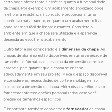
certo pode afetar tanto a estética quanto a funcionalidade
da chapa. Por exemplo, um acabamento anodizado pode
melhorar a resistência à corrosão e proporcionar uma
aparência mais atraente, enquanto um acabamento liso
pode ser mais fácil de limpar e manter. Considere o
ambiente em que a chapa será utilizada e a aparência
desejada ao escolher o acabamento.
Outro fator a ser considerado é a
dimensão da chapa
. As
chapas de alumínio estão disponíveis em uma variedade de
tamanhos e formatos, e a escolha da dimensão correta é
essencial para garantir que a chapa se encaixe
adequadamente em seu projeto. Meça o espaço disponível
e considere as necessidades de corte e moldagem ao
selecionar a dimensão da chapa. Além disso, verifique se o
fornecedor oferece opções personalizadas, caso você
precise de tamanhos específicos.
É importante também considerar o
fornecedor
da chapa