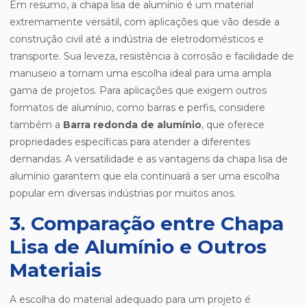
Em resumo, a chapa lisa de alumínio é um material
extremamente versátil, com aplicações que vão desde a
construção civil até a indústria de eletrodomésticos e
transporte. Sua leveza, resistência à corrosão e facilidade de
manuseio a tornam uma escolha ideal para uma ampla
gama de projetos. Para aplicações que exigem outros
formatos de alumínio, como barras e perfis, considere
também a
Barra redonda de alumínio
, que oferece
propriedades específicas para atender a diferentes
demandas. A versatilidade e as vantagens da chapa lisa de
alumínio garantem que ela continuará a ser uma escolha
popular em diversas indústrias por muitos anos.
3. Comparação entre Chapa
Lisa de Alumínio e Outros
Materiais
A escolha do material adequado para um projeto é