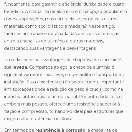
fundamental para garantir a eficiência, durabilidade e custo-
benefício. A chapa lisa de alumínio é uma opção popular em
diversas aplicações, mas como ela se compara a outros
materiais, como aço, plástico e madeira? Neste artigo,
faremos uma análise detalhada das principais diferenças
entre a chapa lisa de alumínio e outros materiais,
destacando suas vantagens e desvantagens.
Uma das principais vantagens da chapa lisa de alumínio é
sua
leveza
. Comparada ao aço, a chapa de alumínio é
significativamente mais leve, o que facilita o transporte e a
instalação. Essa característica é especialmente importante
em aplicações onde a redução de peso é crucial, como na
indústria automotiva e aeroespacial. Por outro lado, o aço,
embora mais pesado, oferece uma resistência superior à
tração e compressão, tornando-o ideal para estruturas que
exigem alta resistência mecânica.
Em termos de
resistência à corrosão
, a chapa lisa de