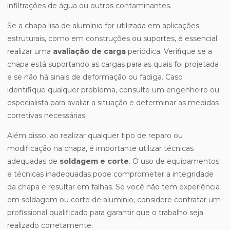
infiltrações de água ou outros contaminantes.
Se a chapa lisa de alumínio for utilizada em aplicações
estruturais, como em construções ou suportes, é essencial
realizar uma
avaliação de carga
periódica. Verifique se a
chapa está suportando as cargas para as quais foi projetada
e se não há sinais de deformação ou fadiga. Caso
identifique qualquer problema, consulte um engenheiro ou
especialista para avaliar a situação e determinar as medidas
corretivas necessárias.
Além disso, ao realizar qualquer tipo de reparo ou
modificação na chapa, é importante utilizar técnicas
adequadas de
soldagem e corte
. O uso de equipamentos
e técnicas inadequadas pode comprometer a integridade
da chapa e resultar em falhas. Se você não tem experiência
em soldagem ou corte de alumínio, considere contratar um
profissional qualificado para garantir que o trabalho seja
realizado corretamente.