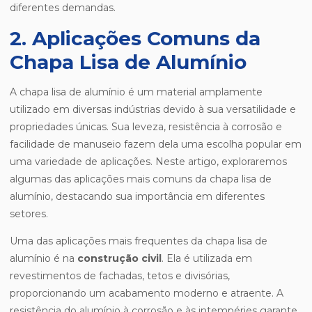
diferentes demandas.
2. Aplicações Comuns da
Chapa Lisa de Alumínio
A chapa lisa de alumínio é um material amplamente
utilizado em diversas indústrias devido à sua versatilidade e
propriedades únicas. Sua leveza, resistência à corrosão e
facilidade de manuseio fazem dela uma escolha popular em
uma variedade de aplicações. Neste artigo, exploraremos
algumas das aplicações mais comuns da chapa lisa de
alumínio, destacando sua importância em diferentes
setores.
Uma das aplicações mais frequentes da chapa lisa de
alumínio é na
construção civil
. Ela é utilizada em
revestimentos de fachadas, tetos e divisórias,
proporcionando um acabamento moderno e atraente. A
resistência do alumínio à corrosão e às intempéries garante