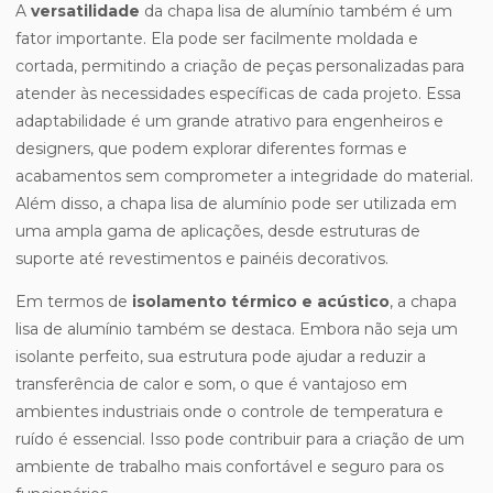
A
versatilidade
da chapa lisa de alumínio também é um
fator importante. Ela pode ser facilmente moldada e
cortada, permitindo a criação de peças personalizadas para
atender às necessidades específicas de cada projeto. Essa
adaptabilidade é um grande atrativo para engenheiros e
designers, que podem explorar diferentes formas e
acabamentos sem comprometer a integridade do material.
Além disso, a chapa lisa de alumínio pode ser utilizada em
uma ampla gama de aplicações, desde estruturas de
suporte até revestimentos e painéis decorativos.
Em termos de
isolamento térmico e acústico
, a chapa
lisa de alumínio também se destaca. Embora não seja um
isolante perfeito, sua estrutura pode ajudar a reduzir a
transferência de calor e som, o que é vantajoso em
ambientes industriais onde o controle de temperatura e
ruído é essencial. Isso pode contribuir para a criação de um
ambiente de trabalho mais confortável e seguro para os