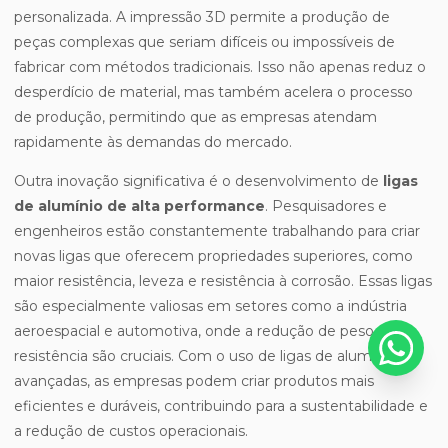
personalizada. A impressão 3D permite a produção de
peças complexas que seriam difíceis ou impossíveis de
fabricar com métodos tradicionais. Isso não apenas reduz o
desperdício de material, mas também acelera o processo
de produção, permitindo que as empresas atendam
rapidamente às demandas do mercado.
Outra inovação significativa é o desenvolvimento de
ligas
de alumínio de alta performance
. Pesquisadores e
engenheiros estão constantemente trabalhando para criar
novas ligas que oferecem propriedades superiores, como
maior resistência, leveza e resistência à corrosão. Essas ligas
são especialmente valiosas em setores como a indústria
aeroespacial e automotiva, onde a redução de peso e a
resistência são cruciais. Com o uso de ligas de alumínio
avançadas, as empresas podem criar produtos mais
eficientes e duráveis, contribuindo para a sustentabilidade e
a redução de custos operacionais.