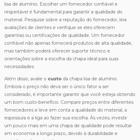
lisa de alumínio. Escolher um fornecedor confiável e
respeitável é fundamental para garantir a qualidade do
material. Pesquise sobre a reputação do fornecedor, leia
avaliações de clientes e verifique se eles oferecem
garantias ou certificações de qualidade. Um fornecedor
confiável não apenas fornecerá produtos de alta qualidade,
mas também poderá oferecer suporte técnico e
orientações sobre a escolha da chapa ideal para suas
necessidades.
Além disso, avalie o
custo
da chapa lisa de alumínio.
Embora o preço não deva ser o único fator a ser
considerado, é importante garantir que você esteja obtendo
um bom custo-benefício. Compare preços entre diferentes
fornecedores e leve em conta a qualidade do material, a
espessura e a liga ao fazer sua escolha. Às vezes, investir
um pouco mais em uma chapa de qualidade pode resultar
em economia a longo prazo, devido à durabilidade e