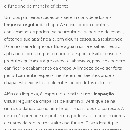
e funcione de maneira eficiente.
Um dos primeiros cuidados a serem considerados é a
limpeza regular
da chapa. A sujeira, poeira e outros
contaminantes podem se acumular na superfície da chapa,
afetando sua aparência e, em alguns casos, sua resistência.
Para realizar a limpeza, utilize água morna e sabão neutro,
aplicando com um pano macio ou esponja. Evite o uso de
produtos químicos agressivos ou abrasivos, pois eles podem
danificar o acabamento da chapa. A limpeza deve ser feita
periodicamente, especialmente em ambientes onde a
chapa está exposta a poluentes ou produtos químicos.
Além da limpeza, é importante realizar uma
inspeção
visual
regular da chapa lisa de alumínio. Verifique se há
sinais de danos, como arranhões, amassados ou corrosão. A
detecção precoce de problemas pode evitar danos maiores
e custos de reparo mais altos no futuro. Caso identifique