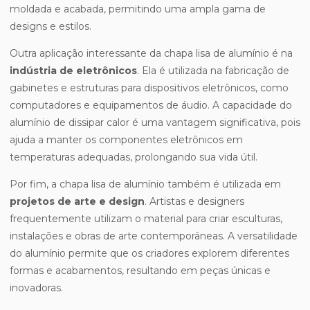
moldada e acabada, permitindo uma ampla gama de
designs e estilos.
Outra aplicação interessante da chapa lisa de alumínio é na
indústria de eletrônicos
. Ela é utilizada na fabricação de
gabinetes e estruturas para dispositivos eletrônicos, como
computadores e equipamentos de áudio. A capacidade do
alumínio de dissipar calor é uma vantagem significativa, pois
ajuda a manter os componentes eletrônicos em
temperaturas adequadas, prolongando sua vida útil.
Por fim, a chapa lisa de alumínio também é utilizada em
projetos de arte e design
. Artistas e designers
frequentemente utilizam o material para criar esculturas,
instalações e obras de arte contemporâneas. A versatilidade
do alumínio permite que os criadores explorem diferentes
formas e acabamentos, resultando em peças únicas e
inovadoras.