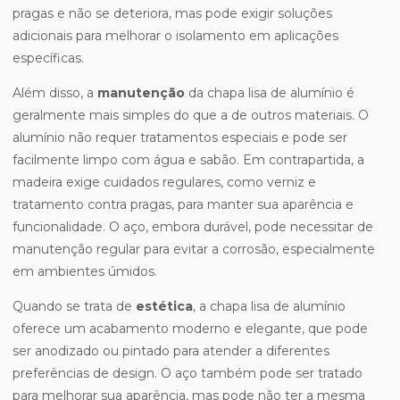
pragas e não se deteriora, mas pode exigir soluções
adicionais para melhorar o isolamento em aplicações
específicas.
Além disso, a
manutenção
da chapa lisa de alumínio é
geralmente mais simples do que a de outros materiais. O
alumínio não requer tratamentos especiais e pode ser
facilmente limpo com água e sabão. Em contrapartida, a
madeira exige cuidados regulares, como verniz e
tratamento contra pragas, para manter sua aparência e
funcionalidade. O aço, embora durável, pode necessitar de
manutenção regular para evitar a corrosão, especialmente
em ambientes úmidos.
Quando se trata de
estética
, a chapa lisa de alumínio
oferece um acabamento moderno e elegante, que pode
ser anodizado ou pintado para atender a diferentes
preferências de design. O aço também pode ser tratado
para melhorar sua aparência, mas pode não ter a mesma