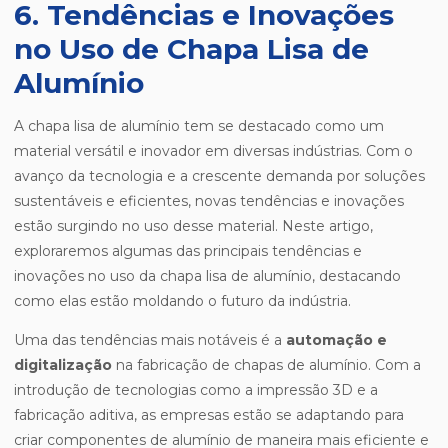
6. Tendências e Inovações
no Uso de Chapa Lisa de
Alumínio
A chapa lisa de alumínio tem se destacado como um
material versátil e inovador em diversas indústrias. Com o
avanço da tecnologia e a crescente demanda por soluções
sustentáveis e eficientes, novas tendências e inovações
estão surgindo no uso desse material. Neste artigo,
exploraremos algumas das principais tendências e
inovações no uso da chapa lisa de alumínio, destacando
como elas estão moldando o futuro da indústria.
Uma das tendências mais notáveis é a
automação e
digitalização
na fabricação de chapas de alumínio. Com a
introdução de tecnologias como a impressão 3D e a
fabricação aditiva, as empresas estão se adaptando para
criar componentes de alumínio de maneira mais eficiente e