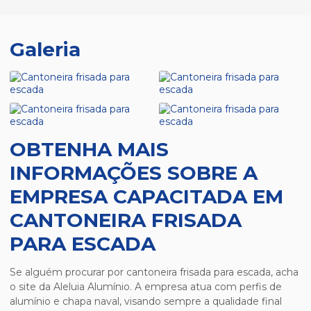
Galeria
OBTENHA MAIS
INFORMAÇÕES SOBRE A
EMPRESA CAPACITADA EM
CANTONEIRA FRISADA
PARA ESCADA
Se alguém procurar por
cantoneira frisada para escada
, acha
o site da Aleluia Alumínio. A empresa atua com perfis de
alumínio e chapa naval, visando sempre a qualidade final