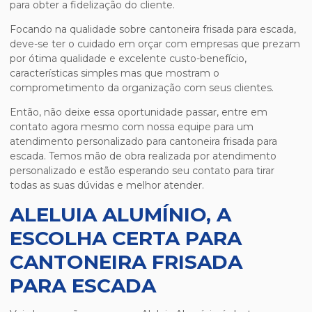
para obter a fidelização do cliente.
Focando na qualidade sobre
cantoneira frisada para escada
,
deve-se ter o cuidado em orçar com empresas que prezam
por ótima qualidade e excelente custo-benefício,
características simples mas que mostram o
comprometimento da organização com seus clientes.
Então, não deixe essa oportunidade passar, entre em
contato agora mesmo com nossa equipe para um
atendimento personalizado para
cantoneira frisada para
escada
. Temos mão de obra realizada por atendimento
personalizado e estão esperando seu contato para tirar
todas as suas dúvidas e melhor atender.
ALELUIA ALUMÍNIO, A
ESCOLHA CERTA PARA
CANTONEIRA FRISADA
PARA ESCADA