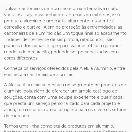
Utilizar cantoneiras de alumínio é uma alternativa muito
vantajosa, seja para ambientes internos ou externos, isso
porque o alumínio é um metal altamente resistente à
corrosão e durável. Além da proteção às extremidades, as
cantoneiras de alumínio dão um toque final ao acabamento
(independentemente de ser pintura, reboco etc.), são
práticas e funcionais e agregam valor estético a qualquer
modelo de decoração, podendo ser personalizadas com
cores diferentes.
Conheça os serviços oferecidos pela Aleluia Alumínio, entre
eles está a cantoneira de alumínio
A Aleluia Alumínio se destaca no segmento de produtos de
alumínio, pois, além de oferecer um amplo catálogo de
soluções, conta com uma equipe experiente e qualificada,
que presta um serviço personalizado para cada projeto e
ainda, tem uma estrutura completa para os diversos setores
do mercado.
Temos uma linha completa de produtos em alumínio,