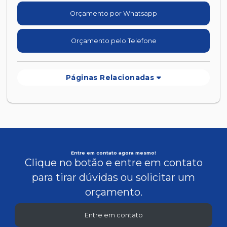
Orçamento por Whatsapp
Orçamento pelo Telefone
Páginas Relacionadas
Entre em contato agora mesmo!
Clique no botão e entre em contato
para tirar dúvidas ou solicitar um
orçamento.
Entre em contato