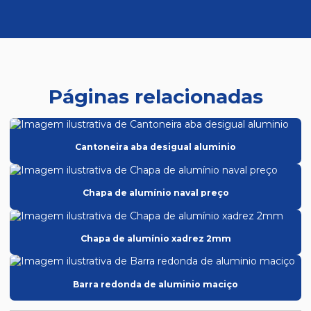
Páginas relacionadas
Cantoneira aba desigual aluminio
Chapa de alumínio naval preço
Chapa de alumínio xadrez 2mm
Barra redonda de aluminio maciço