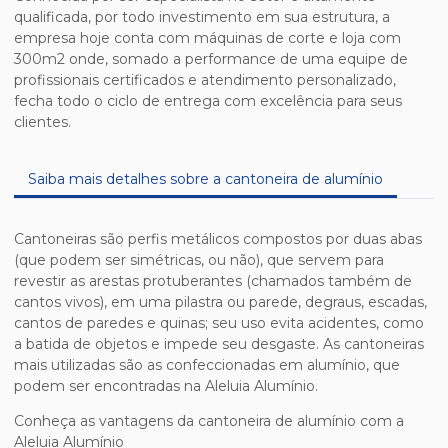
qualificada, por todo investimento em sua estrutura, a
empresa hoje conta com máquinas de corte e loja com
300m2 onde, somado a performance de uma equipe de
profissionais certificados e atendimento personalizado,
fecha todo o ciclo de entrega com excelência para seus
clientes.
Saiba mais detalhes sobre a cantoneira de alumínio
Cantoneiras são perfis metálicos compostos por duas abas
(que podem ser simétricas, ou não), que servem para
revestir as arestas protuberantes (chamados também de
cantos vivos), em uma pilastra ou parede, degraus, escadas,
cantos de paredes e quinas; seu uso evita acidentes, como
a batida de objetos e impede seu desgaste. As cantoneiras
mais utilizadas são as confeccionadas em alumínio, que
podem ser encontradas na Aleluia Alumínio.
Conheça as vantagens da cantoneira de alumínio com a
Aleluia Alumínio