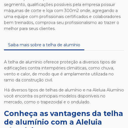
segmento, qualificações possíveis pela empresa possuir
máquinas de corte e loja com 300m2 onde, agregando a
uma equipe com profissionais certificados e colaboradores
bem treinados, comprova seu profissionalismo ao trazer o
melhor para seus clientes.
Saiba mais sobre a telha de alumínio
A telha de alumínio oferece proteção a diversos tipos de
edificações contra intempéries climáticas, como chuva,
vento e calor, de modo que é amplamente utilizada no
ramo da construção civil.
Há diversos tipos de telhas de alumínio e na Aleluia Alumínio
você encontra os principais modelos disponíveis no
mercado, como o trapezoidal e o ondulado.
Conheça as vantagens da telha
de alumínio com a Aleluia