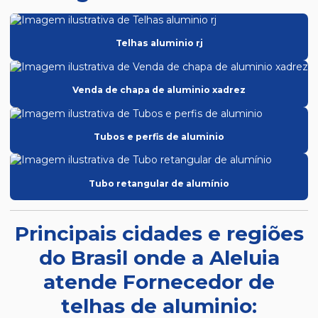
Telhas aluminio rj
Venda de chapa de aluminio xadrez
Tubos e perfis de aluminio
Tubo retangular de alumínio
Principais cidades e regiões
do Brasil onde a Aleluia
atende Fornecedor de
telhas de aluminio: