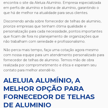
encontra o site da Aleluia Alumínio. Empresa especializada
em perfis de alumínio e bobina de alumínio, garantindo o
que há de melhor na atualidade para seus clientes.
Discorrendo ainda sobre
fornecedor de telhas de aluminio
,
priorize empresas que tenham ótima qualidade e
personalização para cada necessidade, pontos importantes
que ficam de fora no planejamento de organizações que
não trabalham com seriedade e profissionalismo.
Não perca mais tempo, faça uma cotação agora mesmo
com nossa equipe para um atendimento personalizado para
fornecedor de telhas de aluminio
. Temos mão de obra
realizada por comprometimento e ética e esperam seu
contato para melhor atendê-lo.
ALELUIA ALUMÍNIO, A
MELHOR OPÇÃO PARA
FORNECEDOR DE TELHAS
DE ALUMINIO