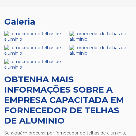
Galeria
OBTENHA MAIS
INFORMAÇÕES SOBRE A
EMPRESA CAPACITADA EM
FORNECEDOR DE TELHAS
DE ALUMINIO
Se alguém procurar por
fornecedor de telhas de aluminio
,