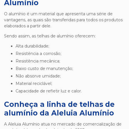
Alumínio
O alumínio é um material que apresenta uma série de
vantagens, as quais são transferidas para todos os produtos
elaborados a partir dele.
Sendo assim, as telhas de alumínio oferecem:
alta durabilidade;
resistência a corrosão;
resistência mecânica;
baixo custo de manutenção;
não absorve umidade;
material reciclável;
capacidade de refletir luz e calor.
Conheça a linha de telhas de
alumínio da Aleluia Alumínio
A Aleluia Alumínio atua no mercado de comercialização de