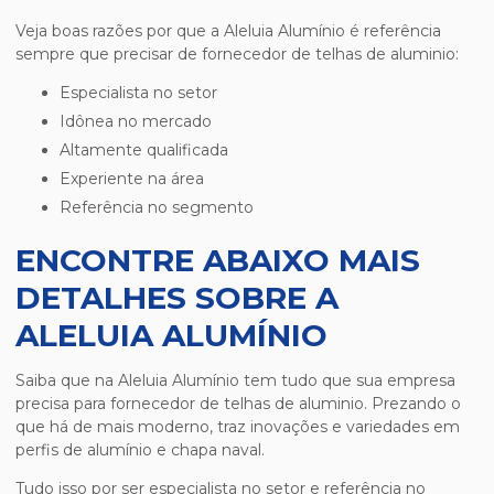
Veja boas razões por que a Aleluia Alumínio é referência
sempre que precisar de
fornecedor de telhas de aluminio
:
especialista no setor
idônea no mercado
altamente qualificada
experiente na área
referência no segmento
ENCONTRE ABAIXO MAIS
DETALHES SOBRE A
ALELUIA ALUMÍNIO
Saiba que na Aleluia Alumínio tem tudo que sua empresa
precisa para
fornecedor de telhas de aluminio
. Prezando o
que há de mais moderno, traz inovações e variedades em
perfis de alumínio e chapa naval.
Tudo isso por ser especialista no setor e referência no