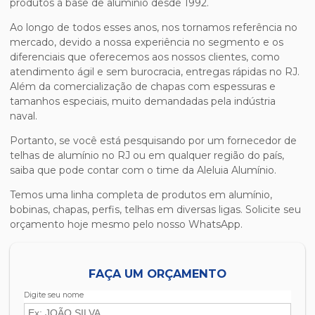
produtos à base de alumínio desde 1992.
Ao longo de todos esses anos, nos tornamos referência no
mercado, devido a nossa experiência no segmento e os
diferenciais que oferecemos aos nossos clientes, como
atendimento ágil e sem burocracia, entregas rápidas no RJ.
Além da comercialização de chapas com espessuras e
tamanhos especiais, muito demandadas pela indústria
naval.
Portanto, se você está pesquisando por um fornecedor de
telhas de alumínio no RJ ou em qualquer região do país,
saiba que pode contar com o time da Aleluia Alumínio.
Temos uma linha completa de produtos em alumínio,
bobinas, chapas, perfis, telhas em diversas ligas. Solicite seu
orçamento hoje mesmo pelo nosso WhatsApp.
FAÇA UM ORÇAMENTO
Digite seu nome