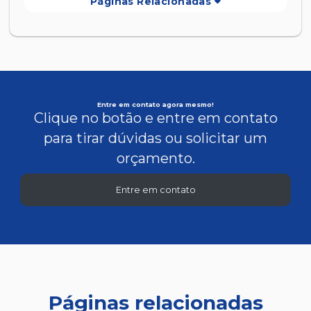
Páginas Relacionadas
Entre em contato agora mesmo!
Clique no botão e entre em contato
para tirar dúvidas ou solicitar um
orçamento.
Entre em contato
Páginas relacionadas