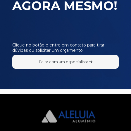
AGORA MESMO!
Clique no botão e entre em contato para tirar
dúvidas ou solicitar um orçamento.
Falar com um especialista