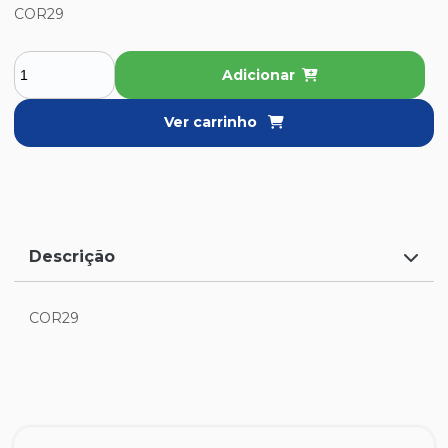
COR29
Adicionar
Ver carrinho
Descrição
COR29