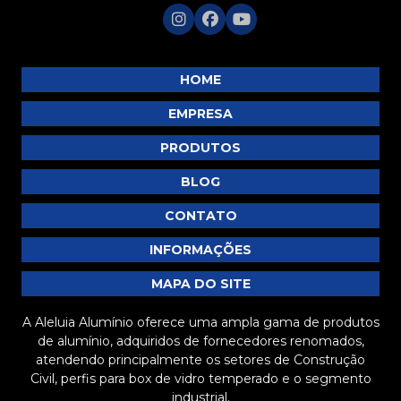
HOME
EMPRESA
PRODUTOS
BLOG
CONTATO
INFORMAÇÕES
MAPA DO SITE
A Aleluia Alumínio oferece uma ampla gama de produtos
de alumínio, adquiridos de fornecedores renomados,
atendendo principalmente os setores de Construção
Civil, perfis para box de vidro temperado e o segmento
industrial.