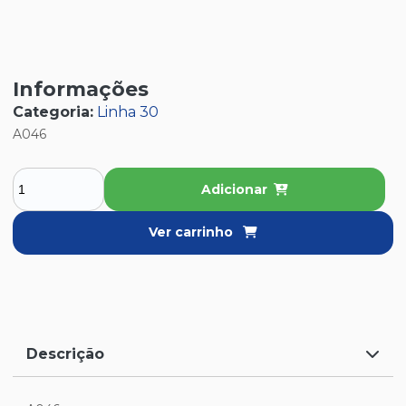
Informações
Categoria:
Linha 30
A046
Adicionar
Ver carrinho
Descrição