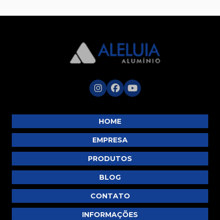
HOME
EMPRESA
PRODUTOS
BLOG
CONTATO
INFORMAÇÕES