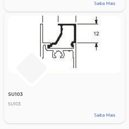
Saiba Mais
SU103
SU103
Saiba Mais