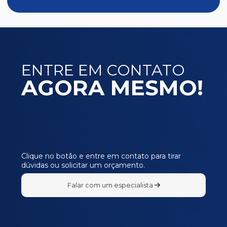
ENTRE EM CONTATO
AGORA MESMO!
Clique no botão e entre em contato para tirar
dúvidas ou solicitar um orçamento.
Falar com um especialista