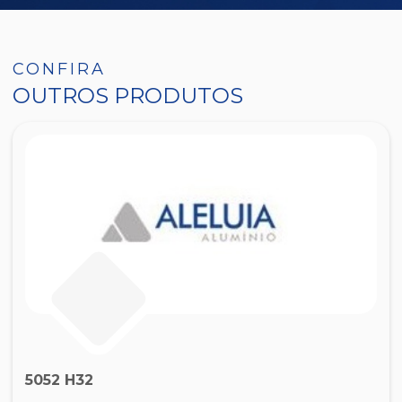
CONFIRA
OUTROS PRODUTOS
5052 H32