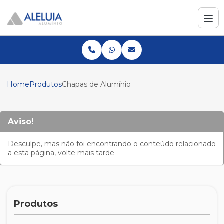
Home
Produtos
Chapas de Alumínio
Aviso!
Desculpe, mas não foi encontrando o conteúdo relacionado
a esta página, volte mais tarde
Produtos