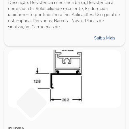
Descrição: Resistência mecânica baixa; Resistência à
corrosão alta; Soldabilidade excelente; Endurecida
rapidamente por trabalho a frio. Aplicações: Uso geral de
estamparia; Persianas; Barcos - Naval; Placas de
sinalização; Carrocerias de...
Saiba Mais
SU084