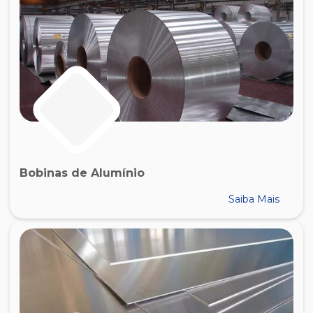
Bobinas de Alumínio
Saiba Mais