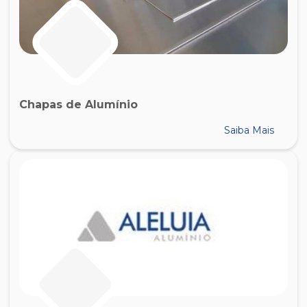
Chapas de Alumínio
Saiba Mais