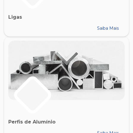
Ligas
Saiba Mais
Perfis de Alumínio