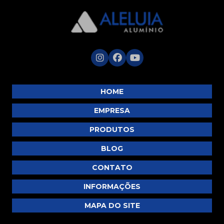
HOME
EMPRESA
PRODUTOS
BLOG
CONTATO
INFORMAÇÕES
MAPA DO SITE